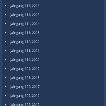
Jahrgang 116: 2026
Jahrgang 115: 2025
Jahrgang 114: 2024
Jahrgang 113: 2023
Jahrgang 112: 2022
Jahrgang 111: 2021
Jahrgang 110: 2020
Jahrgang 109: 2019
Jahrgang 108: 2018
Jahrgang 107: 2017
Jahrgang 106: 2016
Jahrgang 105: 2015