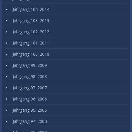
Jahrgang 104: 2014
Jahrgang 103: 2013
Jahrgang 102: 2012
Jahrgang 101: 2011
Jahrgang 100: 2010
Jahrgang 99: 2009
Jahrgang 98: 2008
Jahrgang 97: 2007
Jahrgang 96: 2006
Jahrgang 95: 2005
Jahrgang 94: 2004