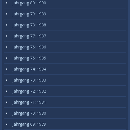
Jahrgang 80: 1990
Jahrgang 79: 1989
Jahrgang 78: 1988
Jahrgang 77: 1987
Jahrgang 76: 1986
Jahrgang 75: 1985
Jahrgang 74: 1984
Jahrgang 73: 1983
Jahrgang 72: 1982
Jahrgang 71: 1981
Jahrgang 70: 1980
Jahrgang 69: 1979