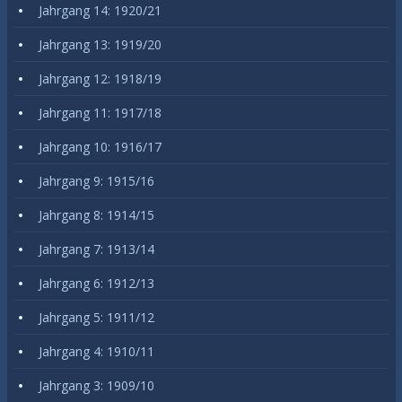
Jahrgang 14: 1920/21
Jahrgang 13: 1919/20
Jahrgang 12: 1918/19
Jahrgang 11: 1917/18
Jahrgang 10: 1916/17
Jahrgang 9: 1915/16
Jahrgang 8: 1914/15
Jahrgang 7: 1913/14
Jahrgang 6: 1912/13
Jahrgang 5: 1911/12
Jahrgang 4: 1910/11
Jahrgang 3: 1909/10