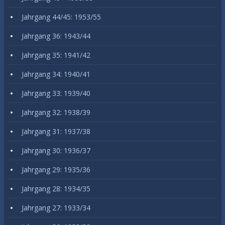
Jahrgang 44/45: 1953/55
Jahrgang 36: 1943/44
Jahrgang 35: 1941/42
Jahrgang 34: 1940/41
Jahrgang 33: 1939/40
Jahrgang 32: 1938/39
Jahrgang 31: 1937/38
Jahrgang 30: 1936/37
Jahrgang 29: 1935/36
Jahrgang 28: 1934/35
Jahrgang 27: 1933/34