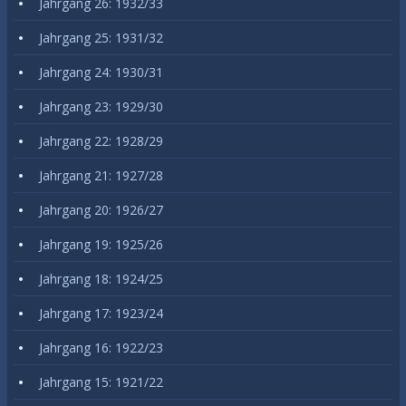
Jahrgang 26: 1932/33
Jahrgang 25: 1931/32
Jahrgang 24: 1930/31
Jahrgang 23: 1929/30
Jahrgang 22: 1928/29
Jahrgang 21: 1927/28
Jahrgang 20: 1926/27
Jahrgang 19: 1925/26
Jahrgang 18: 1924/25
Jahrgang 17: 1923/24
Jahrgang 16: 1922/23
Jahrgang 15: 1921/22