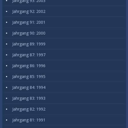
Jahrgang 93: 2003
Jahrgang 92: 2002
Jahrgang 91: 2001
Jahrgang 90: 2000
Jahrgang 89: 1999
Jahrgang 87: 1997
Jahrgang 86: 1996
Jahrgang 85: 1995
Jahrgang 84: 1994
Jahrgang 83: 1993
Jahrgang 82: 1992
Jahrgang 81: 1991