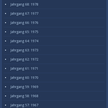
Jahrgang 68: 1978
Jahrgang 67: 1977
Jahrgang 66: 1976
Jahrgang 65: 1975
Jahrgang 64: 1974
Jahrgang 63: 1973
Jahrgang 62: 1972
Jahrgang 61: 1971
Jahrgang 60: 1970
Jahrgang 59: 1969
Jahrgang 58: 1968
Jahrgang 57: 1967