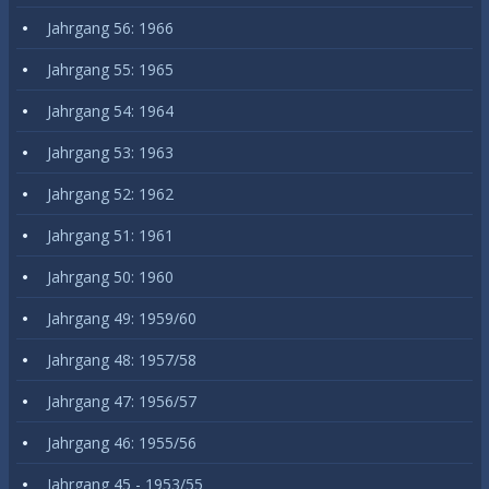
Jahrgang 56: 1966
Jahrgang 55: 1965
Jahrgang 54: 1964
Jahrgang 53: 1963
Jahrgang 52: 1962
Jahrgang 51: 1961
Jahrgang 50: 1960
Jahrgang 49: 1959/60
Jahrgang 48: 1957/58
Jahrgang 47: 1956/57
Jahrgang 46: 1955/56
Jahrgang 45 - 1953/55