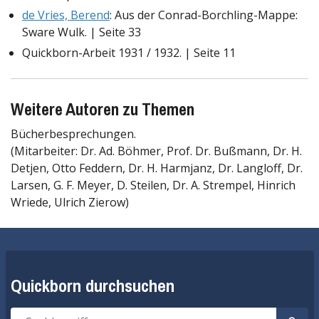
de Vries, Berend
: Aus der Conrad-Borchling-Mappe:
Sware Wulk. | Seite 33
Quickborn-Arbeit 1931 / 1932. | Seite 11
Weitere Autoren zu Themen
Bücherbesprechungen.
(Mitarbeiter: Dr. Ad. Böhmer, Prof. Dr. Bußmann, Dr. H.
Detjen, Otto Feddern, Dr. H. Harmjanz, Dr. Langloff, Dr.
Larsen, G. F. Meyer, D. Steilen, Dr. A. Strempel, Hinrich
Wriede, Ulrich Zierow)
Quickborn durchsuchen
Suche