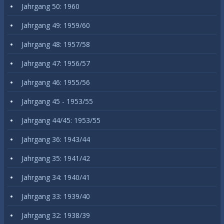
Jahrgang 50: 1960
Jahrgang 49: 1959/60
Jahrgang 48: 1957/58
Jahrgang 47: 1956/57
Jahrgang 46: 1955/56
Jahrgang 45 - 1953/55
Jahrgang 44/45: 1953/55
Jahrgang 36: 1943/44
Jahrgang 35: 1941/42
Jahrgang 34: 1940/41
Jahrgang 33: 1939/40
Jahrgang 32: 1938/39