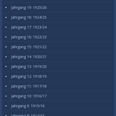
Jahrgang 19: 1925/26
Jahrgang 18: 1924/25
Jahrgang 17: 1923/24
Jahrgang 16: 1922/23
Jahrgang 15: 1921/22
Jahrgang 14: 1920/21
Jahrgang 13: 1919/20
Jahrgang 12: 1918/19
Jahrgang 11: 1917/18
Jahrgang 10: 1916/17
Jahrgang 9: 1915/16
Jahrgang 8: 1914/15