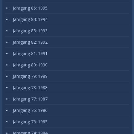
Jahrgang 85: 1995
Jahrgang 84: 1994
Jahrgang 83: 1993
Jahrgang 82: 1992
Jahrgang 81: 1991
Jahrgang 80: 1990
Jahrgang 79: 1989
Jahrgang 78: 1988
Jahrgang 77: 1987
Jahrgang 76: 1986
Jahrgang 75: 1985
Jahrgang 74: 1984