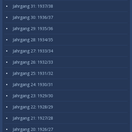
Jahrgang 31: 1937/38
Jahrgang 30: 1936/37
Jahrgang 29: 1935/36
Jahrgang 28: 1934/35
Jahrgang 27: 1933/34
Jahrgang 26: 1932/33
Jahrgang 25: 1931/32
Jahrgang 24: 1930/31
Jahrgang 23: 1929/30
Jahrgang 22: 1928/29
Jahrgang 21: 1927/28
Jahrgang 20: 1926/27