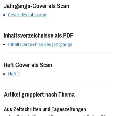
Jahrgangs-Cover als Scan
Cover des Jahrgang
Inhaltsverzeichnisse als PDF
Inhaltsverzeichnis des Jahrgangs
Heft Cover als Scan
Heft 1
Artikel gruppiert nach Thema
Aus Zeitschriften und Tageszeitungen