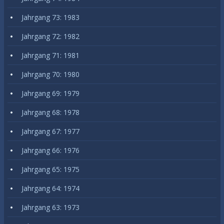
Jahrgang 73: 1983
Jahrgang 72: 1982
Jahrgang 71: 1981
Jahrgang 70: 1980
Jahrgang 69: 1979
Jahrgang 68: 1978
Jahrgang 67: 1977
Jahrgang 66: 1976
Jahrgang 65: 1975
Jahrgang 64: 1974
Jahrgang 63: 1973