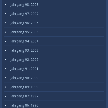
Jahrgang 98: 2008
Jahrgang 97: 2007
Jahrgang 96: 2006
Jahrgang 95: 2005
Jahrgang 94: 2004
Jahrgang 93: 2003
Jahrgang 92: 2002
Jahrgang 91: 2001
Jahrgang 90: 2000
Jahrgang 89: 1999
Jahrgang 87: 1997
Jahrgang 86: 1996