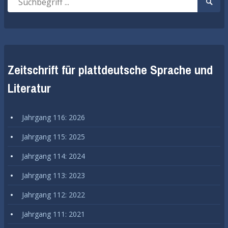
Suche
nach:
start
Zeitschrift für plattdeutsche Sprache und
Literatur
Jahrgang 116: 2026
Jahrgang 115: 2025
Jahrgang 114: 2024
Jahrgang 113: 2023
Jahrgang 112: 2022
Jahrgang 111: 2021