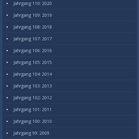
Jahrgang 110: 2020
Jahrgang 109: 2019
Jahrgang 108: 2018
Jahrgang 107: 2017
Jahrgang 106: 2016
Jahrgang 105: 2015
Jahrgang 104: 2014
Jahrgang 103: 2013
Jahrgang 102: 2012
Jahrgang 101: 2011
Jahrgang 100: 2010
Jahrgang 99: 2009