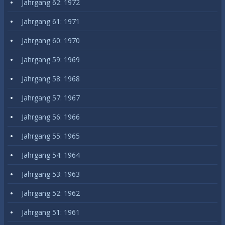
Jahrgang 62: 1972
Jahrgang 61: 1971
Jahrgang 60: 1970
Jahrgang 59: 1969
Jahrgang 58: 1968
Jahrgang 57: 1967
Jahrgang 56: 1966
Jahrgang 55: 1965
Jahrgang 54: 1964
Jahrgang 53: 1963
Jahrgang 52: 1962
Jahrgang 51: 1961