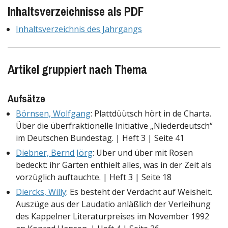
Inhaltsverzeichnisse als PDF
Inhaltsverzeichnis des Jahrgangs
Artikel gruppiert nach Thema
Aufsätze
Börnsen, Wolfgang
: Plattdüütsch hört in de Charta.
Über die überfraktionelle Initiative „Niederdeutsch“
im Deutschen Bundestag. | Heft 3 | Seite 41
Diebner, Bernd Jörg
: Uber und über mit Rosen
bedeckt: ihr Garten enthielt alles, was in der Zeit als
vorzüglich auftauchte. | Heft 3 | Seite 18
Diercks, Willy
: Es besteht der Verdacht auf Weisheit.
Auszüge aus der Laudatio anläßlich der Verleihung
des Kappelner Literaturpreises im November 1992