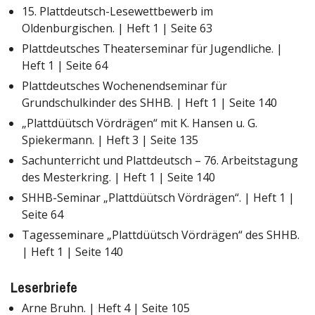
15. Plattdeutsch-Lesewettbewerb im
Oldenburgischen. | Heft 1 | Seite 63
Plattdeutsches Theaterseminar für Jugendliche. |
Heft 1 | Seite 64
Plattdeutsches Wochenendseminar für
Grundschulkinder des SHHB. | Heft 1 | Seite 140
„Plattdüütsch Vördrägen“ mit K. Hansen u. G.
Spiekermann. | Heft 3 | Seite 135
Sachunterricht und Plattdeutsch – 76. Arbeitstagung
des Mesterkring. | Heft 1 | Seite 140
SHHB-Seminar „Plattdüütsch Vördrägen“. | Heft 1 |
Seite 64
Tagesseminare „Plattdüütsch Vördrägen“ des SHHB.
| Heft 1 | Seite 140
Leserbriefe
Arne Bruhn. | Heft 4 | Seite 105