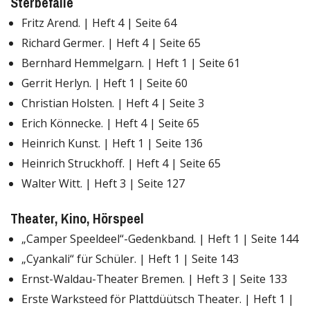
Sterbefälle
Fritz Arend. | Heft 4 | Seite 64
Richard Germer. | Heft 4 | Seite 65
Bernhard Hemmelgarn. | Heft 1 | Seite 61
Gerrit Herlyn. | Heft 1 | Seite 60
Christian Holsten. | Heft 4 | Seite 3
Erich Könnecke. | Heft 4 | Seite 65
Heinrich Kunst. | Heft 1 | Seite 136
Heinrich Struckhoff. | Heft 4 | Seite 65
Walter Witt. | Heft 3 | Seite 127
Theater, Kino, Hörspeel
„Camper Speeldeel“-Gedenkband. | Heft 1 | Seite 144
„Cyankali“ für Schüler. | Heft 1 | Seite 143
Ernst-Waldau-Theater Bremen. | Heft 3 | Seite 133
Erste Warksteed för Plattdüütsch Theater. | Heft 1 |