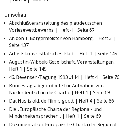
Umschau
Abschlußveranstaltung des plattdeutschen
Vorlesewettbewerbs. | Heft 4 | Seite 67
An den 1. Börgermeister von Hamborg. | Heft 3 |
Seite 137
Arbeitskreis Ostfälisches Platt. | Heft 1 | Seite 145
Augustin-Wibbelt-Gesellschaft, Veranstaltungen. |
Heft 1 | Seite 145
46. Bevensen-Tagung 1993 ..144; | Heft 4 | Seite 76
Bundestagsabgeordnete für Aufnahme von
Niederdeutsch in die Charta. | Heft 1 | Seite 69
Dat Hus is old, de Film is good. | Heft 4 | Seite 86
Die „Europäische Charta der Regional- und
Minderheitensprachen“. | Heft 1 | Seite 69
Dokumentation: Europäische Charta der Regional-