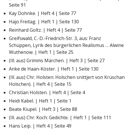
Seite 91
Kay Dohnke. | Heft 4 | Seite 77
Hajo Freitag. | Heft 1 | Seite 130
Reinhard Goltz. | Heft 4 | Seite 77
Greifswald, C.-D.-Friedrich-Str. 3, aus: Franz
Schüppen, Lyrik des bürgerlichen Realismus … Alwine
Wuthenow. | Heft 1 | Seite 25
(Ill. aus) Grimms Märchen. | Heft 3 | Seite 27
Anke de Haan-Köster. | Heft 1 | Seite 130
(Ill. aus) Chr. Holsten: Holschen snittjert von Krüschan
Holschen). | Heft 4 | Seite 15
Christian Holsten. | Heft 4 | Seite 4
Heidi Kabel. | Heft 1 | Seite 1
Beate Kiupel. | Heft 3 | Seite 88
(Ill. aus) Chr. Koch: Gedichte. | Heft 1 | Seite 111
Hans Leip. | Heft 4 | Seite 49