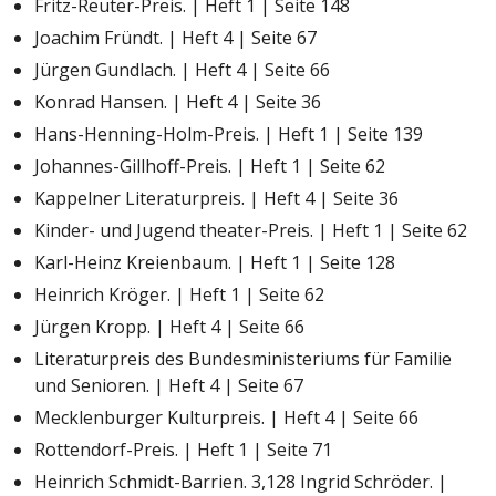
Fritz-Reuter-Preis. | Heft 1 | Seite 148
Joachim Fründt. | Heft 4 | Seite 67
Jürgen Gundlach. | Heft 4 | Seite 66
Konrad Hansen. | Heft 4 | Seite 36
Hans-Henning-Holm-Preis. | Heft 1 | Seite 139
Johannes-Gillhoff-Preis. | Heft 1 | Seite 62
Kappelner Literaturpreis. | Heft 4 | Seite 36
Kinder- und Jugend theater-Preis. | Heft 1 | Seite 62
Karl-Heinz Kreienbaum. | Heft 1 | Seite 128
Heinrich Kröger. | Heft 1 | Seite 62
Jürgen Kropp. | Heft 4 | Seite 66
Literaturpreis des Bundesministeriums für Familie
und Senioren. | Heft 4 | Seite 67
Mecklenburger Kulturpreis. | Heft 4 | Seite 66
Rottendorf-Preis. | Heft 1 | Seite 71
Heinrich Schmidt-Barrien. 3,128 Ingrid Schröder. |