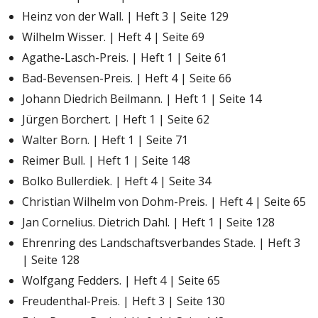
Heinz von der Wall. | Heft 3 | Seite 129
Wilhelm Wisser. | Heft 4 | Seite 69
Agathe-Lasch-Preis. | Heft 1 | Seite 61
Bad-Bevensen-Preis. | Heft 4 | Seite 66
Johann Diedrich Beilmann. | Heft 1 | Seite 14
Jürgen Borchert. | Heft 1 | Seite 62
Walter Born. | Heft 1 | Seite 71
Reimer Bull. | Heft 1 | Seite 148
Bolko Bullerdiek. | Heft 4 | Seite 34
Christian Wilhelm von Dohm-Preis. | Heft 4 | Seite 65
Jan Cornelius. Dietrich Dahl. | Heft 1 | Seite 128
Ehrenring des Landschaftsverbandes Stade. | Heft 3
| Seite 128
Wolfgang Fedders. | Heft 4 | Seite 65
Freudenthal-Preis. | Heft 3 | Seite 130