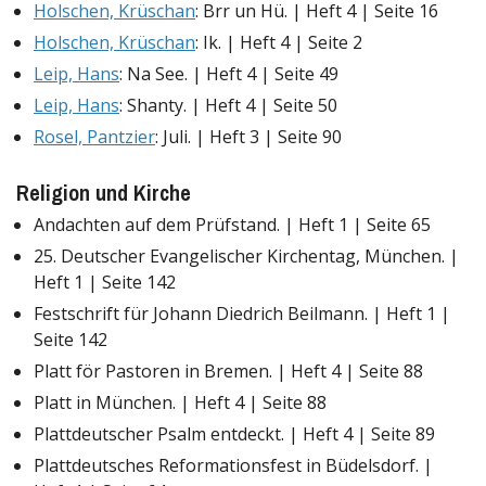
Holschen, Krüschan
: Brr un Hü. | Heft 4 | Seite 16
Holschen, Krüschan
: Ik. | Heft 4 | Seite 2
Leip, Hans
: Na See. | Heft 4 | Seite 49
Leip, Hans
: Shanty. | Heft 4 | Seite 50
Rosel, Pantzier
: Juli. | Heft 3 | Seite 90
Religion und Kirche
Andachten auf dem Prüfstand. | Heft 1 | Seite 65
25. Deutscher Evangelischer Kirchentag, München. |
Heft 1 | Seite 142
Festschrift für Johann Diedrich Beilmann. | Heft 1 |
Seite 142
Platt för Pastoren in Bremen. | Heft 4 | Seite 88
Platt in München. | Heft 4 | Seite 88
Plattdeutscher Psalm entdeckt. | Heft 4 | Seite 89
Plattdeutsches Reformationsfest in Büdelsdorf. |