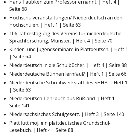
Hans Taubken zum Professor ernannt. | Heft 4 |
Seite 68
Hochschulveranstaltungen/ Niederdeutsch an den
Hochschulen. | Heft 1 | Seite 63
106. Jahrestagung des Vereins für niederdeutsche
Sprachforschung, Münster. | Heft 4 | Seite 70
Kinder- und Jugendseminare in Plattdeutsch. | Heft 1
| Seite 64
Niederdeutsch in die Schulbücher. | Heft 4 | Seite 88
Niederdeutsche Bühnen lernfaul? | Heft 1 | Seite 66
Niederdeutsche Schreibwerkstatt des SHHB. | Heft 1
| Seite 63
Niederdeutsch-Lehrbuch aus Rußland. | Heft 1 |
Seite 141
Niedersächsisches Schulgesetz. | Heft 3 | Seite 140
Platt lutt moj, ein plattdeutsches Grundschul-
Lesebuch. | Heft 4 | Seite 88