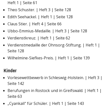
Heft 1 | Seite 61
Theo Schuster. | Heft 3 | Seite 128
Edith Seehackel. | Heft 1 | Seite 128
Claus Stier. | Heft 4 | Seite 66
Ubbo-Emmius-Medaille. | Heft 3 | Seite 128
Verdienstkreuz. | Heft 1 | Seite 62
Verdienstmedaille der Ohnsorg-Stiftung. | Heft 1 |
Seite 128
Wilhelmine-Siefkes-Preis. | Heft 1 | Seite 139
Kinder
Vorlesewettbewerb in Schleswig-Holstein. | Heft 3 |
Seite 142
Berufungen in Rostock und in Greifswald. | Heft 1 |
Seite 63
„Cyankali“ für Schüler. | Heft 1 | Seite 143