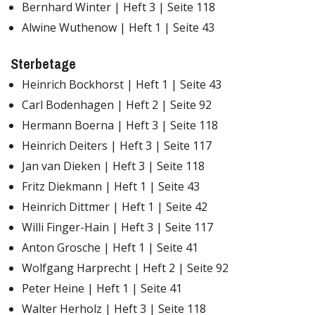
Bernhard Winter | Heft 3 | Seite 118
Alwine Wuthenow | Heft 1 | Seite 43
Sterbetage
Heinrich Bockhorst | Heft 1 | Seite 43
Carl Bodenhagen | Heft 2 | Seite 92
Hermann Boerna | Heft 3 | Seite 118
Heinrich Deiters | Heft 3 | Seite 117
Jan van Dieken | Heft 3 | Seite 118
Fritz Diekmann | Heft 1 | Seite 43
Heinrich Dittmer | Heft 1 | Seite 42
Willi Finger-Hain | Heft 3 | Seite 117
Anton Grosche | Heft 1 | Seite 41
Wolfgang Harprecht | Heft 2 | Seite 92
Peter Heine | Heft 1 | Seite 41
Walter Herholz | Heft 3 | Seite 118