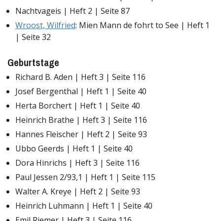
Nachtvageis | Heft 2 | Seite 87
Wroost, Wilfried
: Mien Mann de fohrt to See | Heft 1
| Seite 32
Geburtstage
Richard B. Aden | Heft 3 | Seite 116
Josef Bergenthal | Heft 1 | Seite 40
Herta Borchert | Heft 1 | Seite 40
Heinrich Brathe | Heft 3 | Seite 116
Hannes Fleischer | Heft 2 | Seite 93
Ubbo Geerds | Heft 1 | Seite 40
Dora Hinrichs | Heft 3 | Seite 116
Paul Jessen 2/93,1 | Heft 1 | Seite 115
Walter A. Kreye | Heft 2 | Seite 93
Heinrich Luhmann | Heft 1 | Seite 40
Emil Riemer | Heft 3 | Seite 116