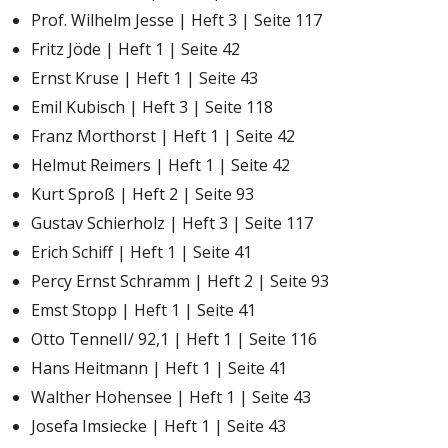
Prof. Wilhelm Jesse | Heft 3 | Seite 117
Fritz Jöde | Heft 1 | Seite 42
Ernst Kruse | Heft 1 | Seite 43
Emil Kubisch | Heft 3 | Seite 118
Franz Morthorst | Heft 1 | Seite 42
Helmut Reimers | Heft 1 | Seite 42
Kurt Sproß | Heft 2 | Seite 93
Gustav Schierholz | Heft 3 | Seite 117
Erich Schiff | Heft 1 | Seite 41
Percy Ernst Schramm | Heft 2 | Seite 93
Emst Stopp | Heft 1 | Seite 41
Otto TenneII/ 92,1 | Heft 1 | Seite 116
Hans Heitmann | Heft 1 | Seite 41
Walther Hohensee | Heft 1 | Seite 43
Josefa Imsiecke | Heft 1 | Seite 43