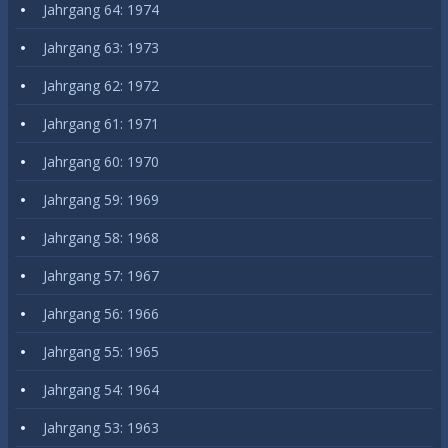
Jahrgang 64: 1974
Jahrgang 63: 1973
Jahrgang 62: 1972
Jahrgang 61: 1971
Jahrgang 60: 1970
Jahrgang 59: 1969
Jahrgang 58: 1968
Jahrgang 57: 1967
Jahrgang 56: 1966
Jahrgang 55: 1965
Jahrgang 54: 1964
Jahrgang 53: 1963