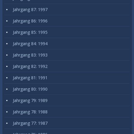
Jahrgang 87: 1997
Jahrgang 86: 1996
Jahrgang 85: 1995
Jahrgang 84: 1994
Jahrgang 83: 1993
Jahrgang 82: 1992
Jahrgang 81: 1991
Jahrgang 80: 1990
Jahrgang 79: 1989
Jahrgang 78: 1988
Jahrgang 77: 1987