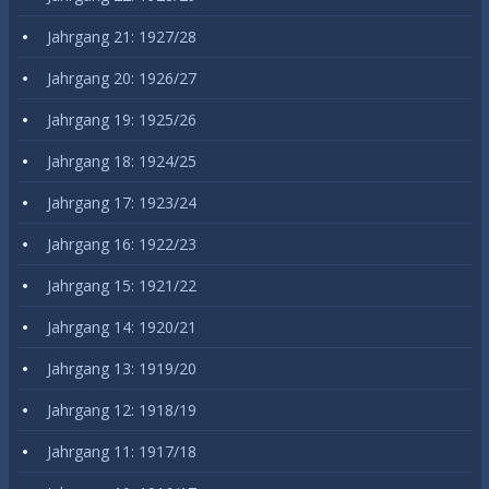
Jahrgang 21: 1927/28
Jahrgang 20: 1926/27
Jahrgang 19: 1925/26
Jahrgang 18: 1924/25
Jahrgang 17: 1923/24
Jahrgang 16: 1922/23
Jahrgang 15: 1921/22
Jahrgang 14: 1920/21
Jahrgang 13: 1919/20
Jahrgang 12: 1918/19
Jahrgang 11: 1917/18