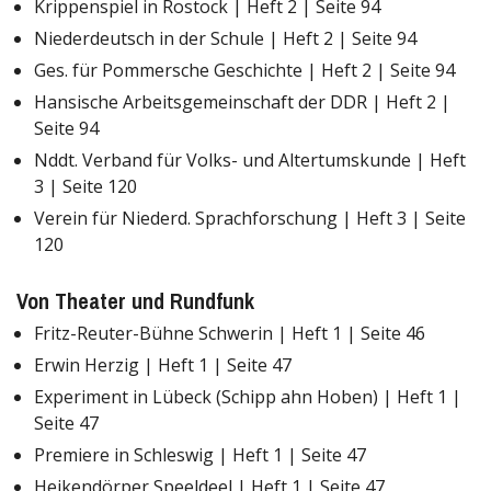
Krippenspiel in Rostock | Heft 2 | Seite 94
Niederdeutsch in der Schule | Heft 2 | Seite 94
Ges. für Pommersche Geschichte | Heft 2 | Seite 94
Hansische Arbeitsgemeinschaft der DDR | Heft 2 |
Seite 94
Nddt. Verband für Volks- und Altertumskunde | Heft
3 | Seite 120
Verein für Niederd. Sprachforschung | Heft 3 | Seite
120
Von Theater und Rundfunk
Fritz-Reuter-Bühne Schwerin | Heft 1 | Seite 46
Erwin Herzig | Heft 1 | Seite 47
Experiment in Lübeck (Schipp ahn Hoben) | Heft 1 |
Seite 47
Premiere in Schleswig | Heft 1 | Seite 47
Heikendörper Speeldeel | Heft 1 | Seite 47