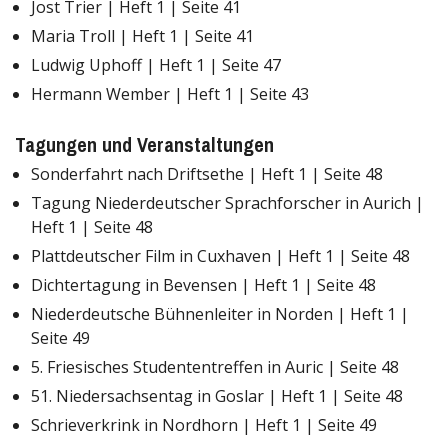
Jost Trier | Heft 1 | Seite 41
Maria Troll | Heft 1 | Seite 41
Ludwig Uphoff | Heft 1 | Seite 47
Hermann Wember | Heft 1 | Seite 43
Tagungen und Veranstaltungen
Sonderfahrt nach Driftsethe | Heft 1 | Seite 48
Tagung Niederdeutscher Sprachforscher in Aurich |
Heft 1 | Seite 48
Plattdeutscher Film in Cuxhaven | Heft 1 | Seite 48
Dichtertagung in Bevensen | Heft 1 | Seite 48
Niederdeutsche Bühnenleiter in Norden | Heft 1 |
Seite 49
5. Friesisches Studententreffen in Auric | Seite 48
51. Niedersachsentag in Goslar | Heft 1 | Seite 48
Schrieverkrink in Nordhorn | Heft 1 | Seite 49