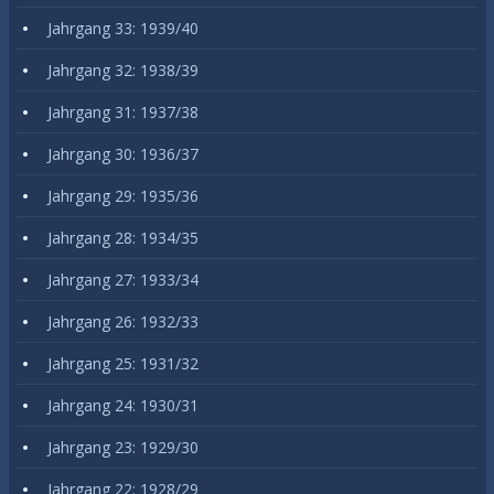
Jahrgang 33: 1939/40
Jahrgang 32: 1938/39
Jahrgang 31: 1937/38
Jahrgang 30: 1936/37
Jahrgang 29: 1935/36
Jahrgang 28: 1934/35
Jahrgang 27: 1933/34
Jahrgang 26: 1932/33
Jahrgang 25: 1931/32
Jahrgang 24: 1930/31
Jahrgang 23: 1929/30
Jahrgang 22: 1928/29