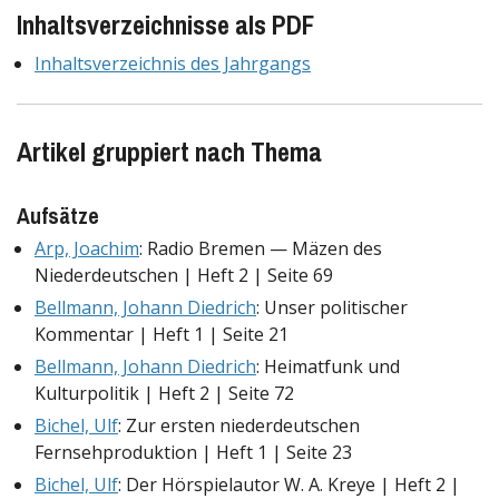
Inhaltsverzeichnisse als PDF
Inhaltsverzeichnis des Jahrgangs
Artikel gruppiert nach Thema
Aufsätze
Arp, Joachim
: Radio Bremen — Mäzen des
Niederdeutschen | Heft 2 | Seite 69
Bellmann, Johann Diedrich
: Unser politischer
Kommentar | Heft 1 | Seite 21
Bellmann, Johann Diedrich
: Heimatfunk und
Kulturpolitik | Heft 2 | Seite 72
Bichel, Ulf
: Zur ersten niederdeutschen
Fernsehproduktion | Heft 1 | Seite 23
Bichel, Ulf
: Der Hörspielautor W. A. Kreye | Heft 2 |