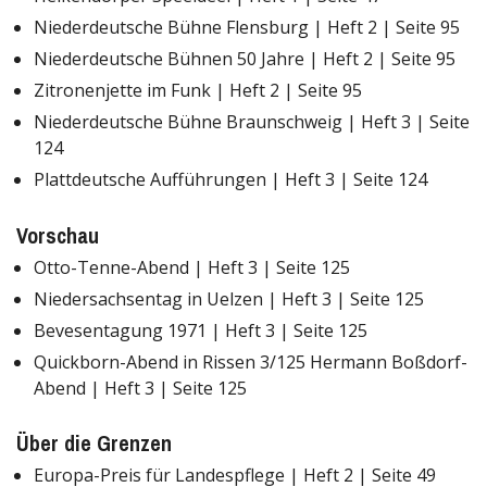
Niederdeutsche Bühne Flensburg | Heft 2 | Seite 95
Niederdeutsche Bühnen 50 Jahre | Heft 2 | Seite 95
Zitronenjette im Funk | Heft 2 | Seite 95
Niederdeutsche Bühne Braunschweig | Heft 3 | Seite
124
Plattdeutsche Aufführungen | Heft 3 | Seite 124
Vorschau
Otto-Tenne-Abend | Heft 3 | Seite 125
Niedersachsentag in Uelzen | Heft 3 | Seite 125
Bevesentagung 1971 | Heft 3 | Seite 125
Quickborn-Abend in Rissen 3/125 Hermann Boßdorf-
Abend | Heft 3 | Seite 125
Über die Grenzen
Europa-Preis für Landespflege | Heft 2 | Seite 49