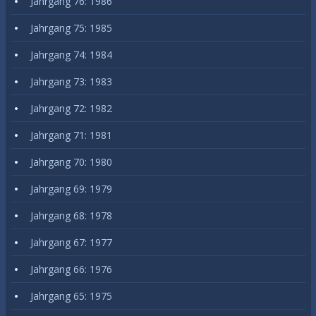
Jahrgang 76: 1986
Jahrgang 75: 1985
Jahrgang 74: 1984
Jahrgang 73: 1983
Jahrgang 72: 1982
Jahrgang 71: 1981
Jahrgang 70: 1980
Jahrgang 69: 1979
Jahrgang 68: 1978
Jahrgang 67: 1977
Jahrgang 66: 1976
Jahrgang 65: 1975