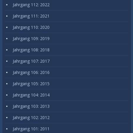
Jahrgang 112: 2022
Jahrgang 111: 2021
Jahrgang 110: 2020
Jahrgang 109: 2019
Jahrgang 108: 2018
Jahrgang 107: 2017
Jahrgang 106: 2016
Jahrgang 105: 2015
Jahrgang 104: 2014
Jahrgang 103: 2013
Jahrgang 102: 2012
Jahrgang 101: 2011