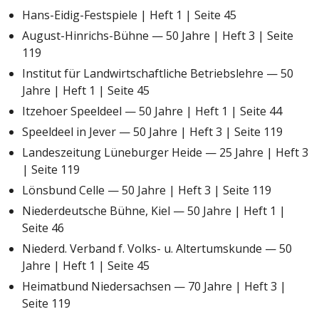
Hans-Eidig-Festspiele | Heft 1 | Seite 45
August-Hinrichs-Bühne — 50 Jahre | Heft 3 | Seite
119
Institut für Landwirtschaftliche Betriebslehre — 50
Jahre | Heft 1 | Seite 45
Itzehoer Speeldeel — 50 Jahre | Heft 1 | Seite 44
Speeldeel in Jever — 50 Jahre | Heft 3 | Seite 119
Landeszeitung Lüneburger Heide — 25 Jahre | Heft 3
| Seite 119
Lönsbund Celle — 50 Jahre | Heft 3 | Seite 119
Niederdeutsche Bühne, Kiel — 50 Jahre | Heft 1 |
Seite 46
Niederd. Verband f. Volks- u. Altertumskunde — 50
Jahre | Heft 1 | Seite 45
Heimatbund Niedersachsen — 70 Jahre | Heft 3 |
Seite 119