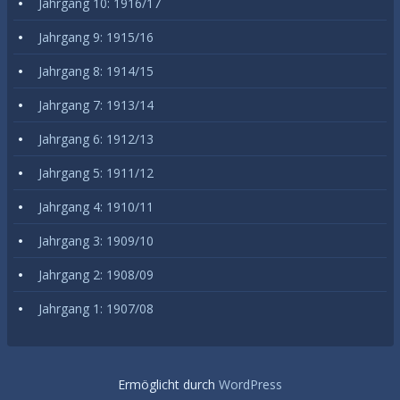
Jahrgang 10: 1916/17
Jahrgang 9: 1915/16
Jahrgang 8: 1914/15
Jahrgang 7: 1913/14
Jahrgang 6: 1912/13
Jahrgang 5: 1911/12
Jahrgang 4: 1910/11
Jahrgang 3: 1909/10
Jahrgang 2: 1908/09
Jahrgang 1: 1907/08
Ermöglicht durch
WordPress