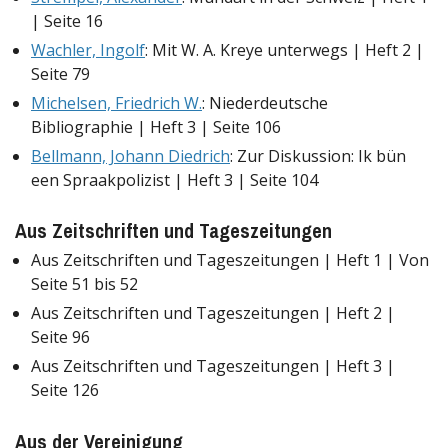
| Seite 16
Wachler, Ingolf
: Mit W. A. Kreye unterwegs | Heft 2 |
Seite 79
Michelsen, Friedrich W.
: Niederdeutsche
Bibliographie | Heft 3 | Seite 106
Bellmann, Johann Diedrich
: Zur Diskussion: Ik bün
een Spraakpolizist | Heft 3 | Seite 104
Aus Zeitschriften und Tageszeitungen
Aus Zeitschriften und Tageszeitungen | Heft 1 | Von
Seite 51 bis 52
Aus Zeitschriften und Tageszeitungen | Heft 2 |
Seite 96
Aus Zeitschriften und Tageszeitungen | Heft 3 |
Seite 126
Aus der Vereinigung