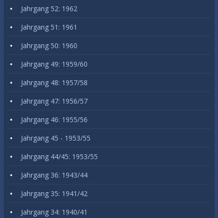
Jahrgang 52: 1962
Jahrgang 51: 1961
Jahrgang 50: 1960
Jahrgang 49: 1959/60
Jahrgang 48: 1957/58
Jahrgang 47: 1956/57
Jahrgang 46: 1955/56
Jahrgang 45 - 1953/55
Jahrgang 44/45: 1953/55
Jahrgang 36: 1943/44
Jahrgang 35: 1941/42
Jahrgang 34: 1940/41