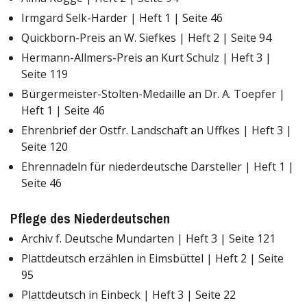
Irmgard Selk-Harder | Heft 1 | Seite 46
Quickborn-Preis an W. Siefkes | Heft 2 | Seite 94
Hermann-Allmers-Preis an Kurt Schulz | Heft 3 |
Seite 119
Bürgermeister-Stolten-Medaille an Dr. A. Toepfer |
Heft 1 | Seite 46
Ehrenbrief der Ostfr. Landschaft an Uffkes | Heft 3 |
Seite 120
Ehrennadeln für niederdeutsche Darsteller | Heft 1 |
Seite 46
Pflege des Niederdeutschen
Archiv f. Deutsche Mundarten | Heft 3 | Seite 121
Plattdeutsch erzählen in Eimsbüttel | Heft 2 | Seite
95
Plattdeutsch in Einbeck | Heft 3 | Seite 22