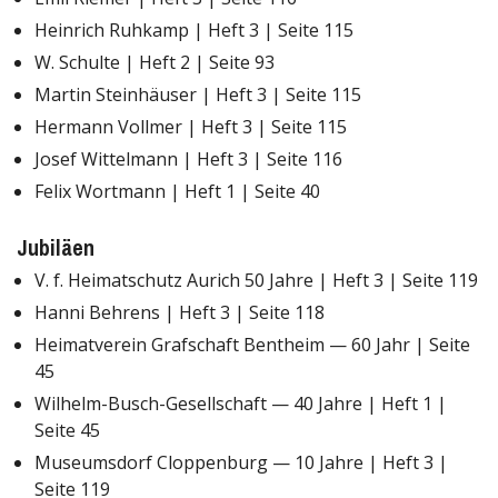
Heinrich Ruhkamp | Heft 3 | Seite 115
W. Schulte | Heft 2 | Seite 93
Martin Steinhäuser | Heft 3 | Seite 115
Hermann Vollmer | Heft 3 | Seite 115
Josef Wittelmann | Heft 3 | Seite 116
Felix Wortmann | Heft 1 | Seite 40
Jubiläen
V. f. Heimatschutz Aurich 50 Jahre | Heft 3 | Seite 119
Hanni Behrens | Heft 3 | Seite 118
Heimatverein Grafschaft Bentheim — 60 Jahr | Seite
45
Wilhelm-Busch-Gesellschaft — 40 Jahre | Heft 1 |
Seite 45
Museumsdorf Cloppenburg — 10 Jahre | Heft 3 |
Seite 119