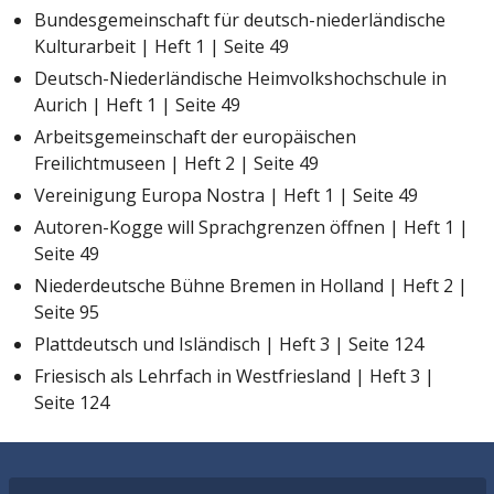
Bundesgemeinschaft für deutsch-niederländische
Kulturarbeit | Heft 1 | Seite 49
Deutsch-Niederländische Heimvolkshochschule in
Aurich | Heft 1 | Seite 49
Arbeitsgemeinschaft der europäischen
Freilichtmuseen | Heft 2 | Seite 49
Vereinigung Europa Nostra | Heft 1 | Seite 49
Autoren-Kogge will Sprachgrenzen öffnen | Heft 1 |
Seite 49
Niederdeutsche Bühne Bremen in Holland | Heft 2 |
Seite 95
Plattdeutsch und Isländisch | Heft 3 | Seite 124
Friesisch als Lehrfach in Westfriesland | Heft 3 |
Seite 124