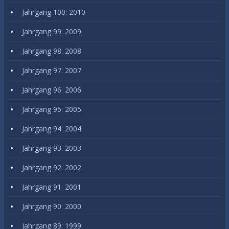
Jahrgang 100: 2010
Jahrgang 99: 2009
Jahrgang 98: 2008
Jahrgang 97: 2007
Jahrgang 96: 2006
Jahrgang 95: 2005
Jahrgang 94: 2004
Jahrgang 93: 2003
Jahrgang 92: 2002
Jahrgang 91: 2001
Jahrgang 90: 2000
Jahrgang 89: 1999