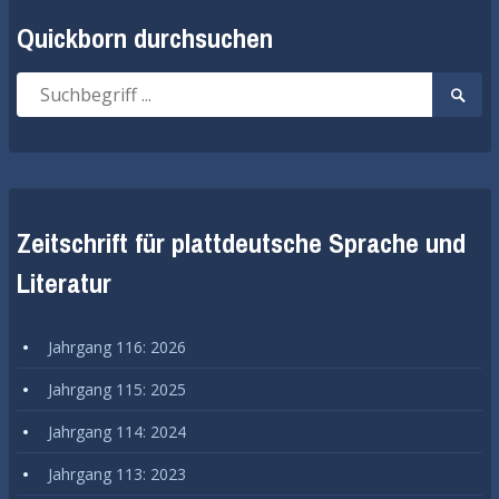
Quickborn durchsuchen
Suche
Suche
nach:
start
Zeitschrift für plattdeutsche Sprache und
Literatur
Jahrgang 116: 2026
Jahrgang 115: 2025
Jahrgang 114: 2024
Jahrgang 113: 2023