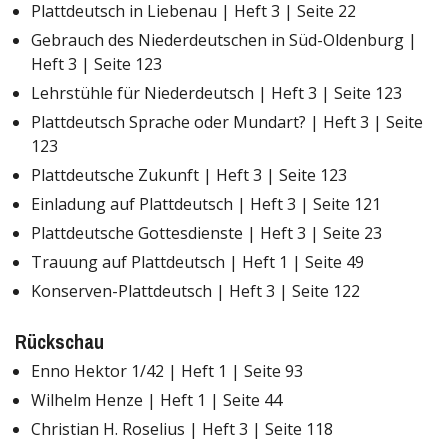
Plattdeutsch in Liebenau | Heft 3 | Seite 22
Gebrauch des Niederdeutschen in Süd-Oldenburg |
Heft 3 | Seite 123
Lehrstühle für Niederdeutsch | Heft 3 | Seite 123
Plattdeutsch Sprache oder Mundart? | Heft 3 | Seite
123
Plattdeutsche Zukunft | Heft 3 | Seite 123
Einladung auf Plattdeutsch | Heft 3 | Seite 121
Plattdeutsche Gottesdienste | Heft 3 | Seite 23
Trauung auf Plattdeutsch | Heft 1 | Seite 49
Konserven-Plattdeutsch | Heft 3 | Seite 122
Rückschau
Enno Hektor 1/42 | Heft 1 | Seite 93
Wilhelm Henze | Heft 1 | Seite 44
Christian H. Roselius | Heft 3 | Seite 118