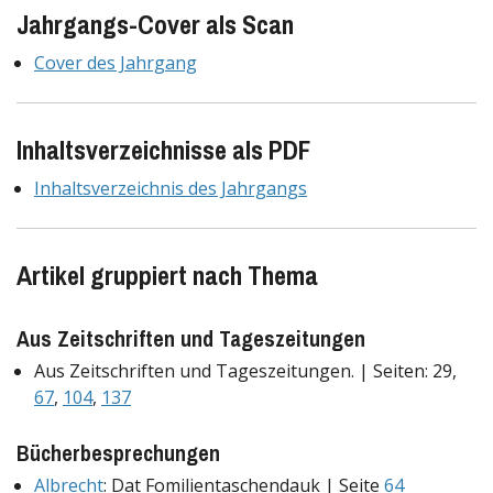
Jahrgangs-Cover als Scan
Cover des Jahrgang
Inhaltsverzeichnisse als PDF
Inhaltsverzeichnis des Jahrgangs
Artikel gruppiert nach Thema
Aus Zeitschriften und Tageszeitungen
Aus Zeitschriften und Tageszeitungen. | Seiten: 29,
67
,
104
,
137
Bücherbesprechungen
Albrecht
: Dat Fomilientaschendauk | Seite
64