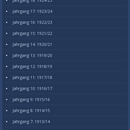
Jahrgang 18: 1924/25
Jahrgang 17: 1923/24
Jahrgang 16: 1922/23
Jahrgang 15: 1921/22
Jahrgang 14: 1920/21
Jahrgang 13: 1919/20
Jahrgang 12: 1918/19
Jahrgang 11: 1917/18
Jahrgang 10: 1916/17
Jahrgang 9: 1915/16
Jahrgang 8: 1914/15
Jahrgang 7: 1913/14