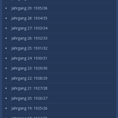
Jahrgang 29: 1935/36
Jahrgang 28: 1934/35
Jahrgang 27: 1933/34
Jahrgang 26: 1932/33
Jahrgang 25: 1931/32
Jahrgang 24: 1930/31
Jahrgang 23: 1929/30
Jahrgang 22: 1928/29
Jahrgang 21: 1927/28
Jahrgang 20: 1926/27
Jahrgang 19: 1925/26