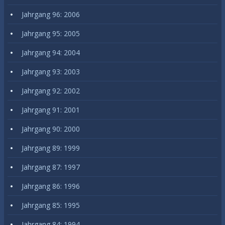
Jahrgang 96: 2006
Jahrgang 95: 2005
Jahrgang 94: 2004
Jahrgang 93: 2003
Jahrgang 92: 2002
Jahrgang 91: 2001
Jahrgang 90: 2000
Jahrgang 89: 1999
Jahrgang 87: 1997
Jahrgang 86: 1996
Jahrgang 85: 1995
Jahrgang 84: 1994