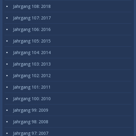
Jahrgang 108: 2018
Jahrgang 107: 2017
Jahrgang 106: 2016
Jahrgang 105: 2015
Jahrgang 104: 2014
Jahrgang 103: 2013
Jahrgang 102: 2012
Jahrgang 101: 2011
Jahrgang 100: 2010
Jahrgang 99: 2009
Jahrgang 98: 2008
Jahrgang 97: 2007