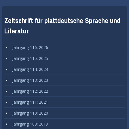
Zeitschrift für plattdeutsche Sprache und
Literatur
Jahrgang 116: 2026
Jahrgang 115: 2025
Jahrgang 114: 2024
Jahrgang 113: 2023
Jahrgang 112: 2022
Jahrgang 111: 2021
Jahrgang 110: 2020
Jahrgang 109: 2019