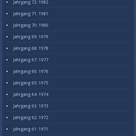
Jahrgang 72: 1982
Jahrgang 71: 1981
Jahrgang 70: 1980
Jahrgang 69: 1979
Jahrgang 68: 1978
Jahrgang 67: 1977
Jahrgang 66: 1976
Jahrgang 65: 1975
Jahrgang 64: 1974
Jahrgang 63: 1973
Jahrgang 62: 1972
Jahrgang 61: 1971