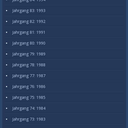
Jahrgang 83: 1993
Jahrgang 82: 1992
Jahrgang 81: 1991
Jahrgang 80: 1990
Jahrgang 79: 1989
Jahrgang 78: 1988
Jahrgang 77: 1987
Jahrgang 76: 1986
Jahrgang 75: 1985
Jahrgang 74: 1984
Jahrgang 73: 1983