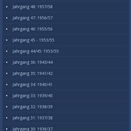
Jahrgang 48: 1957/58
Jahrgang 47: 1956/57
Jahrgang 46: 1955/56
Jahrgang 45 - 1953/55
Jahrgang 44/45: 1953/55
Jahrgang 36: 1943/44
Jahrgang 35: 1941/42
Jahrgang 34: 1940/41
Jahrgang 33: 1939/40
Jahrgang 32: 1938/39
Jahrgang 31: 1937/38
Jahrgang 30: 1936/37