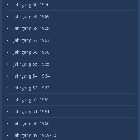
Jahrgang 60: 1970
Jahrgang 59: 1969
Jahrgang 58: 1968
Jahrgang 57: 1967
Jahrgang 56: 1966
Jahrgang 55: 1965
Jahrgang 54: 1964
Jahrgang 53: 1963
Jahrgang 52: 1962
Jahrgang 51: 1961
Jahrgang 50: 1960
Jahrgang 49: 1959/60