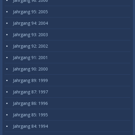
Jahrgang 96: 2006
Jahrgang 95: 2005
Jahrgang 94: 2004
Jahrgang 93: 2003
Jahrgang 92: 2002
Jahrgang 91: 2001
Jahrgang 90: 2000
Jahrgang 89: 1999
Jahrgang 87: 1997
Jahrgang 86: 1996
Jahrgang 85: 1995
Jahrgang 84: 1994