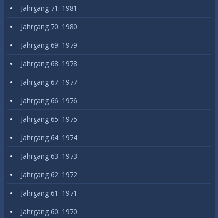
Jahrgang 71: 1981
Jahrgang 70: 1980
Jahrgang 69: 1979
Jahrgang 68: 1978
Jahrgang 67: 1977
Jahrgang 66: 1976
Jahrgang 65: 1975
Jahrgang 64: 1974
Jahrgang 63: 1973
Jahrgang 62: 1972
Jahrgang 61: 1971
Jahrgang 60: 1970