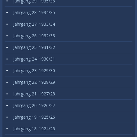
Jahrgang 29: 1935/36
Jahrgang 28: 1934/35
Jahrgang 27: 1933/34
Jahrgang 26: 1932/33
Jahrgang 25: 1931/32
Jahrgang 24: 1930/31
Jahrgang 23: 1929/30
Jahrgang 22: 1928/29
Jahrgang 21: 1927/28
Jahrgang 20: 1926/27
Jahrgang 19: 1925/26
Jahrgang 18: 1924/25