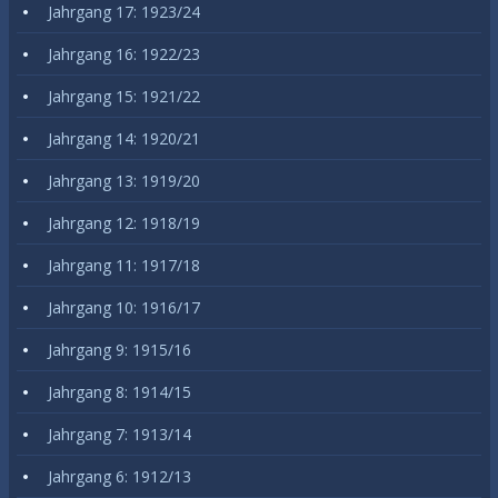
Jahrgang 17: 1923/24
Jahrgang 16: 1922/23
Jahrgang 15: 1921/22
Jahrgang 14: 1920/21
Jahrgang 13: 1919/20
Jahrgang 12: 1918/19
Jahrgang 11: 1917/18
Jahrgang 10: 1916/17
Jahrgang 9: 1915/16
Jahrgang 8: 1914/15
Jahrgang 7: 1913/14
Jahrgang 6: 1912/13