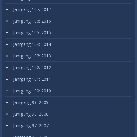
Jahrgang 107: 2017
Jahrgang 106: 2016
Jahrgang 105: 2015
Jahrgang 104: 2014
Jahrgang 103: 2013
Jahrgang 102: 2012
Jahrgang 101: 2011
Jahrgang 100: 2010
Jahrgang 99: 2009
Jahrgang 98: 2008
Jahrgang 97: 2007