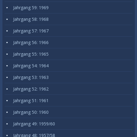
Jahrgang 59: 1969
Jahrgang 58: 1968
Jahrgang 57: 1967
Jahrgang 56: 1966
Jahrgang 55: 1965
Jahrgang 54: 1964
Jahrgang 53: 1963
Jahrgang 52: 1962
Jahrgang 51: 1961
Jahrgang 50: 1960
Jahrgang 49: 1959/60
Jahrgang 48: 1957/58