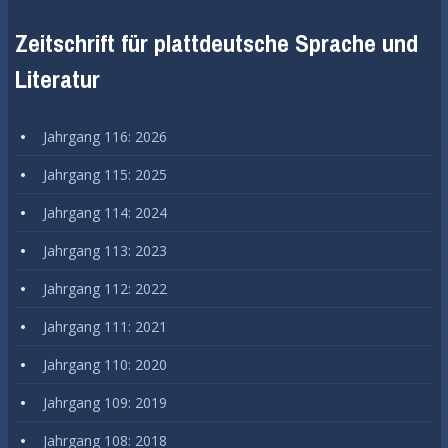
Zeitschrift für plattdeutsche Sprache und
Literatur
Jahrgang 116: 2026
Jahrgang 115: 2025
Jahrgang 114: 2024
Jahrgang 113: 2023
Jahrgang 112: 2022
Jahrgang 111: 2021
Jahrgang 110: 2020
Jahrgang 109: 2019
Jahrgang 108: 2018