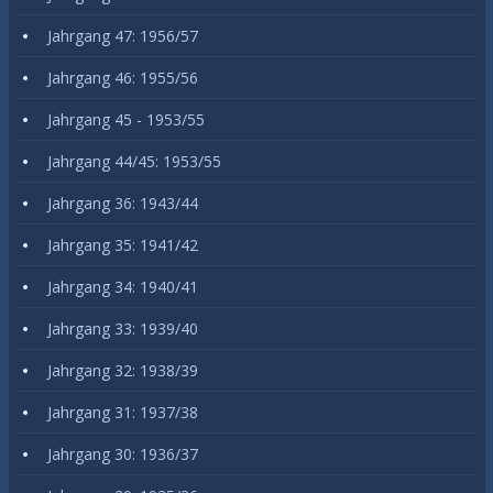
Jahrgang 47: 1956/57
Jahrgang 46: 1955/56
Jahrgang 45 - 1953/55
Jahrgang 44/45: 1953/55
Jahrgang 36: 1943/44
Jahrgang 35: 1941/42
Jahrgang 34: 1940/41
Jahrgang 33: 1939/40
Jahrgang 32: 1938/39
Jahrgang 31: 1937/38
Jahrgang 30: 1936/37