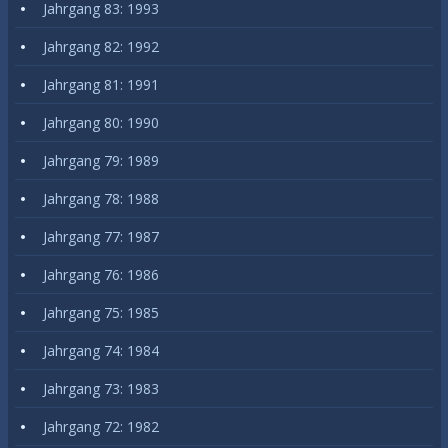
Jahrgang 83: 1993
Jahrgang 82: 1992
Jahrgang 81: 1991
Jahrgang 80: 1990
Jahrgang 79: 1989
Jahrgang 78: 1988
Jahrgang 77: 1987
Jahrgang 76: 1986
Jahrgang 75: 1985
Jahrgang 74: 1984
Jahrgang 73: 1983
Jahrgang 72: 1982