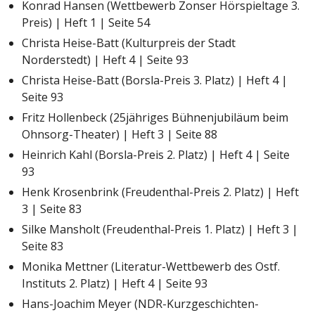
Konrad Hansen (Wettbewerb Zonser Hörspieltage 3.
Preis) | Heft 1 | Seite 54
Christa Heise-Batt (Kulturpreis der Stadt
Norderstedt) | Heft 4 | Seite 93
Christa Heise-Batt (Borsla-Preis 3. Platz) | Heft 4 |
Seite 93
Fritz Hollenbeck (25jähriges Bühnenjubiläum beim
Ohnsorg-Theater) | Heft 3 | Seite 88
Heinrich Kahl (Borsla-Preis 2. Platz) | Heft 4 | Seite
93
Henk Krosenbrink (Freudenthal-Preis 2. Platz) | Heft
3 | Seite 83
Silke Mansholt (Freudenthal-Preis 1. Platz) | Heft 3 |
Seite 83
Monika Mettner (Literatur-Wettbewerb des Ostf.
Instituts 2. Platz) | Heft 4 | Seite 93
Hans-Joachim Meyer (NDR-Kurzgeschichten-