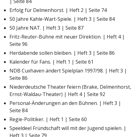
| Seite 84
Erfolg für Delmenhorst. | Heft 2 | Seite 74
50 Jahre Kahle-Wart-Spiele. | Heft 3 | Seite 84
50 Jahre NAT. | Heft 3 | Seite 87
Fritz-Reuter-Bühne mit neuer Direktion. | Heft 4 |
Seite 96
Herdabende sollen bleiben. | Heft 3 | Seite 86
Kalender für Fans. | Heft 1 | Seite 61
NDB Cuxhaven ändert Spielplan 1997/98. | Heft 3 |
Seite 86
Niederdeutsche Theater feiern (Brake, Delmenhorst,
Ernst-Waldau-Theater) | Heft 4 | Seite 92
Personal-Änderungen an den Bühnen. | Heft 3 |
Seite 84
Regie-Politiker. | Heft 1 | Seite 60
Speeldeel Fründschaft will mit der Jugend spielen. |
Heft 3 | Seite 79