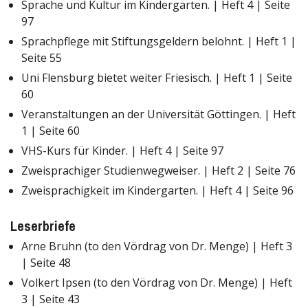
Sprache und Kultur im Kindergarten. | Heft 4 | Seite
97
Sprachpflege mit Stiftungsgeldern belohnt. | Heft 1 |
Seite 55
Uni Flensburg bietet weiter Friesisch. | Heft 1 | Seite
60
Veranstaltungen an der Universität Göttingen. | Heft
1 | Seite 60
VHS-Kurs für Kinder. | Heft 4 | Seite 97
Zweisprachiger Studienwegweiser. | Heft 2 | Seite 76
Zweisprachigkeit im Kindergarten. | Heft 4 | Seite 96
Leserbriefe
Arne Bruhn (to den Vördrag von Dr. Menge) | Heft 3
| Seite 48
Volkert Ipsen (to den Vördrag von Dr. Menge) | Heft
3 | Seite 43