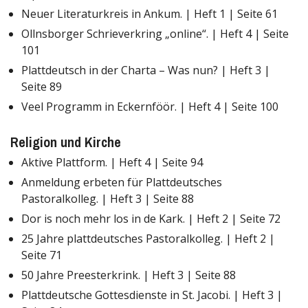
Neuer Literaturkreis in Ankum. | Heft 1 | Seite 61
Ollnsborger Schrieverkring „online“. | Heft 4 | Seite
101
Plattdeutsch in der Charta – Was nun? | Heft 3 |
Seite 89
Veel Programm in Eckernföör. | Heft 4 | Seite 100
Religion und Kirche
Aktive Plattform. | Heft 4 | Seite 94
Anmeldung erbeten für Plattdeutsches
Pastoralkolleg. | Heft 3 | Seite 88
Dor is noch mehr los in de Kark. | Heft 2 | Seite 72
25 Jahre plattdeutsches Pastoralkolleg. | Heft 2 |
Seite 71
50 Jahre Preesterkrink. | Heft 3 | Seite 88
Plattdeutsche Gottesdienste in St. Jacobi. | Heft 3 |