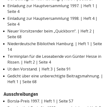
Einladung zur Hauptversammlung 1997. | Heft 1 |
Seite 4
Einladung zur Hauptversammlung 1998. | Heft 4 |
Seite 4
Neuer Vorsitzender beim „Quickborn“. | Heft 2 |
Seite 68
Niederdeutsche Bibliothek Hamburg. | Heft 1 | Seite
14
Terminplan für die Leseabende von Günter Hesse in
Rissen. | Heft 2 | Seite 4
Ut den Vorstand. | Heft 3 | Seite 91
Gedicht über eine unberechtigte Beitragsmahnung. |
Heft 1 | Seite 68
Ausschreibungen
Borsla-Preis 1997. | Heft 1 | Seite 57