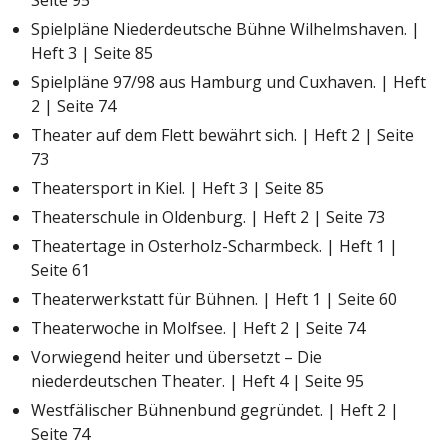
Spielpläne Niederdeutsche Bühne Wilhelmshaven. |
Heft 3 | Seite 85
Spielpläne 97/98 aus Hamburg und Cuxhaven. | Heft
2 | Seite 74
Theater auf dem Flett bewährt sich. | Heft 2 | Seite
73
Theatersport in Kiel. | Heft 3 | Seite 85
Theaterschule in Oldenburg. | Heft 2 | Seite 73
Theatertage in Osterholz-Scharmbeck. | Heft 1 |
Seite 61
Theaterwerkstatt für Bühnen. | Heft 1 | Seite 60
Theaterwoche in Molfsee. | Heft 2 | Seite 74
Vorwiegend heiter und übersetzt – Die
niederdeutschen Theater. | Heft 4 | Seite 95
Westfälischer Bühnenbund gegründet. | Heft 2 |
Seite 74