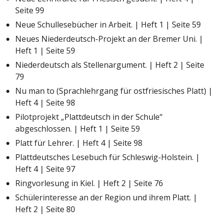
Seite 99
Neue Schullesebücher in Arbeit. | Heft 1 | Seite 59
Neues Niederdeutsch-Projekt an der Bremer Uni. |
Heft 1 | Seite 59
Niederdeutsch als Stellenargument. | Heft 2 | Seite
79
Nu man to (Sprachlehrgang für ostfriesisches Platt) |
Heft 4 | Seite 98
Pilotprojekt „Plattdeutsch in der Schule“
abgeschlossen. | Heft 1 | Seite 59
Platt für Lehrer. | Heft 4 | Seite 98
Plattdeutsches Lesebuch für Schleswig-Holstein. |
Heft 4 | Seite 97
Ringvorlesung in Kiel. | Heft 2 | Seite 76
Schülerinteresse an der Region und ihrem Platt. |
Heft 2 | Seite 80