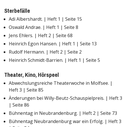
Sterbefälle
Adi Albershardt. | Heft 1 | Seite 15
Oswald Andrae. | Heft 1 | Seite 8
Jens Ehlers. | Heft 2 | Seite 68
Heinrich Egon Hansen. | Heft 1 | Seite 13
Rudolf Hermann. | Heft 2 | Seite 2
Heinrich Schmidt-Barrien. | Heft 1 | Seite 5
Theater, Kino, Hörspeel
Abwechslungsreiche Theaterwoche in Molfsee. |
Heft 3 | Seite 85
Änderungen bei Willy-Beutz-Schauspielpreis. | Heft 3
| Seite 86
Bühnentag in Neubrandenburg. | Heft 2 | Seite 73
Bühnentag Neubrandenburg war ein Erfolg. | Heft 3