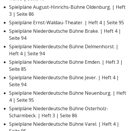
Spielpläne August-Hinrichs-Bühne Oldenburg. | Heft
3 | Seite 86
Spielpläne Ernst-Waldau-Theater. | Heft 4 | Seite 95
Spielpläne Niederdeutsche Bühne Brake. | Heft 4 |
Seite 94
Spielpläne Niederdeutsche Bühne Delmenhorst. |
Heft 4 | Seite 94
Spielpläne Niederdeutsche Bühne Emden. | Heft 3 |
Seite 85
Spielpläne Niederdeutsche Bühne Jever. | Heft 4 |
Seite 94
Spielpläne Niederdeutsche Bühne Neuenburg. | Heft
4 | Seite 95
Spielpläne Niederdeutsche Bühne Osterholz-
Scharmbeck. | Heft 3 | Seite 86
Spielpläne Niederdeutsche Bühne Varel. | Heft 4 |
Seite 95