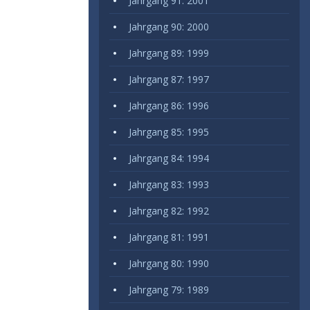
Jahrgang 91: 2001
Jahrgang 90: 2000
Jahrgang 89: 1999
Jahrgang 87: 1997
Jahrgang 86: 1996
Jahrgang 85: 1995
Jahrgang 84: 1994
Jahrgang 83: 1993
Jahrgang 82: 1992
Jahrgang 81: 1991
Jahrgang 80: 1990
Jahrgang 79: 1989