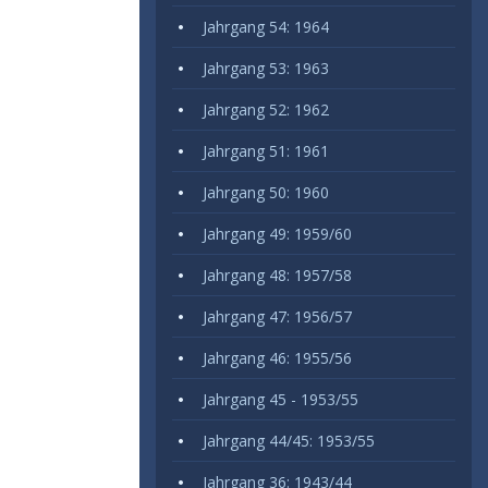
Jahrgang 54: 1964
Jahrgang 53: 1963
Jahrgang 52: 1962
Jahrgang 51: 1961
Jahrgang 50: 1960
Jahrgang 49: 1959/60
Jahrgang 48: 1957/58
Jahrgang 47: 1956/57
Jahrgang 46: 1955/56
Jahrgang 45 - 1953/55
Jahrgang 44/45: 1953/55
Jahrgang 36: 1943/44