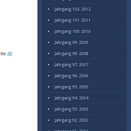
Jahrgang 102: 2012
Jahrgang 101: 2011
Jahrgang 100: 2010
Jahrgang 99: 2009
eite
49
Jahrgang 98: 2008
Jahrgang 97: 2007
Jahrgang 96: 2006
Jahrgang 95: 2005
Jahrgang 94: 2004
Jahrgang 93: 2003
Jahrgang 92: 2002