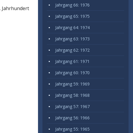
Jahrgang 66: 1976
. Jahrhundert
Jahrgang 65: 1975
Jahrgang 64: 1974
Jahrgang 63: 1973
Jahrgang 62: 1972
Jahrgang 61: 1971
Jahrgang 60: 1970
Jahrgang 59: 1969
Jahrgang 58: 1968
Jahrgang 57: 1967
Jahrgang 56: 1966
Jahrgang 55: 1965