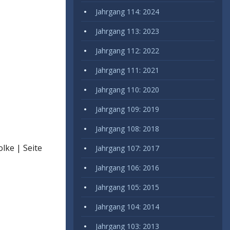
Jahrgang 114: 2024
Jahrgang 113: 2023
Jahrgang 112: 2022
Jahrgang 111: 2021
Jahrgang 110: 2020
Jahrgang 109: 2019
Jahrgang 108: 2018
lke | Seite
Jahrgang 107: 2017
Jahrgang 106: 2016
Jahrgang 105: 2015
Jahrgang 104: 2014
Jahrgang 103: 2013