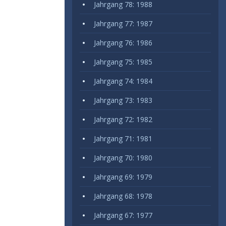
Jahrgang 78: 1988
Jahrgang 77: 1987
Jahrgang 76: 1986
Jahrgang 75: 1985
Jahrgang 74: 1984
Jahrgang 73: 1983
Jahrgang 72: 1982
Jahrgang 71: 1981
Jahrgang 70: 1980
Jahrgang 69: 1979
Jahrgang 68: 1978
Jahrgang 67: 1977