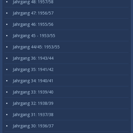
Jahrgang 48: 1957/58
Jahrgang 47: 1956/57
Jahrgang 46: 1955/56
Jahrgang 45 - 1953/55
Jahrgang 44/45: 1953/55
Jahrgang 36: 1943/44
Jahrgang 35: 1941/42
Jahrgang 34: 1940/41
Jahrgang 33: 1939/40
Jahrgang 32: 1938/39
Jahrgang 31: 1937/38
Jahrgang 30: 1936/37