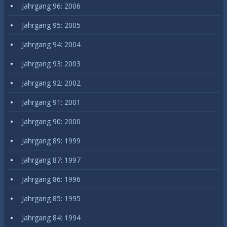
Jahrgang 96: 2006
Jahrgang 95: 2005
Jahrgang 94: 2004
Jahrgang 93: 2003
Jahrgang 92: 2002
Jahrgang 91: 2001
Jahrgang 90: 2000
Jahrgang 89: 1999
Jahrgang 87: 1997
Jahrgang 86: 1996
Jahrgang 85: 1995
Jahrgang 84: 1994