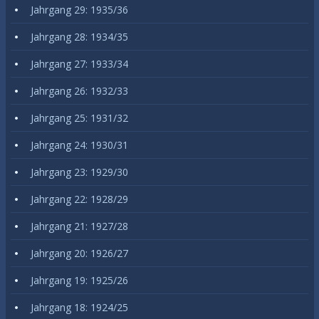
Jahrgang 29: 1935/36
Jahrgang 28: 1934/35
Jahrgang 27: 1933/34
Jahrgang 26: 1932/33
Jahrgang 25: 1931/32
Jahrgang 24: 1930/31
Jahrgang 23: 1929/30
Jahrgang 22: 1928/29
Jahrgang 21: 1927/28
Jahrgang 20: 1926/27
Jahrgang 19: 1925/26
Jahrgang 18: 1924/25