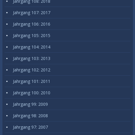
Jahrgang 108: 2018
Jahrgang 107: 2017
Jahrgang 106: 2016
Jahrgang 105: 2015
Jahrgang 104: 2014
Jahrgang 103: 2013
Jahrgang 102: 2012
Jahrgang 101: 2011
Jahrgang 100: 2010
Jahrgang 99: 2009
Jahrgang 98: 2008
Jahrgang 97: 2007