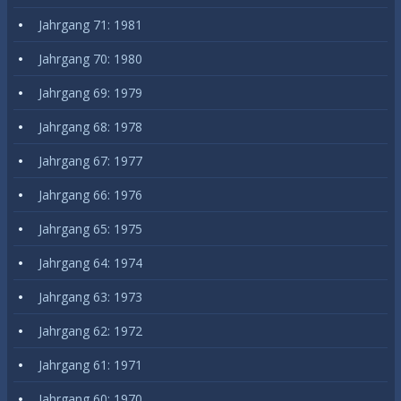
Jahrgang 71: 1981
Jahrgang 70: 1980
Jahrgang 69: 1979
Jahrgang 68: 1978
Jahrgang 67: 1977
Jahrgang 66: 1976
Jahrgang 65: 1975
Jahrgang 64: 1974
Jahrgang 63: 1973
Jahrgang 62: 1972
Jahrgang 61: 1971
Jahrgang 60: 1970