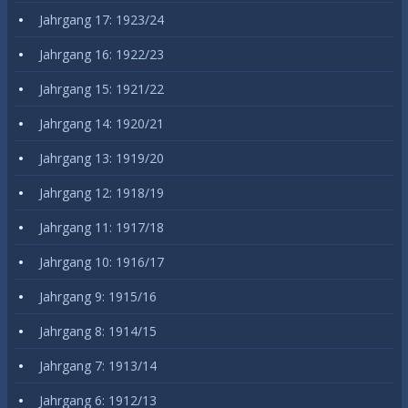
Jahrgang 17: 1923/24
Jahrgang 16: 1922/23
Jahrgang 15: 1921/22
Jahrgang 14: 1920/21
Jahrgang 13: 1919/20
Jahrgang 12: 1918/19
Jahrgang 11: 1917/18
Jahrgang 10: 1916/17
Jahrgang 9: 1915/16
Jahrgang 8: 1914/15
Jahrgang 7: 1913/14
Jahrgang 6: 1912/13