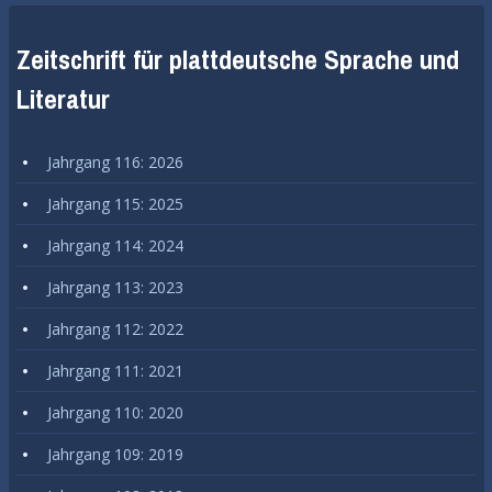
Zeitschrift für plattdeutsche Sprache und
Literatur
Jahrgang 116: 2026
Jahrgang 115: 2025
Jahrgang 114: 2024
Jahrgang 113: 2023
Jahrgang 112: 2022
Jahrgang 111: 2021
Jahrgang 110: 2020
Jahrgang 109: 2019