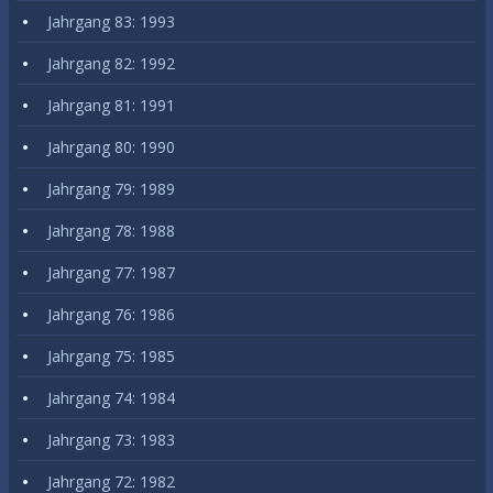
Jahrgang 83: 1993
Jahrgang 82: 1992
Jahrgang 81: 1991
Jahrgang 80: 1990
Jahrgang 79: 1989
Jahrgang 78: 1988
Jahrgang 77: 1987
Jahrgang 76: 1986
Jahrgang 75: 1985
Jahrgang 74: 1984
Jahrgang 73: 1983
Jahrgang 72: 1982