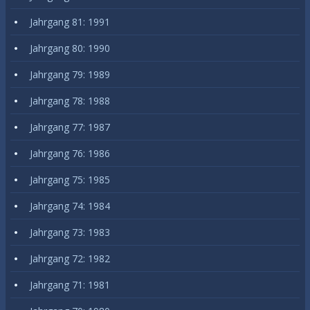
Jahrgang 81: 1991
Jahrgang 80: 1990
Jahrgang 79: 1989
Jahrgang 78: 1988
Jahrgang 77: 1987
Jahrgang 76: 1986
Jahrgang 75: 1985
Jahrgang 74: 1984
Jahrgang 73: 1983
Jahrgang 72: 1982
Jahrgang 71: 1981