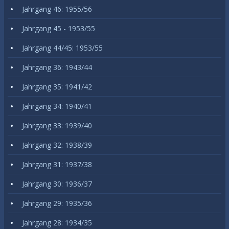
Jahrgang 46: 1955/56
Jahrgang 45 - 1953/55
Jahrgang 44/45: 1953/55
Jahrgang 36: 1943/44
Jahrgang 35: 1941/42
Jahrgang 34: 1940/41
Jahrgang 33: 1939/40
Jahrgang 32: 1938/39
Jahrgang 31: 1937/38
Jahrgang 30: 1936/37
Jahrgang 29: 1935/36
Jahrgang 28: 1934/35