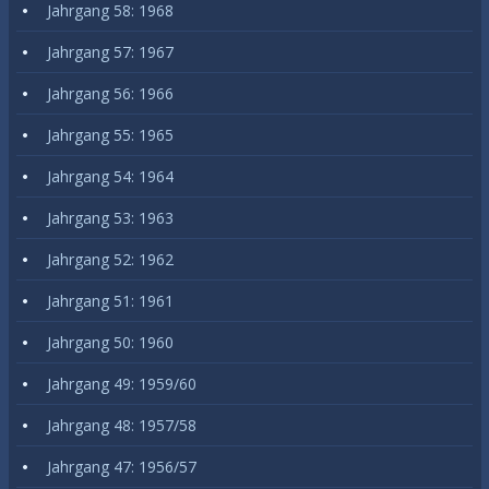
Jahrgang 58: 1968
Jahrgang 57: 1967
Jahrgang 56: 1966
Jahrgang 55: 1965
Jahrgang 54: 1964
Jahrgang 53: 1963
Jahrgang 52: 1962
Jahrgang 51: 1961
Jahrgang 50: 1960
Jahrgang 49: 1959/60
Jahrgang 48: 1957/58
Jahrgang 47: 1956/57