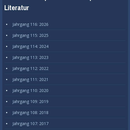
Literatur
Jahrgang 116: 2026
Jahrgang 115: 2025
Jahrgang 114: 2024
Jahrgang 113: 2023
Jahrgang 112: 2022
Jahrgang 111: 2021
Jahrgang 110: 2020
Jahrgang 109: 2019
Jahrgang 108: 2018
Jahrgang 107: 2017