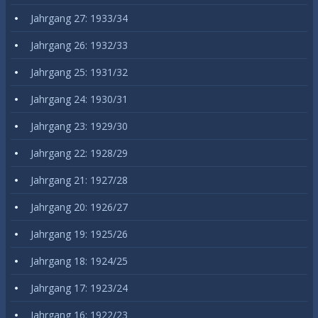
Jahrgang 27: 1933/34
Jahrgang 26: 1932/33
Jahrgang 25: 1931/32
Jahrgang 24: 1930/31
Jahrgang 23: 1929/30
Jahrgang 22: 1928/29
Jahrgang 21: 1927/28
Jahrgang 20: 1926/27
Jahrgang 19: 1925/26
Jahrgang 18: 1924/25
Jahrgang 17: 1923/24
Jahrgang 16: 1922/23