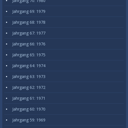
Jahrgang 70: 1980
Jahrgang 69: 1979
Jahrgang 68: 1978
Jahrgang 67: 1977
Jahrgang 66: 1976
Jahrgang 65: 1975
Jahrgang 64: 1974
Jahrgang 63: 1973
Jahrgang 62: 1972
Jahrgang 61: 1971
Jahrgang 60: 1970
Jahrgang 59: 1969