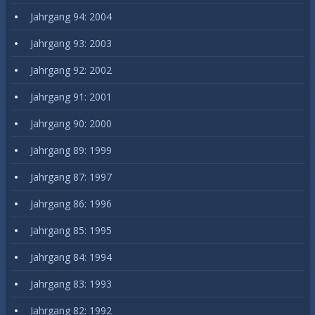
Jahrgang 94: 2004
Jahrgang 93: 2003
Jahrgang 92: 2002
Jahrgang 91: 2001
Jahrgang 90: 2000
Jahrgang 89: 1999
Jahrgang 87: 1997
Jahrgang 86: 1996
Jahrgang 85: 1995
Jahrgang 84: 1994
Jahrgang 83: 1993
Jahrgang 82: 1992