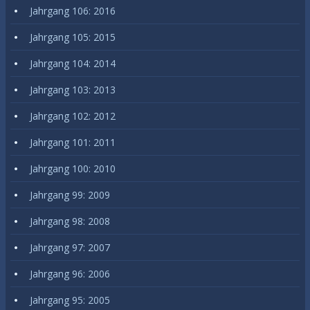
Jahrgang 106: 2016
Jahrgang 105: 2015
Jahrgang 104: 2014
Jahrgang 103: 2013
Jahrgang 102: 2012
Jahrgang 101: 2011
Jahrgang 100: 2010
Jahrgang 99: 2009
Jahrgang 98: 2008
Jahrgang 97: 2007
Jahrgang 96: 2006
Jahrgang 95: 2005