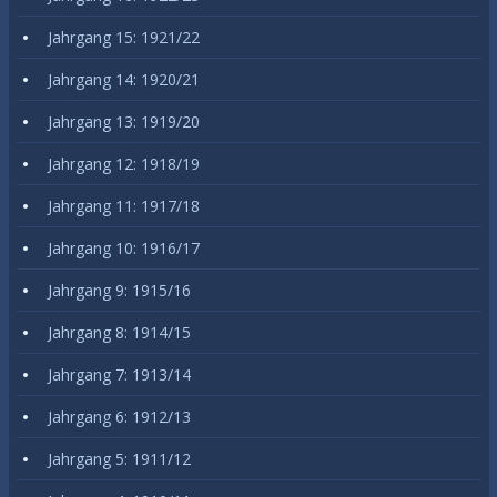
Jahrgang 15: 1921/22
Jahrgang 14: 1920/21
Jahrgang 13: 1919/20
Jahrgang 12: 1918/19
Jahrgang 11: 1917/18
Jahrgang 10: 1916/17
Jahrgang 9: 1915/16
Jahrgang 8: 1914/15
Jahrgang 7: 1913/14
Jahrgang 6: 1912/13
Jahrgang 5: 1911/12