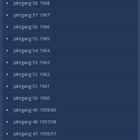
Jahrgang 58: 1968
Jahrgang 57: 1967
Jahrgang 56: 1966
Jahrgang 55: 1965
Jahrgang 54: 1964
Jahrgang 53: 1963
Jahrgang 52: 1962
Jahrgang 51: 1961
Jahrgang 50: 1960
Jahrgang 49: 1959/60
Jahrgang 48: 1957/58
Jahrgang 47: 1956/57