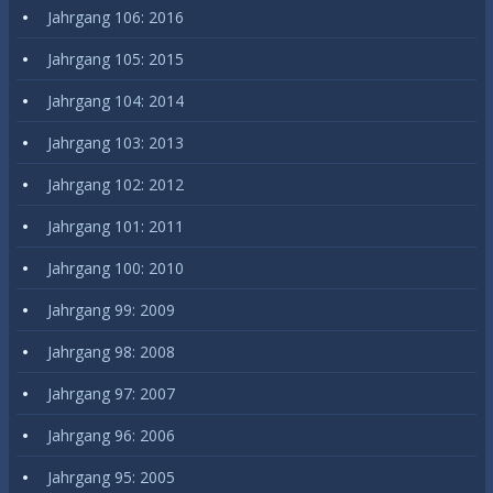
Jahrgang 106: 2016
Jahrgang 105: 2015
Jahrgang 104: 2014
Jahrgang 103: 2013
Jahrgang 102: 2012
Jahrgang 101: 2011
Jahrgang 100: 2010
Jahrgang 99: 2009
Jahrgang 98: 2008
Jahrgang 97: 2007
Jahrgang 96: 2006
Jahrgang 95: 2005