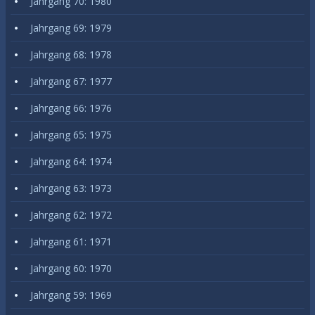
Jahrgang 70: 1980
Jahrgang 69: 1979
Jahrgang 68: 1978
Jahrgang 67: 1977
Jahrgang 66: 1976
Jahrgang 65: 1975
Jahrgang 64: 1974
Jahrgang 63: 1973
Jahrgang 62: 1972
Jahrgang 61: 1971
Jahrgang 60: 1970
Jahrgang 59: 1969