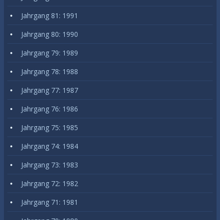
Jahrgang 81: 1991
Jahrgang 80: 1990
Jahrgang 79: 1989
Jahrgang 78: 1988
Jahrgang 77: 1987
Jahrgang 76: 1986
Jahrgang 75: 1985
Jahrgang 74: 1984
Jahrgang 73: 1983
Jahrgang 72: 1982
Jahrgang 71: 1981