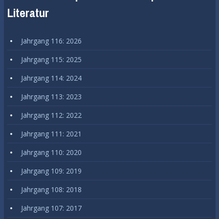
Literatur
Jahrgang 116: 2026
Jahrgang 115: 2025
Jahrgang 114: 2024
Jahrgang 113: 2023
Jahrgang 112: 2022
Jahrgang 111: 2021
Jahrgang 110: 2020
Jahrgang 109: 2019
Jahrgang 108: 2018
Jahrgang 107: 2017