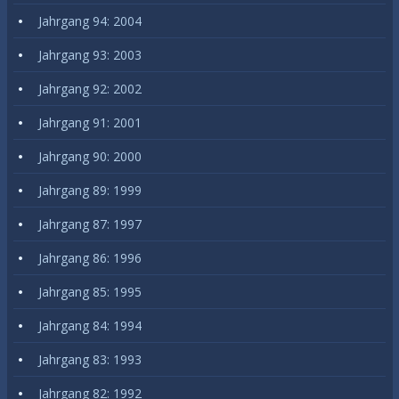
Jahrgang 94: 2004
Jahrgang 93: 2003
Jahrgang 92: 2002
Jahrgang 91: 2001
Jahrgang 90: 2000
Jahrgang 89: 1999
Jahrgang 87: 1997
Jahrgang 86: 1996
Jahrgang 85: 1995
Jahrgang 84: 1994
Jahrgang 83: 1993
Jahrgang 82: 1992