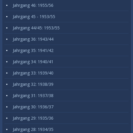
Jahrgang 46: 1955/56
Jahrgang 45 - 1953/55
Jahrgang 44/45: 1953/55
Jahrgang 36: 1943/44
Jahrgang 35: 1941/42
Jahrgang 34: 1940/41
Jahrgang 33: 1939/40
Jahrgang 32: 1938/39
Jahrgang 31: 1937/38
Jahrgang 30: 1936/37
Jahrgang 29: 1935/36
Jahrgang 28: 1934/35