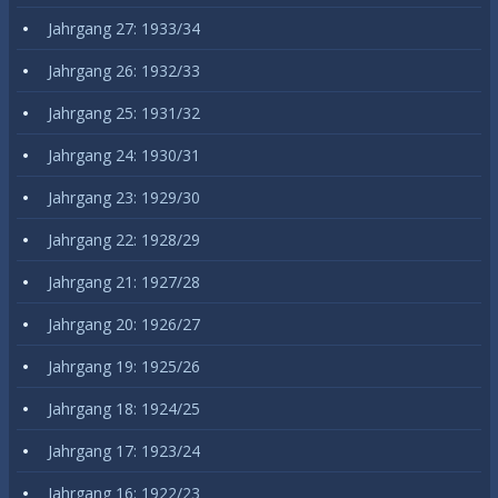
Jahrgang 27: 1933/34
Jahrgang 26: 1932/33
Jahrgang 25: 1931/32
Jahrgang 24: 1930/31
Jahrgang 23: 1929/30
Jahrgang 22: 1928/29
Jahrgang 21: 1927/28
Jahrgang 20: 1926/27
Jahrgang 19: 1925/26
Jahrgang 18: 1924/25
Jahrgang 17: 1923/24
Jahrgang 16: 1922/23