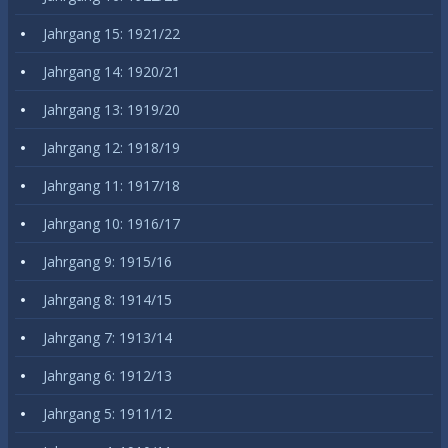
Jahrgang 15: 1921/22
Jahrgang 14: 1920/21
Jahrgang 13: 1919/20
Jahrgang 12: 1918/19
Jahrgang 11: 1917/18
Jahrgang 10: 1916/17
Jahrgang 9: 1915/16
Jahrgang 8: 1914/15
Jahrgang 7: 1913/14
Jahrgang 6: 1912/13
Jahrgang 5: 1911/12