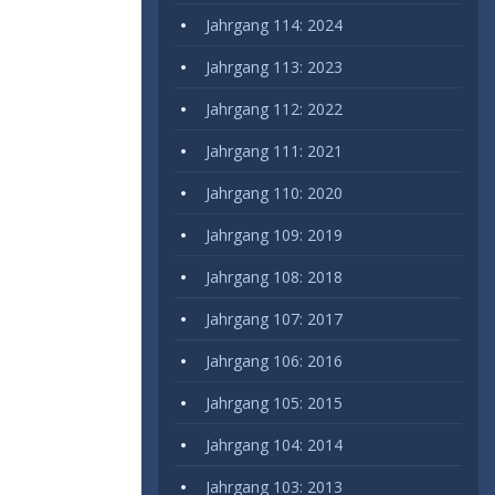
Jahrgang 114: 2024
Jahrgang 113: 2023
Jahrgang 112: 2022
Jahrgang 111: 2021
Jahrgang 110: 2020
Jahrgang 109: 2019
Jahrgang 108: 2018
Jahrgang 107: 2017
Jahrgang 106: 2016
Jahrgang 105: 2015
Jahrgang 104: 2014
Jahrgang 103: 2013