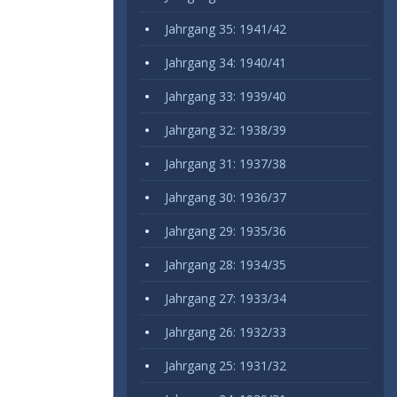
Jahrgang 35: 1941/42
Jahrgang 34: 1940/41
Jahrgang 33: 1939/40
Jahrgang 32: 1938/39
Jahrgang 31: 1937/38
Jahrgang 30: 1936/37
Jahrgang 29: 1935/36
Jahrgang 28: 1934/35
Jahrgang 27: 1933/34
Jahrgang 26: 1932/33
Jahrgang 25: 1931/32