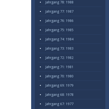
Jahrgang 78: 1988
Jahrgang 77: 1987
Jahrgang 76: 1986
Jahrgang 75: 1985
Jahrgang 74: 1984
Jahrgang 73: 1983
Jahrgang 72: 1982
Jahrgang 71: 1981
Jahrgang 70: 1980
Jahrgang 69: 1979
Jahrgang 68: 1978
Jahrgang 67: 1977