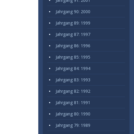
Jahrgang 91: 2001
Jahrgang 90: 2000
Jahrgang 89: 1999
Jahrgang 87: 1997
Jahrgang 86: 1996
Jahrgang 85: 1995
Jahrgang 84: 1994
Jahrgang 83: 1993
Jahrgang 82: 1992
Jahrgang 81: 1991
Jahrgang 80: 1990
Jahrgang 79: 1989