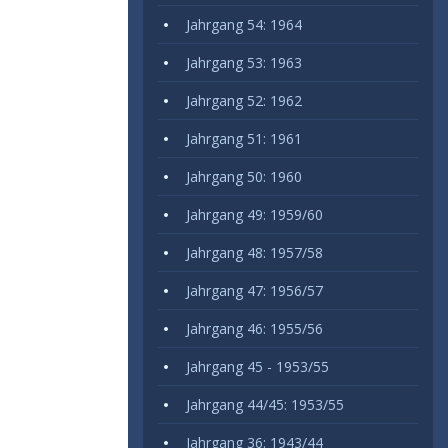
Jahrgang 54: 1964
Jahrgang 53: 1963
Jahrgang 52: 1962
Jahrgang 51: 1961
Jahrgang 50: 1960
Jahrgang 49: 1959/60
Jahrgang 48: 1957/58
Jahrgang 47: 1956/57
Jahrgang 46: 1955/56
Jahrgang 45 - 1953/55
Jahrgang 44/45: 1953/55
Jahrgang 36: 1943/44