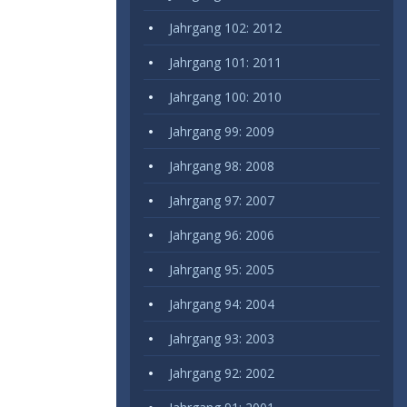
Jahrgang 102: 2012
Jahrgang 101: 2011
Jahrgang 100: 2010
Jahrgang 99: 2009
Jahrgang 98: 2008
Jahrgang 97: 2007
Jahrgang 96: 2006
Jahrgang 95: 2005
Jahrgang 94: 2004
Jahrgang 93: 2003
Jahrgang 92: 2002