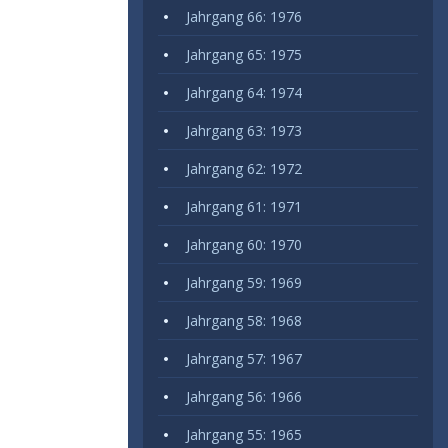
Jahrgang 66: 1976
Jahrgang 65: 1975
Jahrgang 64: 1974
Jahrgang 63: 1973
Jahrgang 62: 1972
Jahrgang 61: 1971
Jahrgang 60: 1970
Jahrgang 59: 1969
Jahrgang 58: 1968
Jahrgang 57: 1967
Jahrgang 56: 1966
Jahrgang 55: 1965