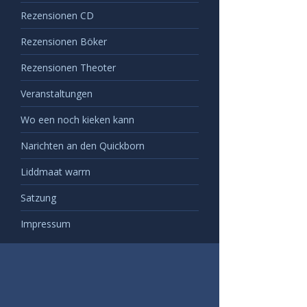
Rezensionen CD
Rezensionen Böker
Rezensionen Theoter
Veranstaltungen
Wo een noch kieken kann
Narichten an den Quickborn
Liddmaat warrn
Satzung
Impressum