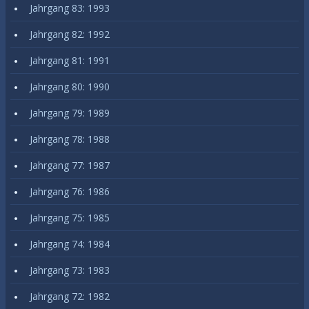
Jahrgang 83: 1993
Jahrgang 82: 1992
Jahrgang 81: 1991
Jahrgang 80: 1990
Jahrgang 79: 1989
Jahrgang 78: 1988
Jahrgang 77: 1987
Jahrgang 76: 1986
Jahrgang 75: 1985
Jahrgang 74: 1984
Jahrgang 73: 1983
Jahrgang 72: 1982