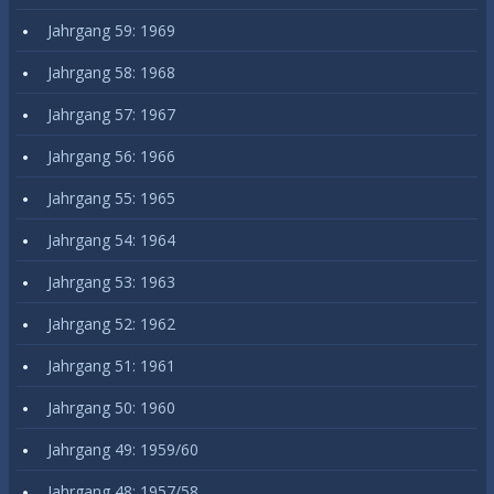
Jahrgang 59: 1969
Jahrgang 58: 1968
Jahrgang 57: 1967
Jahrgang 56: 1966
Jahrgang 55: 1965
Jahrgang 54: 1964
Jahrgang 53: 1963
Jahrgang 52: 1962
Jahrgang 51: 1961
Jahrgang 50: 1960
Jahrgang 49: 1959/60
Jahrgang 48: 1957/58