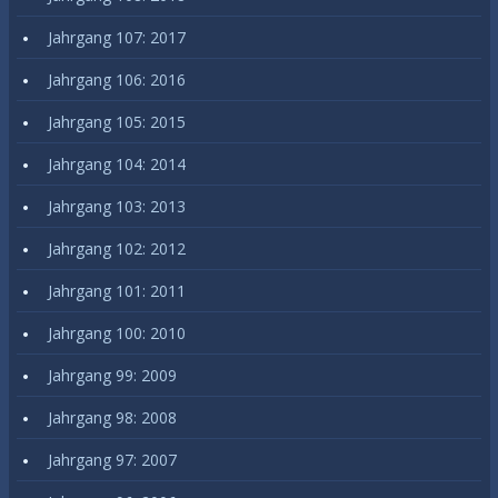
Jahrgang 107: 2017
Jahrgang 106: 2016
Jahrgang 105: 2015
Jahrgang 104: 2014
Jahrgang 103: 2013
Jahrgang 102: 2012
Jahrgang 101: 2011
Jahrgang 100: 2010
Jahrgang 99: 2009
Jahrgang 98: 2008
Jahrgang 97: 2007