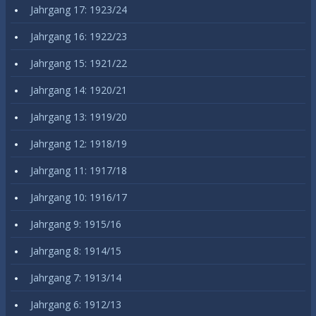
Jahrgang 17: 1923/24
Jahrgang 16: 1922/23
Jahrgang 15: 1921/22
Jahrgang 14: 1920/21
Jahrgang 13: 1919/20
Jahrgang 12: 1918/19
Jahrgang 11: 1917/18
Jahrgang 10: 1916/17
Jahrgang 9: 1915/16
Jahrgang 8: 1914/15
Jahrgang 7: 1913/14
Jahrgang 6: 1912/13