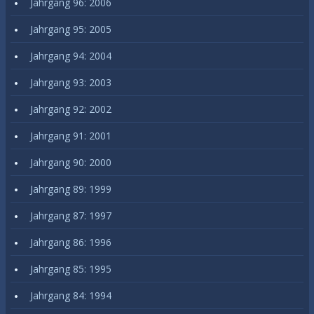
Jahrgang 96: 2006
Jahrgang 95: 2005
Jahrgang 94: 2004
Jahrgang 93: 2003
Jahrgang 92: 2002
Jahrgang 91: 2001
Jahrgang 90: 2000
Jahrgang 89: 1999
Jahrgang 87: 1997
Jahrgang 86: 1996
Jahrgang 85: 1995
Jahrgang 84: 1994