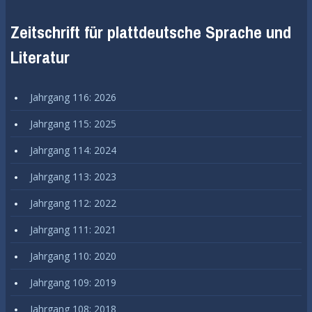
Zeitschrift für plattdeutsche Sprache und
Literatur
Jahrgang 116: 2026
Jahrgang 115: 2025
Jahrgang 114: 2024
Jahrgang 113: 2023
Jahrgang 112: 2022
Jahrgang 111: 2021
Jahrgang 110: 2020
Jahrgang 109: 2019
Jahrgang 108: 2018