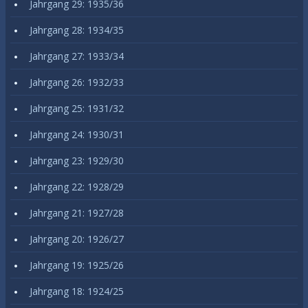
Jahrgang 29: 1935/36
Jahrgang 28: 1934/35
Jahrgang 27: 1933/34
Jahrgang 26: 1932/33
Jahrgang 25: 1931/32
Jahrgang 24: 1930/31
Jahrgang 23: 1929/30
Jahrgang 22: 1928/29
Jahrgang 21: 1927/28
Jahrgang 20: 1926/27
Jahrgang 19: 1925/26
Jahrgang 18: 1924/25