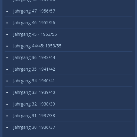
Jahrgang 47: 1956/57
Jahrgang 46: 1955/56
Jahrgang 45 - 1953/55
Jahrgang 44/45: 1953/55
Jahrgang 36: 1943/44
Jahrgang 35: 1941/42
Jahrgang 34: 1940/41
Jahrgang 33: 1939/40
Jahrgang 32: 1938/39
Jahrgang 31: 1937/38
Jahrgang 30: 1936/37