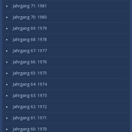
Jahrgang 71: 1981
Jahrgang 70: 1980
Jahrgang 69: 1979
Jahrgang 68: 1978
Jahrgang 67: 1977
Jahrgang 66: 1976
Jahrgang 65: 1975
Jahrgang 64: 1974
Jahrgang 63: 1973
Jahrgang 62: 1972
Jahrgang 61: 1971
Jahrgang 60: 1970