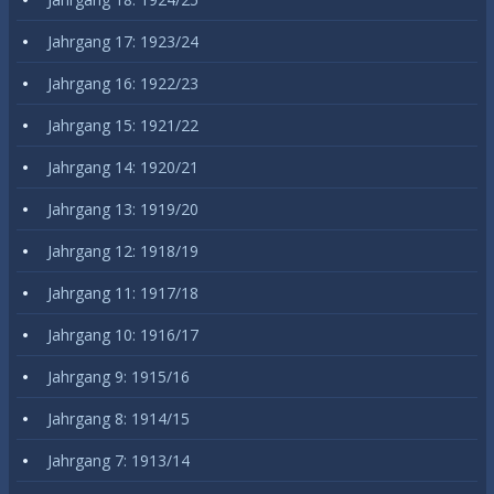
Jahrgang 17: 1923/24
Jahrgang 16: 1922/23
Jahrgang 15: 1921/22
Jahrgang 14: 1920/21
Jahrgang 13: 1919/20
Jahrgang 12: 1918/19
Jahrgang 11: 1917/18
Jahrgang 10: 1916/17
Jahrgang 9: 1915/16
Jahrgang 8: 1914/15
Jahrgang 7: 1913/14