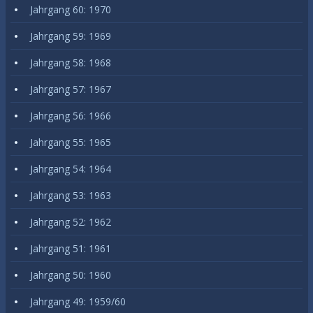
Jahrgang 60: 1970
Jahrgang 59: 1969
Jahrgang 58: 1968
Jahrgang 57: 1967
Jahrgang 56: 1966
Jahrgang 55: 1965
Jahrgang 54: 1964
Jahrgang 53: 1963
Jahrgang 52: 1962
Jahrgang 51: 1961
Jahrgang 50: 1960
Jahrgang 49: 1959/60