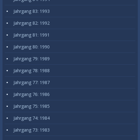
Jahrgang 83: 1993
Jahrgang 82: 1992
Jahrgang 81: 1991
Jahrgang 80: 1990
Jahrgang 79: 1989
Jahrgang 78: 1988
Jahrgang 77: 1987
Jahrgang 76: 1986
Jahrgang 75: 1985
Jahrgang 74: 1984
Jahrgang 73: 1983