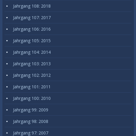
Jahrgang 108: 2018
Jahrgang 107: 2017
Jahrgang 106: 2016
Jahrgang 105: 2015
Jahrgang 104: 2014
Jahrgang 103: 2013
Jahrgang 102: 2012
Jahrgang 101: 2011
Jahrgang 100: 2010
Jahrgang 99: 2009
Jahrgang 98: 2008
Jahrgang 97: 2007