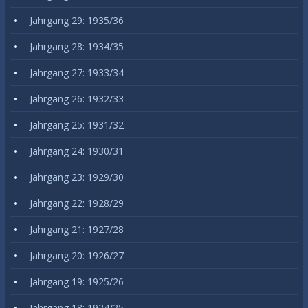
Jahrgang 29: 1935/36
Jahrgang 28: 1934/35
Jahrgang 27: 1933/34
Jahrgang 26: 1932/33
Jahrgang 25: 1931/32
Jahrgang 24: 1930/31
Jahrgang 23: 1929/30
Jahrgang 22: 1928/29
Jahrgang 21: 1927/28
Jahrgang 20: 1926/27
Jahrgang 19: 1925/26
Jahrgang 18: 1924/25