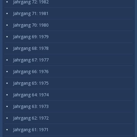
Jahrgang 72: 1982
Jahrgang 71: 1981
Jahrgang 70: 1980
Jahrgang 69: 1979
Jahrgang 68: 1978
Jahrgang 67: 1977
Jahrgang 66: 1976
Jahrgang 65: 1975
Jahrgang 64: 1974
Jahrgang 63: 1973
Jahrgang 62: 1972
Jahrgang 61: 1971