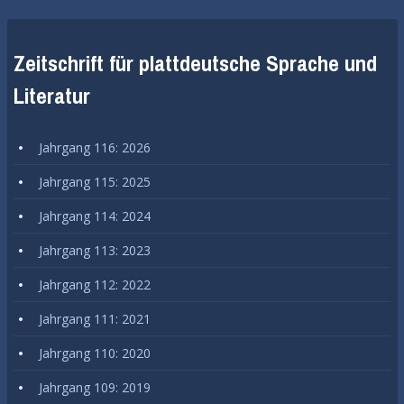
Zeitschrift für plattdeutsche Sprache und
Literatur
Jahrgang 116: 2026
Jahrgang 115: 2025
Jahrgang 114: 2024
Jahrgang 113: 2023
Jahrgang 112: 2022
Jahrgang 111: 2021
Jahrgang 110: 2020
Jahrgang 109: 2019