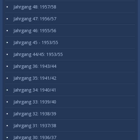
Jahrgang 48: 1957/58
Jahrgang 47: 1956/57
Jahrgang 46: 1955/56
Jahrgang 45 - 1953/55
Jahrgang 44/45: 1953/55
Jahrgang 36: 1943/44
Jahrgang 35: 1941/42
Jahrgang 34: 1940/41
Jahrgang 33: 1939/40
Jahrgang 32: 1938/39
Jahrgang 31: 1937/38
Jahrgang 30: 1936/37