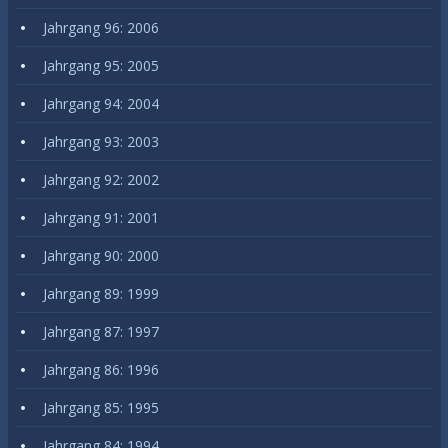
Jahrgang 96: 2006
Jahrgang 95: 2005
Jahrgang 94: 2004
Jahrgang 93: 2003
Jahrgang 92: 2002
Jahrgang 91: 2001
Jahrgang 90: 2000
Jahrgang 89: 1999
Jahrgang 87: 1997
Jahrgang 86: 1996
Jahrgang 85: 1995
Jahrgang 84: 1994