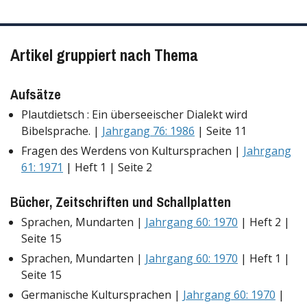
Artikel gruppiert nach Thema
Aufsätze
Plautdietsch : Ein überseeischer Dialekt wird
Bibelsprache. |
Jahrgang 76: 1986
| Seite 11
Fragen des Werdens von Kultursprachen |
Jahrgang
61: 1971
| Heft 1 | Seite 2
Bücher, Zeitschriften und Schallplatten
Sprachen, Mundarten |
Jahrgang 60: 1970
| Heft 2 |
Seite 15
Sprachen, Mundarten |
Jahrgang 60: 1970
| Heft 1 |
Seite 15
Germanische Kultursprachen |
Jahrgang 60: 1970
|