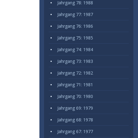
Jahrgang 78: 1988
Jahrgang 77: 1987
Jahrgang 76: 1986
Jahrgang 75: 1985
Jahrgang 74: 1984
Jahrgang 73: 1983
Jahrgang 72: 1982
Jahrgang 71: 1981
Jahrgang 70: 1980
Jahrgang 69: 1979
Jahrgang 68: 1978
Jahrgang 67: 1977