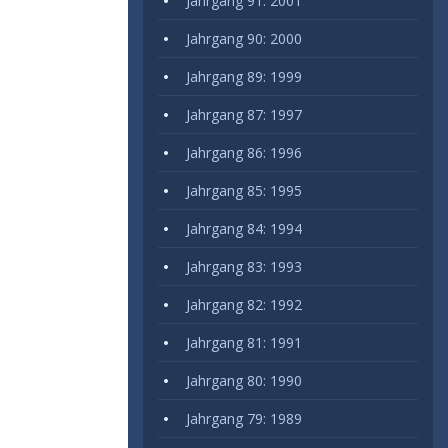
Jahrgang 91: 2001
Jahrgang 90: 2000
Jahrgang 89: 1999
Jahrgang 87: 1997
Jahrgang 86: 1996
Jahrgang 85: 1995
Jahrgang 84: 1994
Jahrgang 83: 1993
Jahrgang 82: 1992
Jahrgang 81: 1991
Jahrgang 80: 1990
Jahrgang 79: 1989