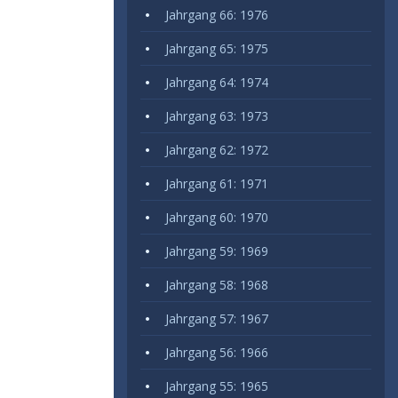
Jahrgang 66: 1976
Jahrgang 65: 1975
Jahrgang 64: 1974
Jahrgang 63: 1973
Jahrgang 62: 1972
Jahrgang 61: 1971
Jahrgang 60: 1970
Jahrgang 59: 1969
Jahrgang 58: 1968
Jahrgang 57: 1967
Jahrgang 56: 1966
Jahrgang 55: 1965