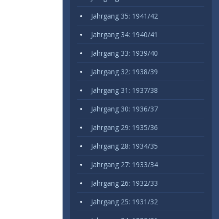
Jahrgang 35: 1941/42
Jahrgang 34: 1940/41
Jahrgang 33: 1939/40
Jahrgang 32: 1938/39
Jahrgang 31: 1937/38
Jahrgang 30: 1936/37
Jahrgang 29: 1935/36
Jahrgang 28: 1934/35
Jahrgang 27: 1933/34
Jahrgang 26: 1932/33
Jahrgang 25: 1931/32