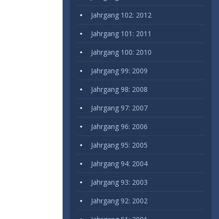
Jahrgang 102: 2012
Jahrgang 101: 2011
Jahrgang 100: 2010
Jahrgang 99: 2009
Jahrgang 98: 2008
Jahrgang 97: 2007
Jahrgang 96: 2006
Jahrgang 95: 2005
Jahrgang 94: 2004
Jahrgang 93: 2003
Jahrgang 92: 2002