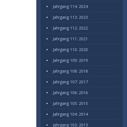
Jahrgang 114: 2024
Jahrgang 113: 2023
Jahrgang 112: 2022
Jahrgang 111: 2021
Jahrgang 110: 2020
Jahrgang 109: 2019
Jahrgang 108: 2018
Jahrgang 107: 2017
Jahrgang 106: 2016
Jahrgang 105: 2015
Jahrgang 104: 2014
Jahrgang 103: 2013