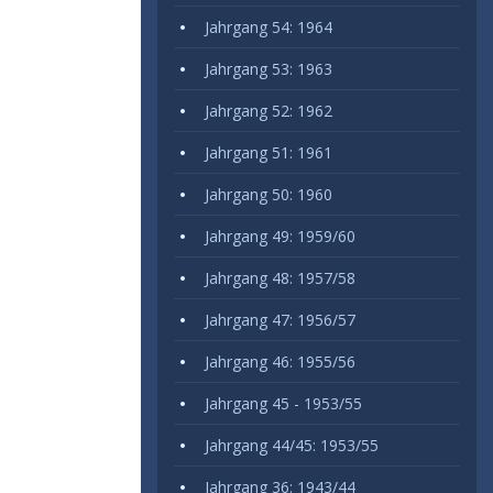
Jahrgang 54: 1964
Jahrgang 53: 1963
Jahrgang 52: 1962
Jahrgang 51: 1961
Jahrgang 50: 1960
Jahrgang 49: 1959/60
Jahrgang 48: 1957/58
Jahrgang 47: 1956/57
Jahrgang 46: 1955/56
Jahrgang 45 - 1953/55
Jahrgang 44/45: 1953/55
Jahrgang 36: 1943/44