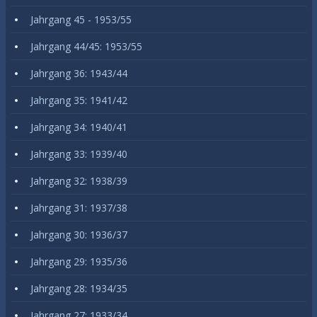
Jahrgang 45 - 1953/55
Jahrgang 44/45: 1953/55
Jahrgang 36: 1943/44
Jahrgang 35: 1941/42
Jahrgang 34: 1940/41
Jahrgang 33: 1939/40
Jahrgang 32: 1938/39
Jahrgang 31: 1937/38
Jahrgang 30: 1936/37
Jahrgang 29: 1935/36
Jahrgang 28: 1934/35
Jahrgang 27: 1933/34