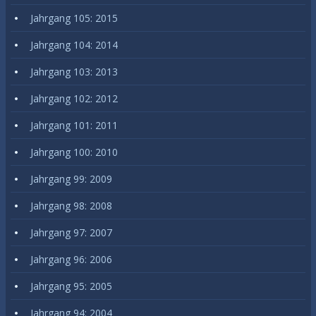
Jahrgang 105: 2015
Jahrgang 104: 2014
Jahrgang 103: 2013
Jahrgang 102: 2012
Jahrgang 101: 2011
Jahrgang 100: 2010
Jahrgang 99: 2009
Jahrgang 98: 2008
Jahrgang 97: 2007
Jahrgang 96: 2006
Jahrgang 95: 2005
Jahrgang 94: 2004