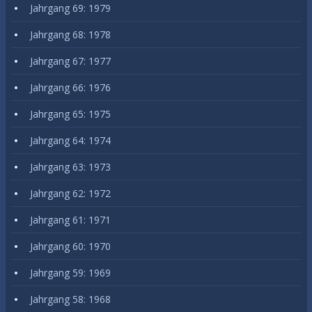
Jahrgang 69: 1979
Jahrgang 68: 1978
Jahrgang 67: 1977
Jahrgang 66: 1976
Jahrgang 65: 1975
Jahrgang 64: 1974
Jahrgang 63: 1973
Jahrgang 62: 1972
Jahrgang 61: 1971
Jahrgang 60: 1970
Jahrgang 59: 1969
Jahrgang 58: 1968