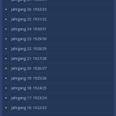
Jahrgang 26: 1932/33
Jahrgang 25: 1931/32
Jahrgang 24: 1930/31
Jahrgang 23: 1929/30
Jahrgang 22: 1928/29
Jahrgang 21: 1927/28
Jahrgang 20: 1926/27
Jahrgang 19: 1925/26
Jahrgang 18: 1924/25
Jahrgang 17: 1923/24
Jahrgang 16: 1922/23