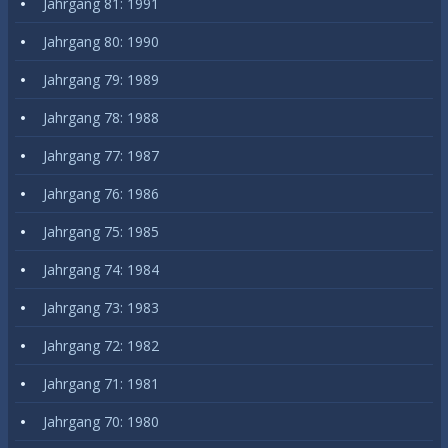
Jahrgang 81: 1991
Jahrgang 80: 1990
Jahrgang 79: 1989
Jahrgang 78: 1988
Jahrgang 77: 1987
Jahrgang 76: 1986
Jahrgang 75: 1985
Jahrgang 74: 1984
Jahrgang 73: 1983
Jahrgang 72: 1982
Jahrgang 71: 1981
Jahrgang 70: 1980