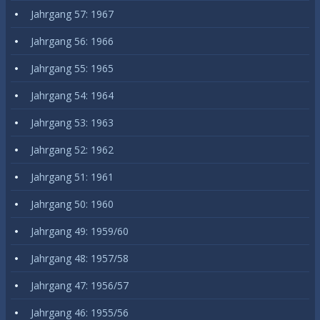
Jahrgang 57: 1967
Jahrgang 56: 1966
Jahrgang 55: 1965
Jahrgang 54: 1964
Jahrgang 53: 1963
Jahrgang 52: 1962
Jahrgang 51: 1961
Jahrgang 50: 1960
Jahrgang 49: 1959/60
Jahrgang 48: 1957/58
Jahrgang 47: 1956/57
Jahrgang 46: 1955/56