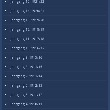
Jahrgang 15: 1921/22
Jahrgang 14: 1920/21
Jahrgang 13: 1919/20
Jahrgang 12: 1918/19
Jahrgang 11: 1917/18
Jahrgang 10: 1916/17
Jahrgang 9: 1915/16
Jahrgang 8: 1914/15
Jahrgang 7: 1913/14
Jahrgang 6: 1912/13
Jahrgang 5: 1911/12
Jahrgang 4: 1910/11