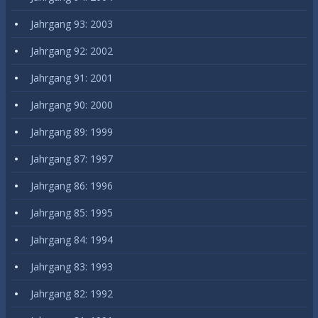
Jahrgang 93: 2003
Jahrgang 92: 2002
Jahrgang 91: 2001
Jahrgang 90: 2000
Jahrgang 89: 1999
Jahrgang 87: 1997
Jahrgang 86: 1996
Jahrgang 85: 1995
Jahrgang 84: 1994
Jahrgang 83: 1993
Jahrgang 82: 1992