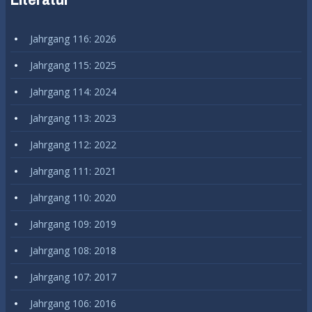
Jahrgang 116: 2026
Jahrgang 115: 2025
Jahrgang 114: 2024
Jahrgang 113: 2023
Jahrgang 112: 2022
Jahrgang 111: 2021
Jahrgang 110: 2020
Jahrgang 109: 2019
Jahrgang 108: 2018
Jahrgang 107: 2017
Jahrgang 106: 2016