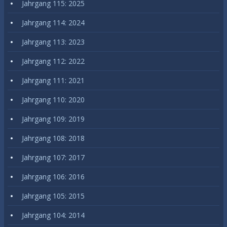
Jahrgang 115: 2025
Jahrgang 114: 2024
Jahrgang 113: 2023
Jahrgang 112: 2022
Jahrgang 111: 2021
Jahrgang 110: 2020
Jahrgang 109: 2019
Jahrgang 108: 2018
Jahrgang 107: 2017
Jahrgang 106: 2016
Jahrgang 105: 2015
Jahrgang 104: 2014