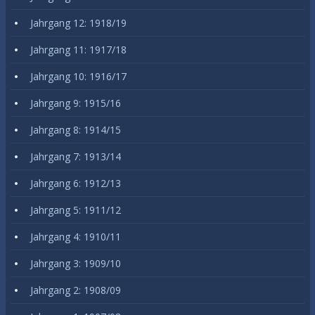
Jahrgang 12: 1918/19
Jahrgang 11: 1917/18
Jahrgang 10: 1916/17
Jahrgang 9: 1915/16
Jahrgang 8: 1914/15
Jahrgang 7: 1913/14
Jahrgang 6: 1912/13
Jahrgang 5: 1911/12
Jahrgang 4: 1910/11
Jahrgang 3: 1909/10
Jahrgang 2: 1908/09