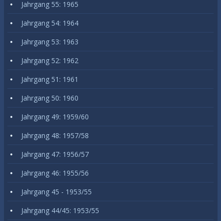
Jahrgang 55: 1965
Jahrgang 54: 1964
Jahrgang 53: 1963
Jahrgang 52: 1962
Jahrgang 51: 1961
Jahrgang 50: 1960
Jahrgang 49: 1959/60
Jahrgang 48: 1957/58
Jahrgang 47: 1956/57
Jahrgang 46: 1955/56
Jahrgang 45 - 1953/55
Jahrgang 44/45: 1953/55