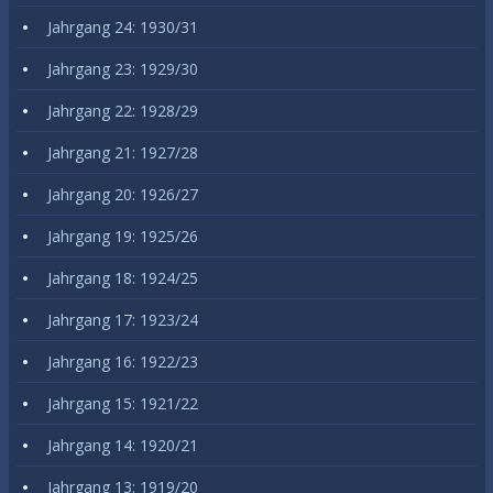
Jahrgang 24: 1930/31
Jahrgang 23: 1929/30
Jahrgang 22: 1928/29
Jahrgang 21: 1927/28
Jahrgang 20: 1926/27
Jahrgang 19: 1925/26
Jahrgang 18: 1924/25
Jahrgang 17: 1923/24
Jahrgang 16: 1922/23
Jahrgang 15: 1921/22
Jahrgang 14: 1920/21
Jahrgang 13: 1919/20