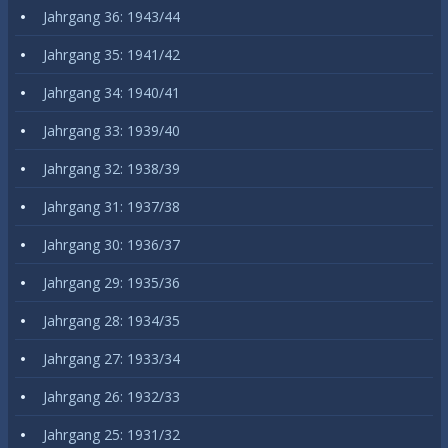
Jahrgang 36: 1943/44
Jahrgang 35: 1941/42
Jahrgang 34: 1940/41
Jahrgang 33: 1939/40
Jahrgang 32: 1938/39
Jahrgang 31: 1937/38
Jahrgang 30: 1936/37
Jahrgang 29: 1935/36
Jahrgang 28: 1934/35
Jahrgang 27: 1933/34
Jahrgang 26: 1932/33
Jahrgang 25: 1931/32