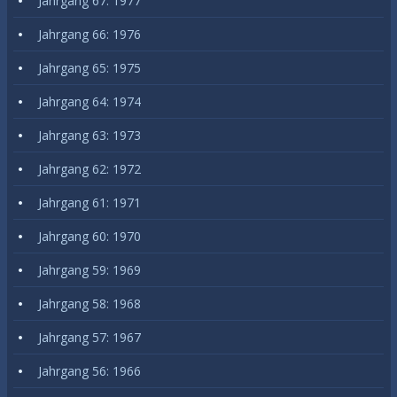
Jahrgang 67: 1977
Jahrgang 66: 1976
Jahrgang 65: 1975
Jahrgang 64: 1974
Jahrgang 63: 1973
Jahrgang 62: 1972
Jahrgang 61: 1971
Jahrgang 60: 1970
Jahrgang 59: 1969
Jahrgang 58: 1968
Jahrgang 57: 1967
Jahrgang 56: 1966