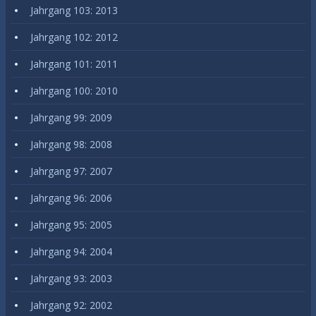
Jahrgang 103: 2013
Jahrgang 102: 2012
Jahrgang 101: 2011
Jahrgang 100: 2010
Jahrgang 99: 2009
Jahrgang 98: 2008
Jahrgang 97: 2007
Jahrgang 96: 2006
Jahrgang 95: 2005
Jahrgang 94: 2004
Jahrgang 93: 2003
Jahrgang 92: 2002