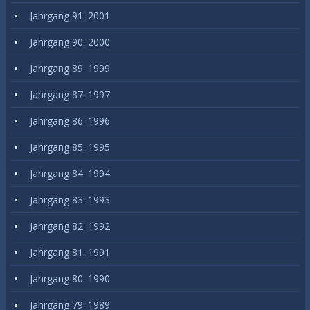
Jahrgang 91: 2001
Jahrgang 90: 2000
Jahrgang 89: 1999
Jahrgang 87: 1997
Jahrgang 86: 1996
Jahrgang 85: 1995
Jahrgang 84: 1994
Jahrgang 83: 1993
Jahrgang 82: 1992
Jahrgang 81: 1991
Jahrgang 80: 1990
Jahrgang 79: 1989