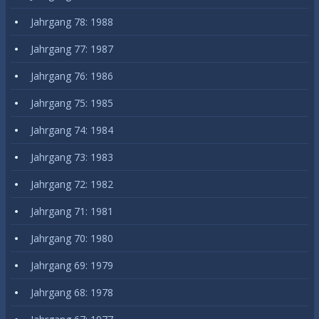
Jahrgang 78: 1988
Jahrgang 77: 1987
Jahrgang 76: 1986
Jahrgang 75: 1985
Jahrgang 74: 1984
Jahrgang 73: 1983
Jahrgang 72: 1982
Jahrgang 71: 1981
Jahrgang 70: 1980
Jahrgang 69: 1979
Jahrgang 68: 1978