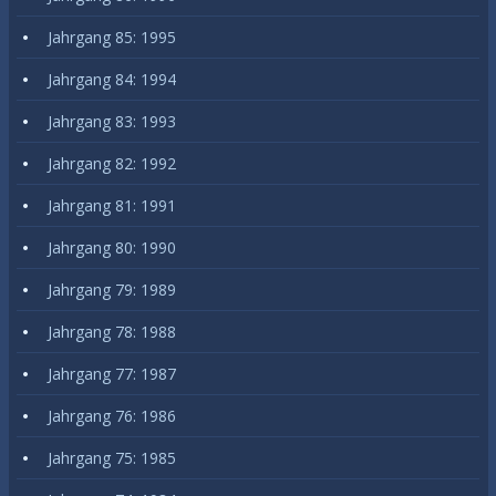
Jahrgang 85: 1995
Jahrgang 84: 1994
Jahrgang 83: 1993
Jahrgang 82: 1992
Jahrgang 81: 1991
Jahrgang 80: 1990
Jahrgang 79: 1989
Jahrgang 78: 1988
Jahrgang 77: 1987
Jahrgang 76: 1986
Jahrgang 75: 1985