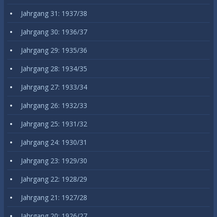
Jahrgang 31: 1937/38
Jahrgang 30: 1936/37
Jahrgang 29: 1935/36
Jahrgang 28: 1934/35
Jahrgang 27: 1933/34
Jahrgang 26: 1932/33
Jahrgang 25: 1931/32
Jahrgang 24: 1930/31
Jahrgang 23: 1929/30
Jahrgang 22: 1928/29
Jahrgang 21: 1927/28
Jahrgang 20: 1926/27