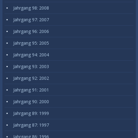
Jahrgang 98: 2008
Jahrgang 97: 2007
Jahrgang 96: 2006
Jahrgang 95: 2005
Jahrgang 94: 2004
Jahrgang 93: 2003
Jahrgang 92: 2002
Jahrgang 91: 2001
Jahrgang 90: 2000
Jahrgang 89: 1999
Jahrgang 87: 1997
Jahrgang 86: 1996