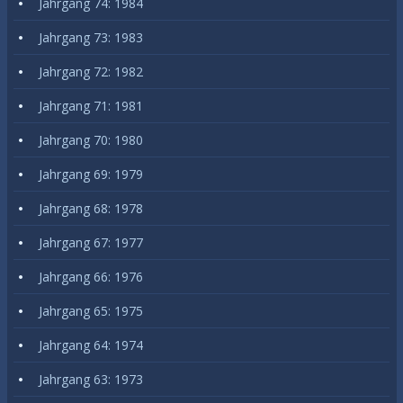
Jahrgang 74: 1984
Jahrgang 73: 1983
Jahrgang 72: 1982
Jahrgang 71: 1981
Jahrgang 70: 1980
Jahrgang 69: 1979
Jahrgang 68: 1978
Jahrgang 67: 1977
Jahrgang 66: 1976
Jahrgang 65: 1975
Jahrgang 64: 1974
Jahrgang 63: 1973