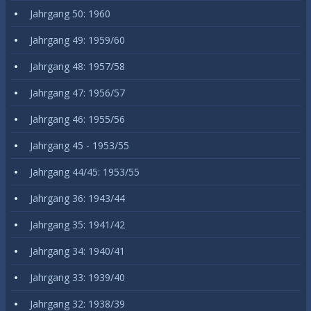
Jahrgang 50: 1960
Jahrgang 49: 1959/60
Jahrgang 48: 1957/58
Jahrgang 47: 1956/57
Jahrgang 46: 1955/56
Jahrgang 45 - 1953/55
Jahrgang 44/45: 1953/55
Jahrgang 36: 1943/44
Jahrgang 35: 1941/42
Jahrgang 34: 1940/41
Jahrgang 33: 1939/40
Jahrgang 32: 1938/39