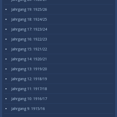
Jahrgang 19: 1925/26
Jahrgang 18: 1924/25
Jahrgang 17: 1923/24
Jahrgang 16: 1922/23
Jahrgang 15: 1921/22
Jahrgang 14: 1920/21
Jahrgang 13: 1919/20
Jahrgang 12: 1918/19
Jahrgang 11: 1917/18
Jahrgang 10: 1916/17
Jahrgang 9: 1915/16