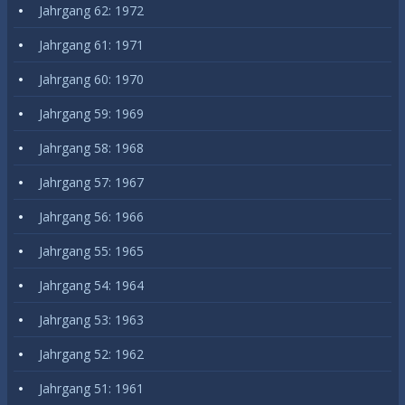
Jahrgang 62: 1972
Jahrgang 61: 1971
Jahrgang 60: 1970
Jahrgang 59: 1969
Jahrgang 58: 1968
Jahrgang 57: 1967
Jahrgang 56: 1966
Jahrgang 55: 1965
Jahrgang 54: 1964
Jahrgang 53: 1963
Jahrgang 52: 1962
Jahrgang 51: 1961