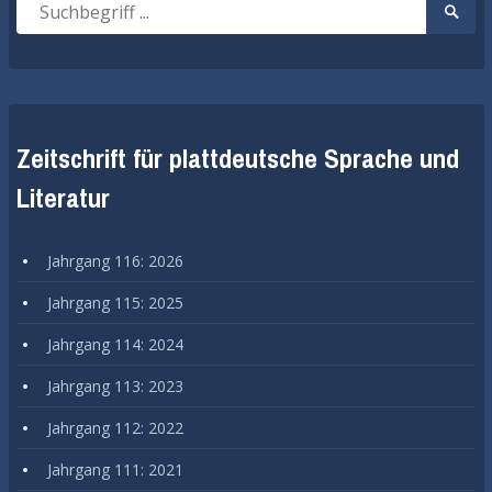
Suche
Suche
nach:
start
Zeitschrift für plattdeutsche Sprache und
Literatur
Jahrgang 116: 2026
Jahrgang 115: 2025
Jahrgang 114: 2024
Jahrgang 113: 2023
Jahrgang 112: 2022
Jahrgang 111: 2021