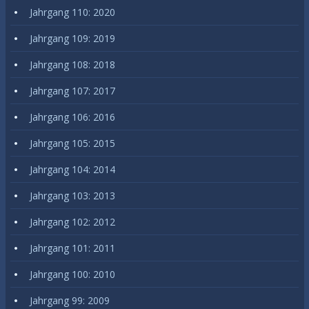
Jahrgang 110: 2020
Jahrgang 109: 2019
Jahrgang 108: 2018
Jahrgang 107: 2017
Jahrgang 106: 2016
Jahrgang 105: 2015
Jahrgang 104: 2014
Jahrgang 103: 2013
Jahrgang 102: 2012
Jahrgang 101: 2011
Jahrgang 100: 2010
Jahrgang 99: 2009