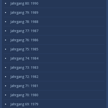
Jahrgang 80: 1990
Jahrgang 79: 1989
Jahrgang 78: 1988
Jahrgang 77: 1987
Jahrgang 76: 1986
Jahrgang 75: 1985
Jahrgang 74: 1984
Jahrgang 73: 1983
Jahrgang 72: 1982
Jahrgang 71: 1981
Jahrgang 70: 1980
Jahrgang 69: 1979