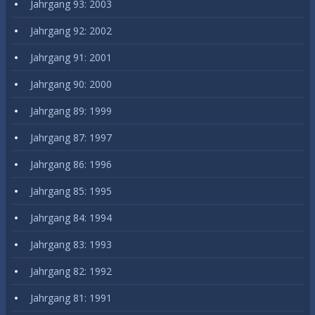
Jahrgang 93: 2003
Jahrgang 92: 2002
Jahrgang 91: 2001
Jahrgang 90: 2000
Jahrgang 89: 1999
Jahrgang 87: 1997
Jahrgang 86: 1996
Jahrgang 85: 1995
Jahrgang 84: 1994
Jahrgang 83: 1993
Jahrgang 82: 1992
Jahrgang 81: 1991