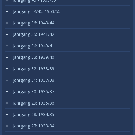
Jahrgang 44/45: 1953/55
Jahrgang 36: 1943/44
Jahrgang 35: 1941/42
Jahrgang 34: 1940/41
Jahrgang 33: 1939/40
Jahrgang 32: 1938/39
Jahrgang 31: 1937/38
Jahrgang 30: 1936/37
Jahrgang 29: 1935/36
Jahrgang 28: 1934/35
Jahrgang 27: 1933/34