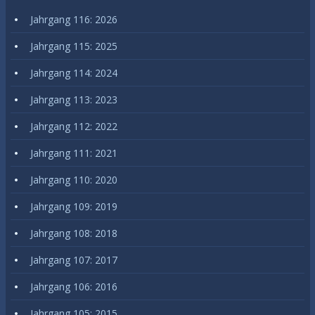
Jahrgang 116: 2026
Jahrgang 115: 2025
Jahrgang 114: 2024
Jahrgang 113: 2023
Jahrgang 112: 2022
Jahrgang 111: 2021
Jahrgang 110: 2020
Jahrgang 109: 2019
Jahrgang 108: 2018
Jahrgang 107: 2017
Jahrgang 106: 2016
Jahrgang 105: 2015