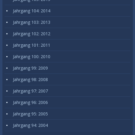
Jahrgang 104: 2014
Jahrgang 103: 2013
Jahrgang 102: 2012
Jahrgang 101: 2011
Jahrgang 100: 2010
Jahrgang 99: 2009
Jahrgang 98: 2008
Jahrgang 97: 2007
Jahrgang 96: 2006
Jahrgang 95: 2005
Jahrgang 94: 2004