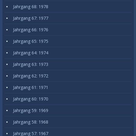
Jahrgang 68: 1978
Jahrgang 67: 1977
Jahrgang 66: 1976
Jahrgang 65: 1975
Jahrgang 64: 1974
Jahrgang 63: 1973
Jahrgang 62: 1972
Jahrgang 61: 1971
Jahrgang 60: 1970
Jahrgang 59: 1969
Jahrgang 58: 1968
Jahrgang 57: 1967