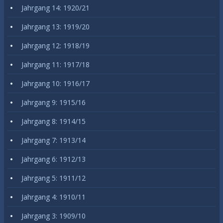
Jahrgang 14: 1920/21
Jahrgang 13: 1919/20
Jahrgang 12: 1918/19
Jahrgang 11: 1917/18
Jahrgang 10: 1916/17
Jahrgang 9: 1915/16
Jahrgang 8: 1914/15
Jahrgang 7: 1913/14
Jahrgang 6: 1912/13
Jahrgang 5: 1911/12
Jahrgang 4: 1910/11
Jahrgang 3: 1909/10