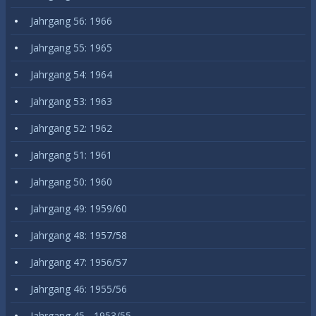
Jahrgang 56: 1966
Jahrgang 55: 1965
Jahrgang 54: 1964
Jahrgang 53: 1963
Jahrgang 52: 1962
Jahrgang 51: 1961
Jahrgang 50: 1960
Jahrgang 49: 1959/60
Jahrgang 48: 1957/58
Jahrgang 47: 1956/57
Jahrgang 46: 1955/56
Jahrgang 45 - 1953/55