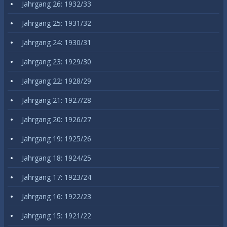
Jahrgang 26: 1932/33
Jahrgang 25: 1931/32
Jahrgang 24: 1930/31
Jahrgang 23: 1929/30
Jahrgang 22: 1928/29
Jahrgang 21: 1927/28
Jahrgang 20: 1926/27
Jahrgang 19: 1925/26
Jahrgang 18: 1924/25
Jahrgang 17: 1923/24
Jahrgang 16: 1922/23
Jahrgang 15: 1921/22