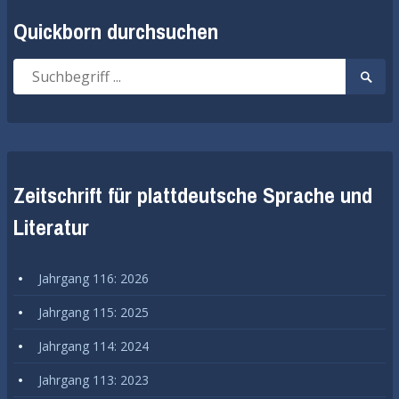
Quickborn durchsuchen
Suche
Suche
nach:
start
Zeitschrift für plattdeutsche Sprache und
Literatur
Jahrgang 116: 2026
Jahrgang 115: 2025
Jahrgang 114: 2024
Jahrgang 113: 2023