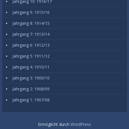
Jahrgang 10: 1916/17
Jahrgang 9: 1915/16
Jahrgang 8: 1914/15
Jahrgang 7: 1913/14
Jahrgang 6: 1912/13
Jahrgang 5: 1911/12
Jahrgang 4: 1910/11
Jahrgang 3: 1909/10
Jahrgang 2: 1908/09
Jahrgang 1: 1907/08
Ermöglicht durch
WordPress