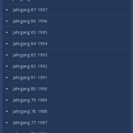
Jahrgang 87: 1997
Jahrgang 86: 1996
Jahrgang 85: 1995
Jahrgang 84: 1994
Jahrgang 83: 1993
Jahrgang 82: 1992
Jahrgang 81: 1991
Jahrgang 80: 1990
Jahrgang 79: 1989
Jahrgang 78: 1988
Jahrgang 77: 1987