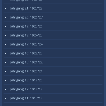
Jahrgang 21: 1927/28
Jahrgang 20: 1926/27
Jahrgang 19: 1925/26
Jahrgang 18: 1924/25
Jahrgang 17: 1923/24
Jahrgang 16: 1922/23
Jahrgang 15: 1921/22
Jahrgang 14: 1920/21
Jahrgang 13: 1919/20
Jahrgang 12: 1918/19
Jahrgang 11: 1917/18