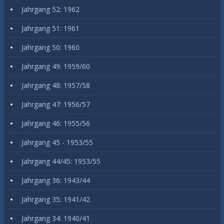
Jahrgang 52: 1962
Jahrgang 51: 1961
Jahrgang 50: 1960
Jahrgang 49: 1959/60
Jahrgang 48: 1957/58
Jahrgang 47: 1956/57
Jahrgang 46: 1955/56
Jahrgang 45 - 1953/55
Jahrgang 44/45: 1953/55
Jahrgang 36: 1943/44
Jahrgang 35: 1941/42
Jahrgang 34: 1940/41