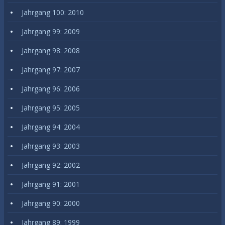
Jahrgang 100: 2010
Jahrgang 99: 2009
Jahrgang 98: 2008
Jahrgang 97: 2007
Jahrgang 96: 2006
Jahrgang 95: 2005
Jahrgang 94: 2004
Jahrgang 93: 2003
Jahrgang 92: 2002
Jahrgang 91: 2001
Jahrgang 90: 2000
Jahrgang 89: 1999