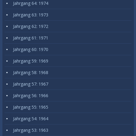
Jahrgang 64: 1974
Jahrgang 63: 1973
Jahrgang 62: 1972
Jahrgang 61: 1971
Jahrgang 60: 1970
Jahrgang 59: 1969
Jahrgang 58: 1968
Jahrgang 57: 1967
Jahrgang 56: 1966
Jahrgang 55: 1965
Jahrgang 54: 1964
Jahrgang 53: 1963