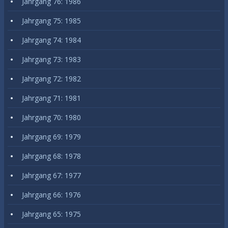
Jahrgang 76: 1986
Jahrgang 75: 1985
Jahrgang 74: 1984
Jahrgang 73: 1983
Jahrgang 72: 1982
Jahrgang 71: 1981
Jahrgang 70: 1980
Jahrgang 69: 1979
Jahrgang 68: 1978
Jahrgang 67: 1977
Jahrgang 66: 1976
Jahrgang 65: 1975