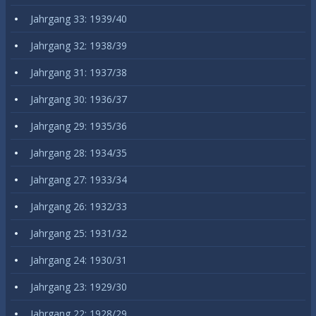
Jahrgang 33: 1939/40
Jahrgang 32: 1938/39
Jahrgang 31: 1937/38
Jahrgang 30: 1936/37
Jahrgang 29: 1935/36
Jahrgang 28: 1934/35
Jahrgang 27: 1933/34
Jahrgang 26: 1932/33
Jahrgang 25: 1931/32
Jahrgang 24: 1930/31
Jahrgang 23: 1929/30
Jahrgang 22: 1928/29