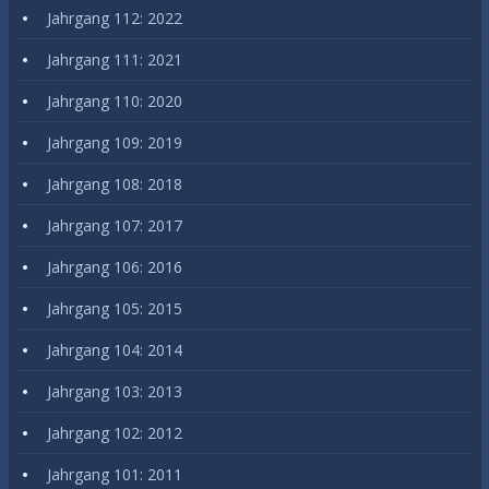
Jahrgang 112: 2022
Jahrgang 111: 2021
Jahrgang 110: 2020
Jahrgang 109: 2019
Jahrgang 108: 2018
Jahrgang 107: 2017
Jahrgang 106: 2016
Jahrgang 105: 2015
Jahrgang 104: 2014
Jahrgang 103: 2013
Jahrgang 102: 2012
Jahrgang 101: 2011