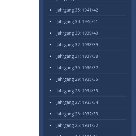
Jahrgang 35: 1941/42
Jahrgang 34: 1940/41
Jahrgang 33: 1939/40
Jahrgang 32: 1938/39
Jahrgang 31: 1937/38
Jahrgang 30: 1936/37
Jahrgang 29: 1935/36
Jahrgang 28: 1934/35
Jahrgang 27: 1933/34
Jahrgang 26: 1932/33
Jahrgang 25: 1931/32