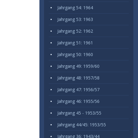
Jahrgang 54: 1964
Jahrgang 53: 1963
Jahrgang 52: 1962
Jahrgang 51: 1961
Jahrgang 50: 1960
Jahrgang 49: 1959/60
Jahrgang 48: 1957/58
Jahrgang 47: 1956/57
Jahrgang 46: 1955/56
Jahrgang 45 - 1953/55
Jahrgang 44/45: 1953/55
Jahrgang 36: 1943/44