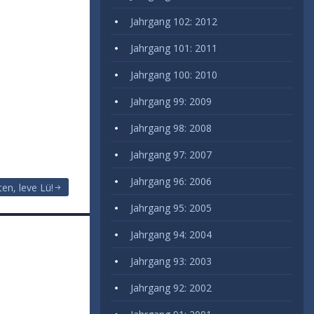
Jahrgang 102: 2012
Jahrgang 101: 2011
Jahrgang 100: 2010
Jahrgang 99: 2009
Jahrgang 98: 2008
Jahrgang 97: 2007
Jahrgang 96: 2006
en, leve Lü!
Jahrgang 95: 2005
Jahrgang 94: 2004
Jahrgang 93: 2003
Jahrgang 92: 2002