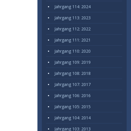
Jahrgang 114: 2024
Jahrgang 113: 2023
Jahrgang 112: 2022
Jahrgang 111: 2021
Jahrgang 110: 2020
Jahrgang 109: 2019
Jahrgang 108: 2018
Jahrgang 107: 2017
Jahrgang 106: 2016
Jahrgang 105: 2015
Jahrgang 104: 2014
Jahrgang 103: 2013