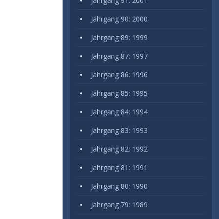
Jahrgang 91: 2001
Jahrgang 90: 2000
Jahrgang 89: 1999
Jahrgang 87: 1997
Jahrgang 86: 1996
Jahrgang 85: 1995
Jahrgang 84: 1994
Jahrgang 83: 1993
Jahrgang 82: 1992
Jahrgang 81: 1991
Jahrgang 80: 1990
Jahrgang 79: 1989