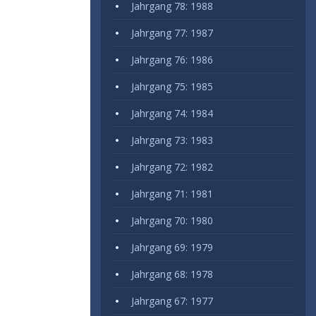
Jahrgang 78: 1988
Jahrgang 77: 1987
Jahrgang 76: 1986
Jahrgang 75: 1985
Jahrgang 74: 1984
Jahrgang 73: 1983
Jahrgang 72: 1982
Jahrgang 71: 1981
Jahrgang 70: 1980
Jahrgang 69: 1979
Jahrgang 68: 1978
Jahrgang 67: 1977