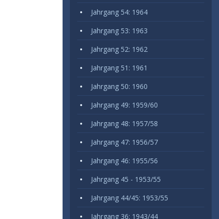
Jahrgang 54: 1964
Jahrgang 53: 1963
Jahrgang 52: 1962
Jahrgang 51: 1961
Jahrgang 50: 1960
Jahrgang 49: 1959/60
Jahrgang 48: 1957/58
Jahrgang 47: 1956/57
Jahrgang 46: 1955/56
Jahrgang 45 - 1953/55
Jahrgang 44/45: 1953/55
Jahrgang 36: 1943/44