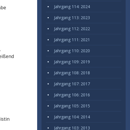
Jahrgang 114: 2024
abe
Jahrgang 113: 2023
Jahrgang 112: 2022
Jahrgang 111: 2021
.
Jahrgang 110: 2020
reißend
Jahrgang 109: 2019
Jahrgang 108: 2018
Jahrgang 107: 2017
Jahrgang 106: 2016
Jahrgang 105: 2015
Jahrgang 104: 2014
istin
Jahrgang 103: 2013