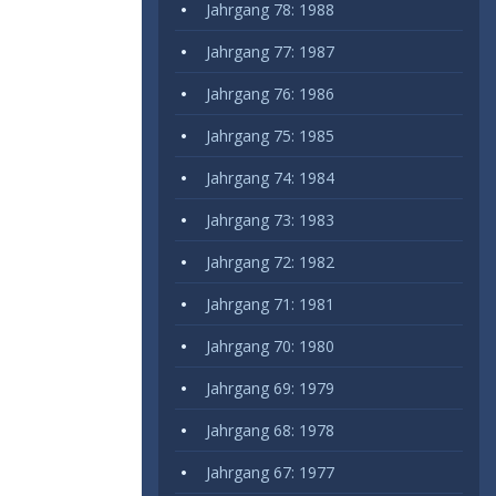
Jahrgang 78: 1988
Jahrgang 77: 1987
Jahrgang 76: 1986
Jahrgang 75: 1985
Jahrgang 74: 1984
Jahrgang 73: 1983
Jahrgang 72: 1982
Jahrgang 71: 1981
Jahrgang 70: 1980
Jahrgang 69: 1979
Jahrgang 68: 1978
Jahrgang 67: 1977