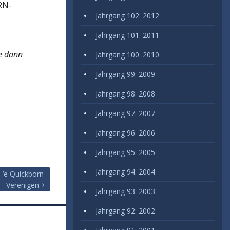
RN-
Jahrgang 102: 2012
Jahrgang 101: 2011
ie dann
Jahrgang 100: 2010
Jahrgang 99: 2009
Jahrgang 98: 2008
Jahrgang 97: 2007
Jahrgang 96: 2006
Jahrgang 95: 2005
Jahrgang 94: 2004
 ’e Quickborn-
Verenigen
Jahrgang 93: 2003
Jahrgang 92: 2002