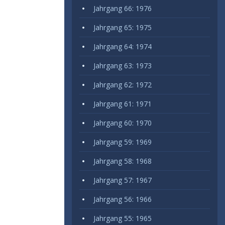
Jahrgang 66: 1976
Jahrgang 65: 1975
Jahrgang 64: 1974
Jahrgang 63: 1973
Jahrgang 62: 1972
Jahrgang 61: 1971
Jahrgang 60: 1970
Jahrgang 59: 1969
Jahrgang 58: 1968
Jahrgang 57: 1967
Jahrgang 56: 1966
Jahrgang 55: 1965