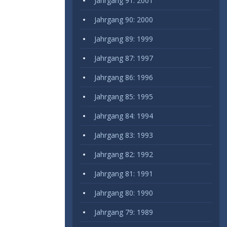
Jahrgang 91: 2001
Jahrgang 90: 2000
Jahrgang 89: 1999
Jahrgang 87: 1997
Jahrgang 86: 1996
Jahrgang 85: 1995
Jahrgang 84: 1994
Jahrgang 83: 1993
Jahrgang 82: 1992
Jahrgang 81: 1991
Jahrgang 80: 1990
Jahrgang 79: 1989