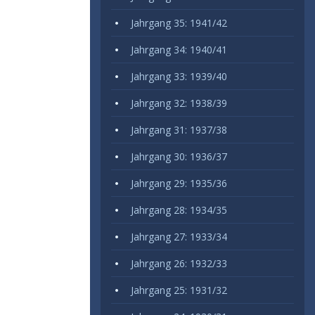
Jahrgang 35: 1941/42
Jahrgang 34: 1940/41
Jahrgang 33: 1939/40
Jahrgang 32: 1938/39
Jahrgang 31: 1937/38
Jahrgang 30: 1936/37
Jahrgang 29: 1935/36
Jahrgang 28: 1934/35
Jahrgang 27: 1933/34
Jahrgang 26: 1932/33
Jahrgang 25: 1931/32