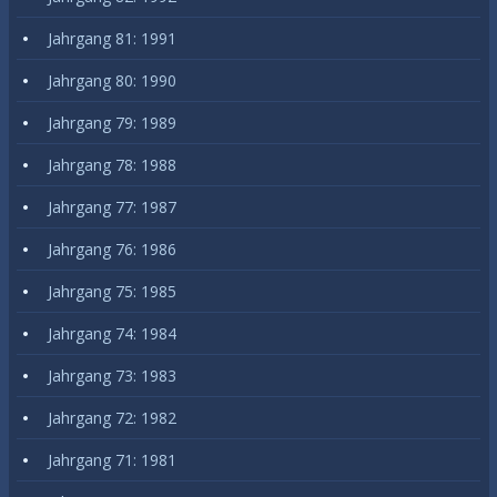
Jahrgang 81: 1991
Jahrgang 80: 1990
Jahrgang 79: 1989
Jahrgang 78: 1988
Jahrgang 77: 1987
Jahrgang 76: 1986
Jahrgang 75: 1985
Jahrgang 74: 1984
Jahrgang 73: 1983
Jahrgang 72: 1982
Jahrgang 71: 1981