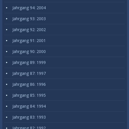
Jahrgang 94: 2004
Jahrgang 93: 2003
Jahrgang 92: 2002
Jahrgang 91: 2001
Jahrgang 90: 2000
Jahrgang 89: 1999
Jahrgang 87: 1997
Jahrgang 86: 1996
Jahrgang 85: 1995
Jahrgang 84: 1994
Jahrgang 83: 1993
Jahrgang 82: 1992