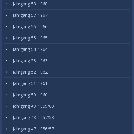
Jahrgang 58: 1968
Jahrgang 57: 1967
Jahrgang 56: 1966
Jahrgang 55: 1965
Jahrgang 54: 1964
Jahrgang 53: 1963
Jahrgang 52: 1962
Jahrgang 51: 1961
Jahrgang 50: 1960
Jahrgang 49: 1959/60
Jahrgang 48: 1957/58
Jahrgang 47: 1956/57