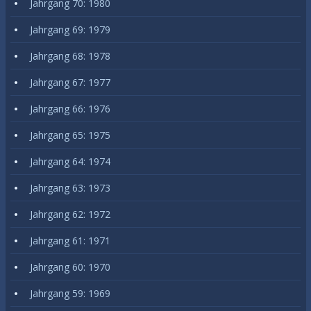
Jahrgang 70: 1980
Jahrgang 69: 1979
Jahrgang 68: 1978
Jahrgang 67: 1977
Jahrgang 66: 1976
Jahrgang 65: 1975
Jahrgang 64: 1974
Jahrgang 63: 1973
Jahrgang 62: 1972
Jahrgang 61: 1971
Jahrgang 60: 1970
Jahrgang 59: 1969