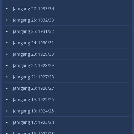
Jahrgang 27: 1933/34
Jahrgang 26: 1932/33
Jahrgang 25: 1931/32
Jahrgang 24: 1930/31
Jahrgang 23: 1929/30
Jahrgang 22: 1928/29
Jahrgang 21: 1927/28
Jahrgang 20: 1926/27
Jahrgang 19: 1925/26
Jahrgang 18: 1924/25
Jahrgang 17: 1923/24
Jahrgang 16: 1922/23