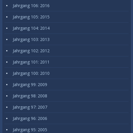
Jahrgang 106: 2016
Jahrgang 105: 2015
Jahrgang 104: 2014
Jahrgang 103: 2013
Jahrgang 102: 2012
Jahrgang 101: 2011
Jahrgang 100: 2010
Jahrgang 99: 2009
Jahrgang 98: 2008
Jahrgang 97: 2007
Jahrgang 96: 2006
Jahrgang 95: 2005