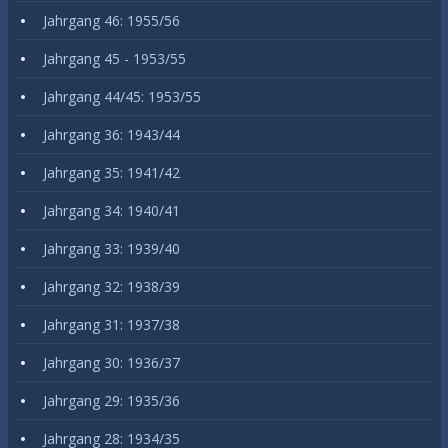
Jahrgang 46: 1955/56
Jahrgang 45 - 1953/55
Jahrgang 44/45: 1953/55
Jahrgang 36: 1943/44
Jahrgang 35: 1941/42
Jahrgang 34: 1940/41
Jahrgang 33: 1939/40
Jahrgang 32: 1938/39
Jahrgang 31: 1937/38
Jahrgang 30: 1936/37
Jahrgang 29: 1935/36
Jahrgang 28: 1934/35