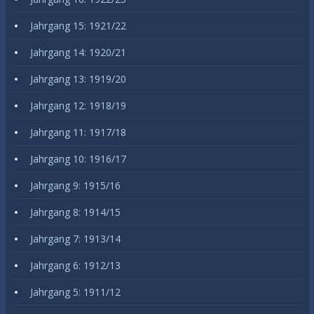
Jahrgang 15: 1921/22
Jahrgang 14: 1920/21
Jahrgang 13: 1919/20
Jahrgang 12: 1918/19
Jahrgang 11: 1917/18
Jahrgang 10: 1916/17
Jahrgang 9: 1915/16
Jahrgang 8: 1914/15
Jahrgang 7: 1913/14
Jahrgang 6: 1912/13
Jahrgang 5: 1911/12