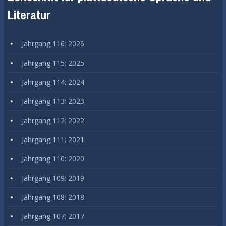
Literatur
Jahrgang 116: 2026
Jahrgang 115: 2025
Jahrgang 114: 2024
Jahrgang 113: 2023
Jahrgang 112: 2022
Jahrgang 111: 2021
Jahrgang 110: 2020
Jahrgang 109: 2019
Jahrgang 108: 2018
Jahrgang 107: 2017