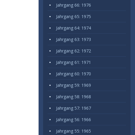
Jahrgang 66: 1976
Jahrgang 65: 1975
Jahrgang 64: 1974
Jahrgang 63: 1973
Jahrgang 62: 1972
Jahrgang 61: 1971
Jahrgang 60: 1970
Jahrgang 59: 1969
Jahrgang 58: 1968
Jahrgang 57: 1967
Jahrgang 56: 1966
Jahrgang 55: 1965