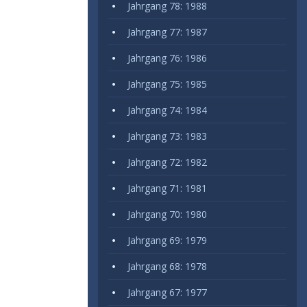
Jahrgang 78: 1988
Jahrgang 77: 1987
Jahrgang 76: 1986
Jahrgang 75: 1985
Jahrgang 74: 1984
Jahrgang 73: 1983
Jahrgang 72: 1982
Jahrgang 71: 1981
Jahrgang 70: 1980
Jahrgang 69: 1979
Jahrgang 68: 1978
Jahrgang 67: 1977