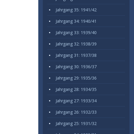
Jahrgang 35: 1941/42
Jahrgang 34: 1940/41
Jahrgang 33: 1939/40
Jahrgang 32: 1938/39
Jahrgang 31: 1937/38
Jahrgang 30: 1936/37
Jahrgang 29: 1935/36
Jahrgang 28: 1934/35
Jahrgang 27: 1933/34
Jahrgang 26: 1932/33
Jahrgang 25: 1931/32