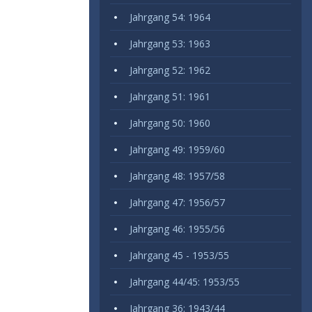
Jahrgang 54: 1964
Jahrgang 53: 1963
Jahrgang 52: 1962
Jahrgang 51: 1961
Jahrgang 50: 1960
Jahrgang 49: 1959/60
Jahrgang 48: 1957/58
Jahrgang 47: 1956/57
Jahrgang 46: 1955/56
Jahrgang 45 - 1953/55
Jahrgang 44/45: 1953/55
Jahrgang 36: 1943/44