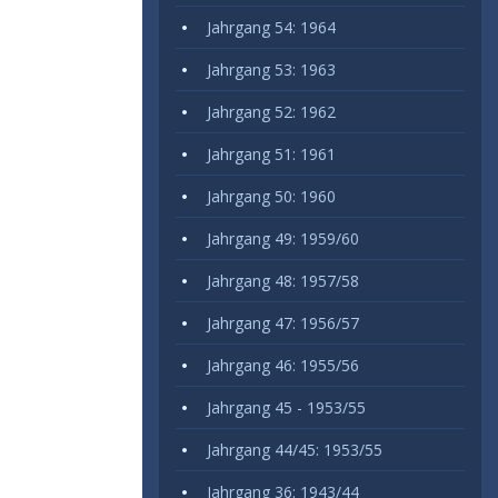
Jahrgang 54: 1964
Jahrgang 53: 1963
Jahrgang 52: 1962
Jahrgang 51: 1961
Jahrgang 50: 1960
Jahrgang 49: 1959/60
Jahrgang 48: 1957/58
Jahrgang 47: 1956/57
Jahrgang 46: 1955/56
Jahrgang 45 - 1953/55
Jahrgang 44/45: 1953/55
Jahrgang 36: 1943/44