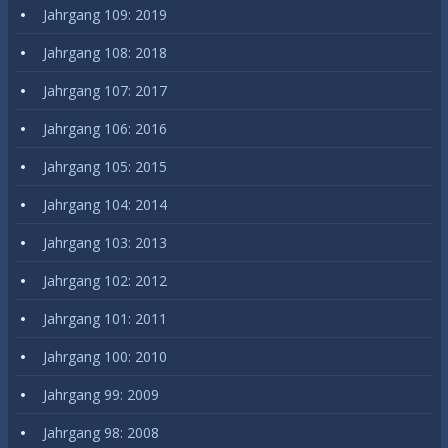
Jahrgang 109: 2019
Jahrgang 108: 2018
Jahrgang 107: 2017
Jahrgang 106: 2016
Jahrgang 105: 2015
Jahrgang 104: 2014
Jahrgang 103: 2013
Jahrgang 102: 2012
Jahrgang 101: 2011
Jahrgang 100: 2010
Jahrgang 99: 2009
Jahrgang 98: 2008