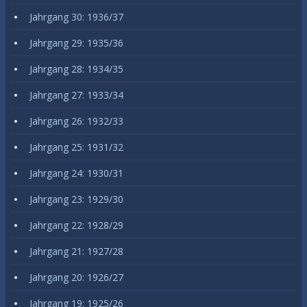
Jahrgang 30: 1936/37
Jahrgang 29: 1935/36
Jahrgang 28: 1934/35
Jahrgang 27: 1933/34
Jahrgang 26: 1932/33
Jahrgang 25: 1931/32
Jahrgang 24: 1930/31
Jahrgang 23: 1929/30
Jahrgang 22: 1928/29
Jahrgang 21: 1927/28
Jahrgang 20: 1926/27
Jahrgang 19: 1925/26