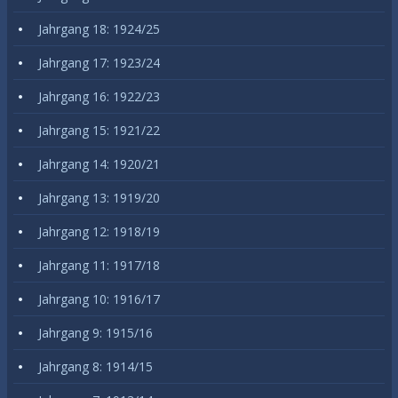
Jahrgang 18: 1924/25
Jahrgang 17: 1923/24
Jahrgang 16: 1922/23
Jahrgang 15: 1921/22
Jahrgang 14: 1920/21
Jahrgang 13: 1919/20
Jahrgang 12: 1918/19
Jahrgang 11: 1917/18
Jahrgang 10: 1916/17
Jahrgang 9: 1915/16
Jahrgang 8: 1914/15