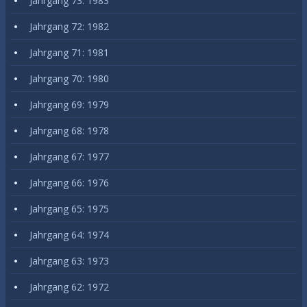
Jahrgang 73: 1983
Jahrgang 72: 1982
Jahrgang 71: 1981
Jahrgang 70: 1980
Jahrgang 69: 1979
Jahrgang 68: 1978
Jahrgang 67: 1977
Jahrgang 66: 1976
Jahrgang 65: 1975
Jahrgang 64: 1974
Jahrgang 63: 1973
Jahrgang 62: 1972