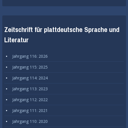
)
.
Zeitschrift für plattdeutsche Sprache und
'
Literatur
Jahrgang 116: 2026
Jahrgang 115: 2025
Jahrgang 114: 2024
Jahrgang 113: 2023
Jahrgang 112: 2022
Jahrgang 111: 2021
Jahrgang 110: 2020