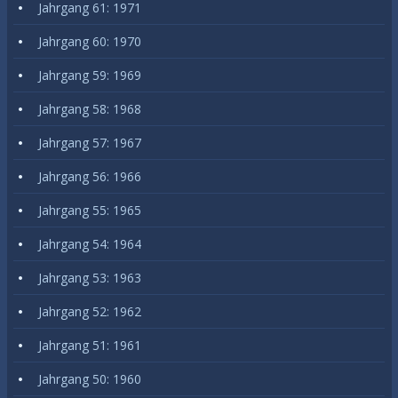
Jahrgang 61: 1971
Jahrgang 60: 1970
Jahrgang 59: 1969
Jahrgang 58: 1968
Jahrgang 57: 1967
Jahrgang 56: 1966
Jahrgang 55: 1965
Jahrgang 54: 1964
Jahrgang 53: 1963
Jahrgang 52: 1962
Jahrgang 51: 1961
Jahrgang 50: 1960