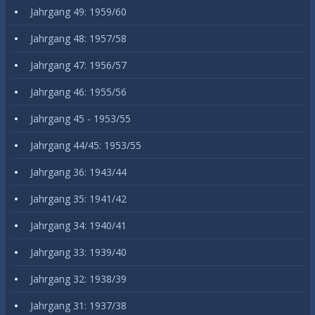
Jahrgang 49: 1959/60
Jahrgang 48: 1957/58
Jahrgang 47: 1956/57
Jahrgang 46: 1955/56
Jahrgang 45 - 1953/55
Jahrgang 44/45: 1953/55
Jahrgang 36: 1943/44
Jahrgang 35: 1941/42
Jahrgang 34: 1940/41
Jahrgang 33: 1939/40
Jahrgang 32: 1938/39
Jahrgang 31: 1937/38