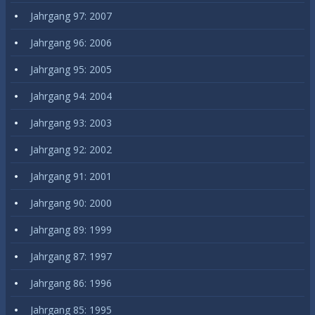
Jahrgang 97: 2007
Jahrgang 96: 2006
Jahrgang 95: 2005
Jahrgang 94: 2004
Jahrgang 93: 2003
Jahrgang 92: 2002
Jahrgang 91: 2001
Jahrgang 90: 2000
Jahrgang 89: 1999
Jahrgang 87: 1997
Jahrgang 86: 1996
Jahrgang 85: 1995