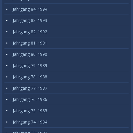
Jahrgang 84: 1994
Jahrgang 83: 1993
Jahrgang 82: 1992
Jahrgang 81: 1991
Jahrgang 80: 1990
Jahrgang 79: 1989
Jahrgang 78: 1988
Jahrgang 77: 1987
Jahrgang 76: 1986
Jahrgang 75: 1985
Jahrgang 74: 1984