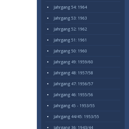
Jahrgang 54: 1964
Jahrgang 53: 1963
Jahrgang 52: 1962
Jahrgang 51: 1961
Jahrgang 50: 1960
Jahrgang 49: 1959/60
Jahrgang 48: 1957/58
Jahrgang 47: 1956/57
Jahrgang 46: 1955/56
Jahrgang 45 - 1953/55
Jahrgang 44/45: 1953/55
Jahrgang 36: 1943/44