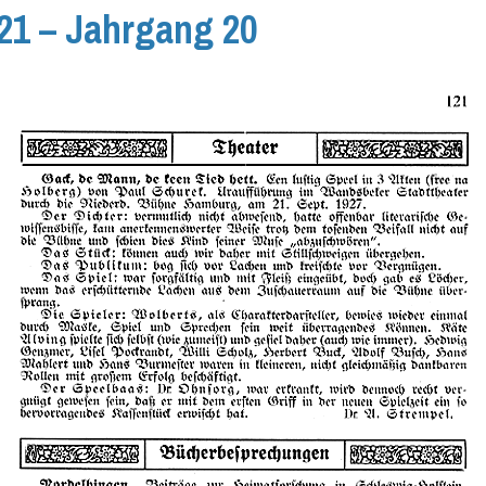
121 – Jahrgang 20