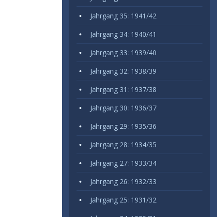
Jahrgang 35: 1941/42
Jahrgang 34: 1940/41
Jahrgang 33: 1939/40
Jahrgang 32: 1938/39
Jahrgang 31: 1937/38
Jahrgang 30: 1936/37
Jahrgang 29: 1935/36
Jahrgang 28: 1934/35
Jahrgang 27: 1933/34
Jahrgang 26: 1932/33
Jahrgang 25: 1931/32