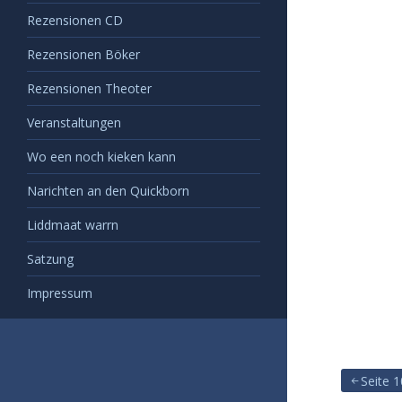
Rezensionen CD
Rezensionen Böker
Rezensionen Theoter
Veranstaltungen
Wo een noch kieken kann
Narichten an den Quickborn
Liddmaat warrn
Satzung
Impressum
Seite 