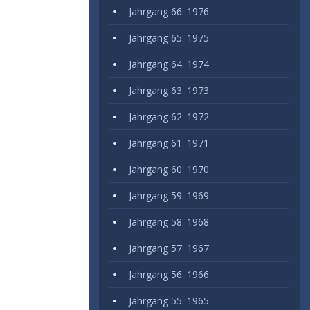
Jahrgang 66: 1976
Jahrgang 65: 1975
Jahrgang 64: 1974
Jahrgang 63: 1973
Jahrgang 62: 1972
Jahrgang 61: 1971
Jahrgang 60: 1970
Jahrgang 59: 1969
Jahrgang 58: 1968
Jahrgang 57: 1967
Jahrgang 56: 1966
Jahrgang 55: 1965