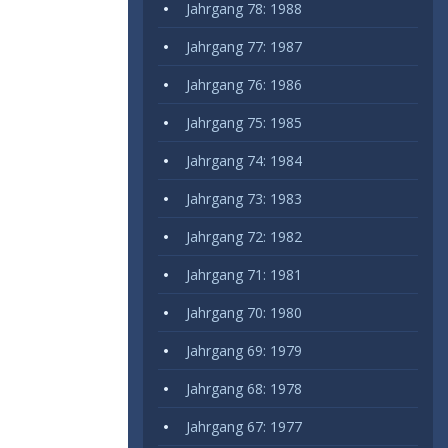
Jahrgang 78: 1988
Jahrgang 77: 1987
Jahrgang 76: 1986
Jahrgang 75: 1985
Jahrgang 74: 1984
Jahrgang 73: 1983
Jahrgang 72: 1982
Jahrgang 71: 1981
Jahrgang 70: 1980
Jahrgang 69: 1979
Jahrgang 68: 1978
Jahrgang 67: 1977