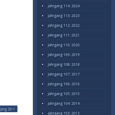
Jahrgang 114: 2024
Jahrgang 113: 2023
Jahrgang 112: 2022
Jahrgang 111: 2021
Jahrgang 110: 2020
Jahrgang 109: 2019
Jahrgang 108: 2018
Jahrgang 107: 2017
Jahrgang 106: 2016
Jahrgang 105: 2015
Jahrgang 104: 2014
gang 20
Jahrgang 103: 2013