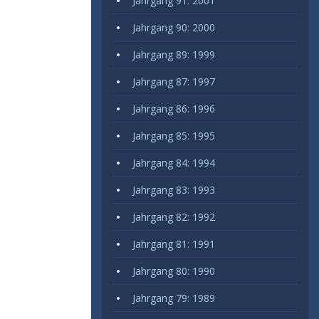
Jahrgang 91: 2001
Jahrgang 90: 2000
Jahrgang 89: 1999
Jahrgang 87: 1997
Jahrgang 86: 1996
Jahrgang 85: 1995
Jahrgang 84: 1994
Jahrgang 83: 1993
Jahrgang 82: 1992
Jahrgang 81: 1991
Jahrgang 80: 1990
Jahrgang 79: 1989