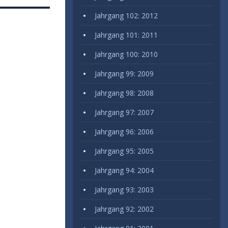
Jahrgang 102: 2012
Jahrgang 101: 2011
Jahrgang 100: 2010
Jahrgang 99: 2009
Jahrgang 98: 2008
Jahrgang 97: 2007
Jahrgang 96: 2006
Jahrgang 95: 2005
Jahrgang 94: 2004
Jahrgang 93: 2003
Jahrgang 92: 2002