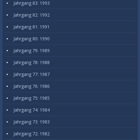
Jahrgang 83: 1993
Jahrgang 82: 1992
Jahrgang 81: 1991
Jahrgang 80: 1990
Jahrgang 79: 1989
Jahrgang 78: 1988
Jahrgang 77: 1987
Jahrgang 76: 1986
Jahrgang 75: 1985
Jahrgang 74: 1984
Jahrgang 73: 1983
Jahrgang 72: 1982