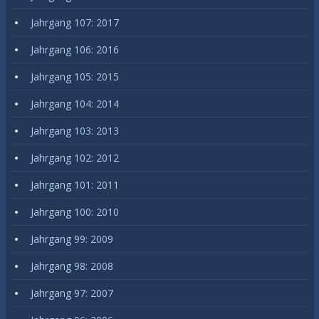
Jahrgang 107: 2017
Jahrgang 106: 2016
Jahrgang 105: 2015
Jahrgang 104: 2014
Jahrgang 103: 2013
Jahrgang 102: 2012
Jahrgang 101: 2011
Jahrgang 100: 2010
Jahrgang 99: 2009
Jahrgang 98: 2008
Jahrgang 97: 2007