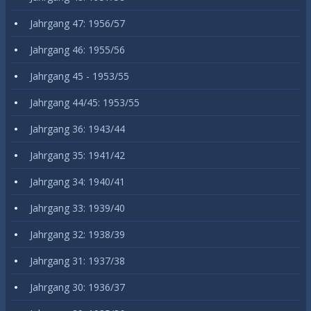
Jahrgang 47: 1956/57
Jahrgang 46: 1955/56
Jahrgang 45 - 1953/55
Jahrgang 44/45: 1953/55
Jahrgang 36: 1943/44
Jahrgang 35: 1941/42
Jahrgang 34: 1940/41
Jahrgang 33: 1939/40
Jahrgang 32: 1938/39
Jahrgang 31: 1937/38
Jahrgang 30: 1936/37