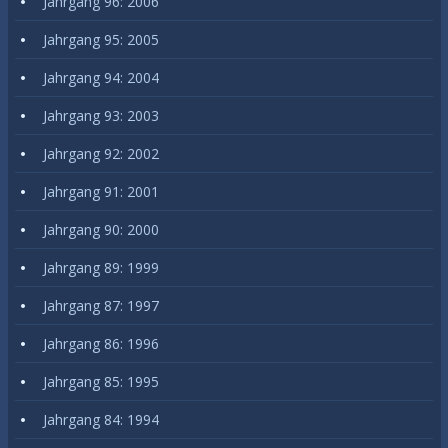
Jahrgang 96: 2006
Jahrgang 95: 2005
Jahrgang 94: 2004
Jahrgang 93: 2003
Jahrgang 92: 2002
Jahrgang 91: 2001
Jahrgang 90: 2000
Jahrgang 89: 1999
Jahrgang 87: 1997
Jahrgang 86: 1996
Jahrgang 85: 1995
Jahrgang 84: 1994