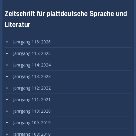
Zeitschrift für plattdeutsche Sprache und
Literatur
Jahrgang 116: 2026
Jahrgang 115: 2025
Jahrgang 114: 2024
Jahrgang 113: 2023
Jahrgang 112: 2022
Jahrgang 111: 2021
Jahrgang 110: 2020
Jahrgang 109: 2019
Jahrgang 108: 2018