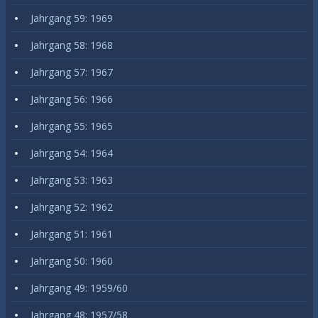
Jahrgang 59: 1969
Jahrgang 58: 1968
Jahrgang 57: 1967
Jahrgang 56: 1966
Jahrgang 55: 1965
Jahrgang 54: 1964
Jahrgang 53: 1963
Jahrgang 52: 1962
Jahrgang 51: 1961
Jahrgang 50: 1960
Jahrgang 49: 1959/60
Jahrgang 48: 1957/58