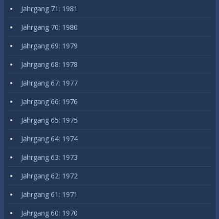
Jahrgang 71: 1981
Jahrgang 70: 1980
Jahrgang 69: 1979
Jahrgang 68: 1978
Jahrgang 67: 1977
Jahrgang 66: 1976
Jahrgang 65: 1975
Jahrgang 64: 1974
Jahrgang 63: 1973
Jahrgang 62: 1972
Jahrgang 61: 1971
Jahrgang 60: 1970