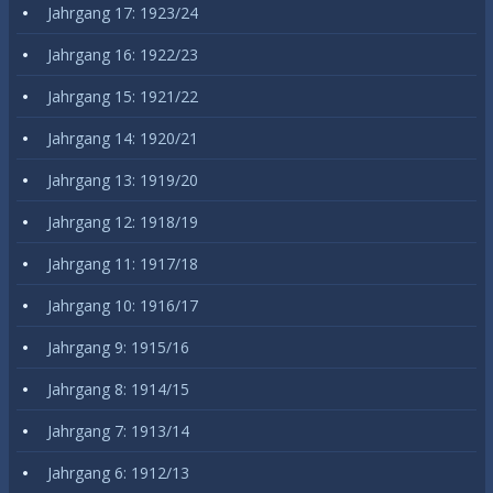
Jahrgang 17: 1923/24
Jahrgang 16: 1922/23
Jahrgang 15: 1921/22
Jahrgang 14: 1920/21
Jahrgang 13: 1919/20
Jahrgang 12: 1918/19
Jahrgang 11: 1917/18
Jahrgang 10: 1916/17
Jahrgang 9: 1915/16
Jahrgang 8: 1914/15
Jahrgang 7: 1913/14
Jahrgang 6: 1912/13