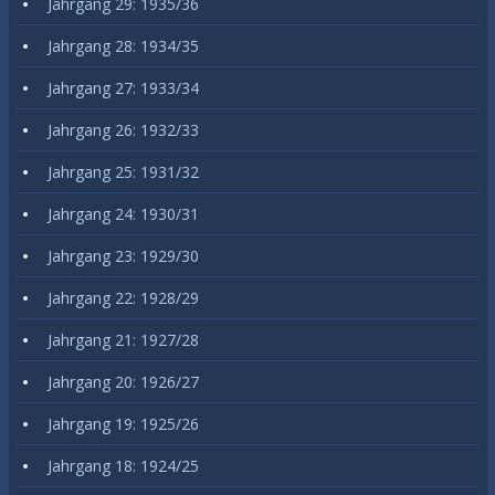
Jahrgang 29: 1935/36
Jahrgang 28: 1934/35
Jahrgang 27: 1933/34
Jahrgang 26: 1932/33
Jahrgang 25: 1931/32
Jahrgang 24: 1930/31
Jahrgang 23: 1929/30
Jahrgang 22: 1928/29
Jahrgang 21: 1927/28
Jahrgang 20: 1926/27
Jahrgang 19: 1925/26
Jahrgang 18: 1924/25