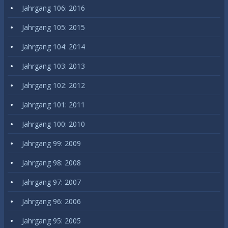
Jahrgang 106: 2016
Jahrgang 105: 2015
Jahrgang 104: 2014
Jahrgang 103: 2013
Jahrgang 102: 2012
Jahrgang 101: 2011
Jahrgang 100: 2010
Jahrgang 99: 2009
Jahrgang 98: 2008
Jahrgang 97: 2007
Jahrgang 96: 2006
Jahrgang 95: 2005