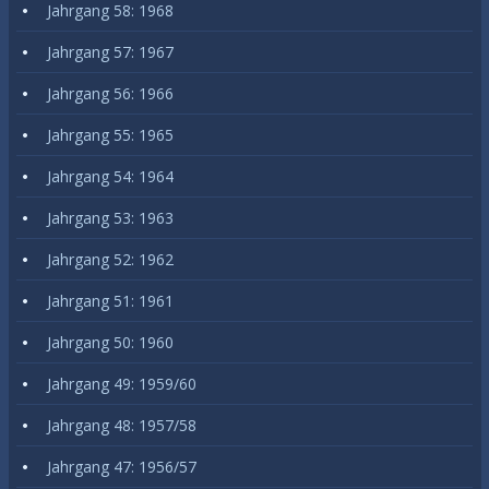
Jahrgang 58: 1968
Jahrgang 57: 1967
Jahrgang 56: 1966
Jahrgang 55: 1965
Jahrgang 54: 1964
Jahrgang 53: 1963
Jahrgang 52: 1962
Jahrgang 51: 1961
Jahrgang 50: 1960
Jahrgang 49: 1959/60
Jahrgang 48: 1957/58
Jahrgang 47: 1956/57