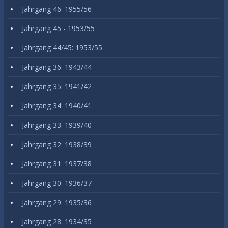
Jahrgang 46: 1955/56
Jahrgang 45 - 1953/55
Jahrgang 44/45: 1953/55
Jahrgang 36: 1943/44
Jahrgang 35: 1941/42
Jahrgang 34: 1940/41
Jahrgang 33: 1939/40
Jahrgang 32: 1938/39
Jahrgang 31: 1937/38
Jahrgang 30: 1936/37
Jahrgang 29: 1935/36
Jahrgang 28: 1934/35