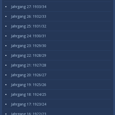
Jahrgang 27: 1933/34
Jahrgang 26: 1932/33
Jahrgang 25: 1931/32
Jahrgang 24: 1930/31
Jahrgang 23: 1929/30
Jahrgang 22: 1928/29
Jahrgang 21: 1927/28
Jahrgang 20: 1926/27
Jahrgang 19: 1925/26
Jahrgang 18: 1924/25
Jahrgang 17: 1923/24
Jahrgang 16: 1922/23