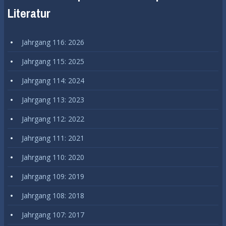
Literatur
Jahrgang 116: 2026
Jahrgang 115: 2025
Jahrgang 114: 2024
Jahrgang 113: 2023
Jahrgang 112: 2022
Jahrgang 111: 2021
Jahrgang 110: 2020
Jahrgang 109: 2019
Jahrgang 108: 2018
Jahrgang 107: 2017