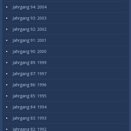
Jahrgang 94: 2004
Jahrgang 93: 2003
Jahrgang 92: 2002
Jahrgang 91: 2001
Jahrgang 90: 2000
Jahrgang 89: 1999
Jahrgang 87: 1997
Jahrgang 86: 1996
Jahrgang 85: 1995
Jahrgang 84: 1994
Jahrgang 83: 1993
Jahrgang 82: 1992