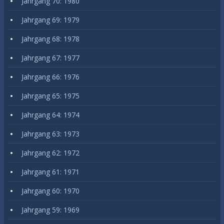
Jahrgang 70: 1980
Jahrgang 69: 1979
Jahrgang 68: 1978
Jahrgang 67: 1977
Jahrgang 66: 1976
Jahrgang 65: 1975
Jahrgang 64: 1974
Jahrgang 63: 1973
Jahrgang 62: 1972
Jahrgang 61: 1971
Jahrgang 60: 1970
Jahrgang 59: 1969