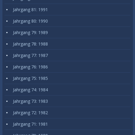
Jahrgang 81: 1991
Jahrgang 80: 1990
Jahrgang 79: 1989
Jahrgang 78: 1988
Jahrgang 77: 1987
Jahrgang 76: 1986
Jahrgang 75: 1985
Jahrgang 74: 1984
Jahrgang 73: 1983
Jahrgang 72: 1982
Jahrgang 71: 1981