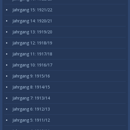
Jahrgang 15: 1921/22
Jahrgang 14: 1920/21
Jahrgang 13: 1919/20
Jahrgang 12: 1918/19
Jahrgang 11: 1917/18
Jahrgang 10: 1916/17
Jahrgang 9: 1915/16
Jahrgang 8: 1914/15
Jahrgang 7: 1913/14
Jahrgang 6: 1912/13
Jahrgang 5: 1911/12