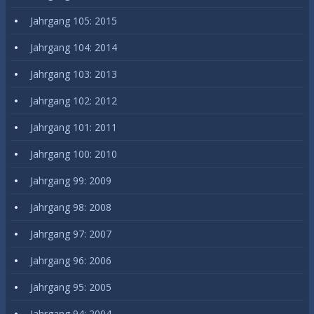
Jahrgang 105: 2015
Jahrgang 104: 2014
Jahrgang 103: 2013
Jahrgang 102: 2012
Jahrgang 101: 2011
Jahrgang 100: 2010
Jahrgang 99: 2009
Jahrgang 98: 2008
Jahrgang 97: 2007
Jahrgang 96: 2006
Jahrgang 95: 2005
Jahrgang 94: 2004