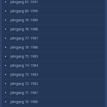
Jahrgang 81: 1991
Jahrgang 80: 1990
Jahrgang 79: 1989
Jahrgang 78: 1988
Jahrgang 77: 1987
Jahrgang 76: 1986
Jahrgang 75: 1985
Jahrgang 74: 1984
Jahrgang 73: 1983
Jahrgang 72: 1982
Jahrgang 71: 1981
Jahrgang 70: 1980