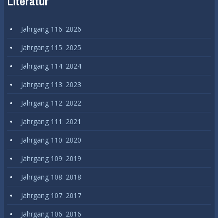
Literatur
Jahrgang 116: 2026
Jahrgang 115: 2025
Jahrgang 114: 2024
Jahrgang 113: 2023
Jahrgang 112: 2022
Jahrgang 111: 2021
Jahrgang 110: 2020
Jahrgang 109: 2019
Jahrgang 108: 2018
Jahrgang 107: 2017
Jahrgang 106: 2016