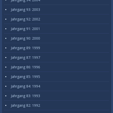
Jahrgang 93: 2003
Jahrgang 92: 2002
Jahrgang 91: 2001
Jahrgang 90: 2000
Jahrgang 89: 1999
Jahrgang 87: 1997
Jahrgang 86: 1996
Jahrgang 85: 1995
Jahrgang 84: 1994
Jahrgang 83: 1993
Jahrgang 82: 1992