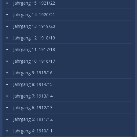
Jahrgang 15: 1921/22
Jahrgang 14: 1920/21
Jahrgang 13: 1919/20
Jahrgang 12: 1918/19
Jahrgang 11: 1917/18
Jahrgang 10: 1916/17
Jahrgang 9: 1915/16
Jahrgang 8: 1914/15
Jahrgang 7: 1913/14
Jahrgang 6: 1912/13
Jahrgang 5: 1911/12
Jahrgang 4: 1910/11