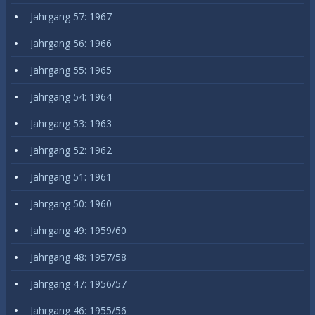
Jahrgang 57: 1967
Jahrgang 56: 1966
Jahrgang 55: 1965
Jahrgang 54: 1964
Jahrgang 53: 1963
Jahrgang 52: 1962
Jahrgang 51: 1961
Jahrgang 50: 1960
Jahrgang 49: 1959/60
Jahrgang 48: 1957/58
Jahrgang 47: 1956/57
Jahrgang 46: 1955/56