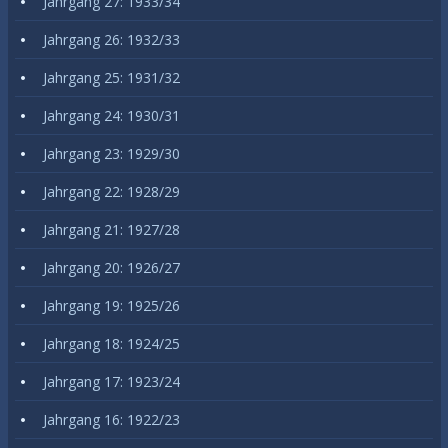
Jahrgang 27: 1933/34
Jahrgang 26: 1932/33
Jahrgang 25: 1931/32
Jahrgang 24: 1930/31
Jahrgang 23: 1929/30
Jahrgang 22: 1928/29
Jahrgang 21: 1927/28
Jahrgang 20: 1926/27
Jahrgang 19: 1925/26
Jahrgang 18: 1924/25
Jahrgang 17: 1923/24
Jahrgang 16: 1922/23