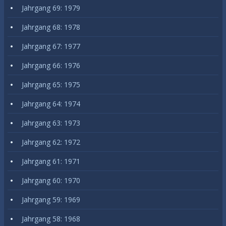
Jahrgang 69: 1979
Jahrgang 68: 1978
Jahrgang 67: 1977
Jahrgang 66: 1976
Jahrgang 65: 1975
Jahrgang 64: 1974
Jahrgang 63: 1973
Jahrgang 62: 1972
Jahrgang 61: 1971
Jahrgang 60: 1970
Jahrgang 59: 1969
Jahrgang 58: 1968