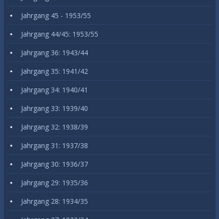
Jahrgang 45 - 1953/55
Jahrgang 44/45: 1953/55
Jahrgang 36: 1943/44
Jahrgang 35: 1941/42
Jahrgang 34: 1940/41
Jahrgang 33: 1939/40
Jahrgang 32: 1938/39
Jahrgang 31: 1937/38
Jahrgang 30: 1936/37
Jahrgang 29: 1935/36
Jahrgang 28: 1934/35