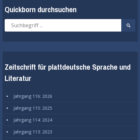
Quickborn durchsuchen
Suche
Suche
nach:
start
Zeitschrift für plattdeutsche Sprache und
Literatur
Jahrgang 116: 2026
Jahrgang 115: 2025
Jahrgang 114: 2024
Jahrgang 113: 2023