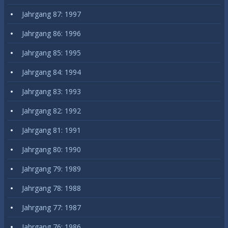
Jahrgang 87: 1997
Jahrgang 86: 1996
Jahrgang 85: 1995
Jahrgang 84: 1994
Jahrgang 83: 1993
Jahrgang 82: 1992
Jahrgang 81: 1991
Jahrgang 80: 1990
Jahrgang 79: 1989
Jahrgang 78: 1988
Jahrgang 77: 1987
Jahrgang 76: 1986