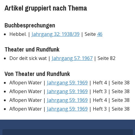
Artikel gruppiert nach Thema
Buchbesprechungen
Hebbel. |
Jahrgang 32: 1938/39
| Seite
46
Theater und Rundfunk
Dor deit sick wat |
Jahrgang 57: 1967
| Seite 82
Von Theater und Rundfunk
Aflopen Water |
Jahrgang 59: 1969
| Heft 4 | Seite 38
Aflopen Water |
Jahrgang 59: 1969
| Heft 3 | Seite 38
Aflopen Water |
Jahrgang 59: 1969
| Heft 4 | Seite 38
Aflopen Water |
Jahrgang 59: 1969
| Heft 3 | Seite 38