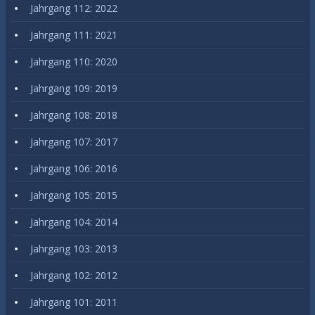
Jahrgang 112: 2022
Jahrgang 111: 2021
Jahrgang 110: 2020
Jahrgang 109: 2019
Jahrgang 108: 2018
Jahrgang 107: 2017
Jahrgang 106: 2016
Jahrgang 105: 2015
Jahrgang 104: 2014
Jahrgang 103: 2013
Jahrgang 102: 2012
Jahrgang 101: 2011