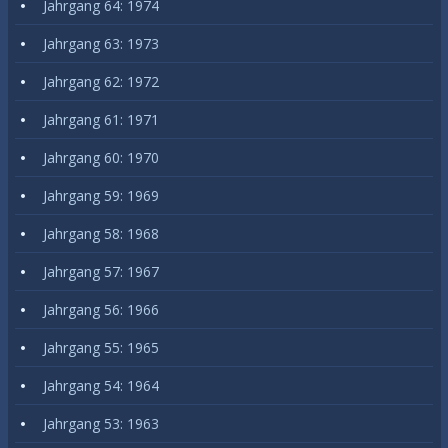
Jahrgang 64: 1974
Jahrgang 63: 1973
Jahrgang 62: 1972
Jahrgang 61: 1971
Jahrgang 60: 1970
Jahrgang 59: 1969
Jahrgang 58: 1968
Jahrgang 57: 1967
Jahrgang 56: 1966
Jahrgang 55: 1965
Jahrgang 54: 1964
Jahrgang 53: 1963