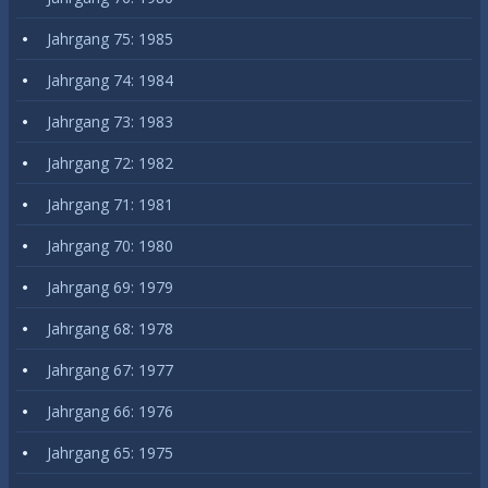
Jahrgang 75: 1985
Jahrgang 74: 1984
Jahrgang 73: 1983
Jahrgang 72: 1982
Jahrgang 71: 1981
Jahrgang 70: 1980
Jahrgang 69: 1979
Jahrgang 68: 1978
Jahrgang 67: 1977
Jahrgang 66: 1976
Jahrgang 65: 1975