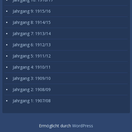
Jahrgang 9: 1915/16
Jahrgang 8: 1914/15
Jahrgang 7: 1913/14
Jahrgang 6: 1912/13
Jahrgang 5: 1911/12
Jahrgang 4: 1910/11
Jahrgang 3: 1909/10
Jahrgang 2: 1908/09
Jahrgang 1: 1907/08
Ermöglicht durch
WordPress