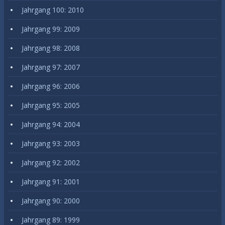
Jahrgang 100: 2010
Jahrgang 99: 2009
Jahrgang 98: 2008
Jahrgang 97: 2007
Jahrgang 96: 2006
Jahrgang 95: 2005
Jahrgang 94: 2004
Jahrgang 93: 2003
Jahrgang 92: 2002
Jahrgang 91: 2001
Jahrgang 90: 2000
Jahrgang 89: 1999