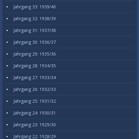
Jahrgang 33: 1939/40
Jahrgang 32: 1938/39
Jahrgang 31: 1937/38
Jahrgang 30: 1936/37
Jahrgang 29: 1935/36
Jahrgang 28: 1934/35
Jahrgang 27: 1933/34
Jahrgang 26: 1932/33
Jahrgang 25: 1931/32
Jahrgang 24: 1930/31
Jahrgang 23: 1929/30
Jahrgang 22: 1928/29