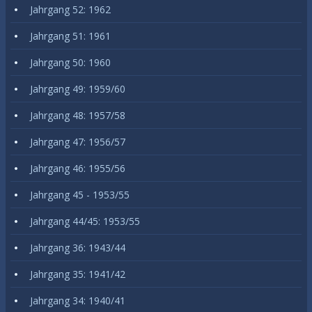
Jahrgang 52: 1962
Jahrgang 51: 1961
Jahrgang 50: 1960
Jahrgang 49: 1959/60
Jahrgang 48: 1957/58
Jahrgang 47: 1956/57
Jahrgang 46: 1955/56
Jahrgang 45 - 1953/55
Jahrgang 44/45: 1953/55
Jahrgang 36: 1943/44
Jahrgang 35: 1941/42
Jahrgang 34: 1940/41