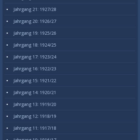
Jahrgang 21: 1927/28
Jahrgang 20: 1926/27
Jahrgang 19: 1925/26
Jahrgang 18: 1924/25
Jahrgang 17: 1923/24
Jahrgang 16: 1922/23
Jahrgang 15: 1921/22
Jahrgang 14: 1920/21
Jahrgang 13: 1919/20
Jahrgang 12: 1918/19
Jahrgang 11: 1917/18
Jahrgang 10: 1916/17