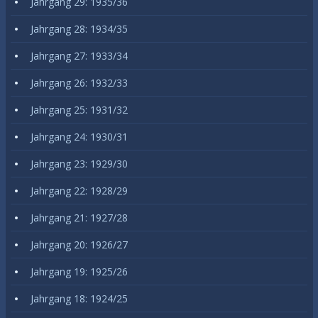
Jahrgang 29: 1935/36
Jahrgang 28: 1934/35
Jahrgang 27: 1933/34
Jahrgang 26: 1932/33
Jahrgang 25: 1931/32
Jahrgang 24: 1930/31
Jahrgang 23: 1929/30
Jahrgang 22: 1928/29
Jahrgang 21: 1927/28
Jahrgang 20: 1926/27
Jahrgang 19: 1925/26
Jahrgang 18: 1924/25