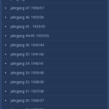
Jahrgang 47: 1956/57
Jahrgang 46: 1955/56
Jahrgang 45 - 1953/55
Jahrgang 44/45: 1953/55
Jahrgang 36: 1943/44
Jahrgang 35: 1941/42
Jahrgang 34: 1940/41
Jahrgang 33: 1939/40
Jahrgang 32: 1938/39
Jahrgang 31: 1937/38
Jahrgang 30: 1936/37