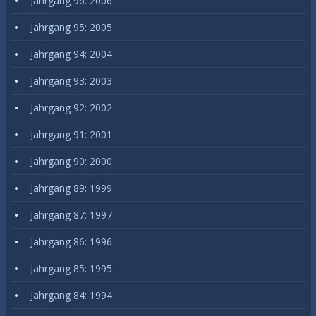
Jahrgang 96: 2006
Jahrgang 95: 2005
Jahrgang 94: 2004
Jahrgang 93: 2003
Jahrgang 92: 2002
Jahrgang 91: 2001
Jahrgang 90: 2000
Jahrgang 89: 1999
Jahrgang 87: 1997
Jahrgang 86: 1996
Jahrgang 85: 1995
Jahrgang 84: 1994