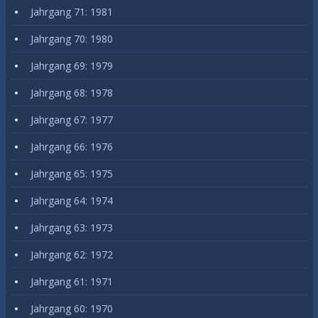
Jahrgang 71: 1981
Jahrgang 70: 1980
Jahrgang 69: 1979
Jahrgang 68: 1978
Jahrgang 67: 1977
Jahrgang 66: 1976
Jahrgang 65: 1975
Jahrgang 64: 1974
Jahrgang 63: 1973
Jahrgang 62: 1972
Jahrgang 61: 1971
Jahrgang 60: 1970