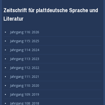
Zeitschrift für plattdeutsche Sprache und
Literatur
Jahrgang 116: 2026
Jahrgang 115: 2025
Jahrgang 114: 2024
Jahrgang 113: 2023
Jahrgang 112: 2022
Jahrgang 111: 2021
Jahrgang 110: 2020
Jahrgang 109: 2019
Jahrgang 108: 2018