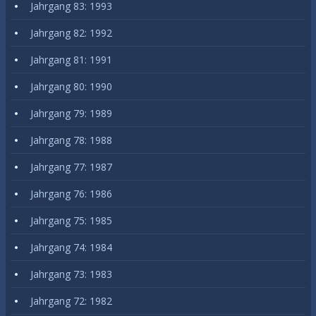
Jahrgang 83: 1993
Jahrgang 82: 1992
Jahrgang 81: 1991
Jahrgang 80: 1990
Jahrgang 79: 1989
Jahrgang 78: 1988
Jahrgang 77: 1987
Jahrgang 76: 1986
Jahrgang 75: 1985
Jahrgang 74: 1984
Jahrgang 73: 1983
Jahrgang 72: 1982