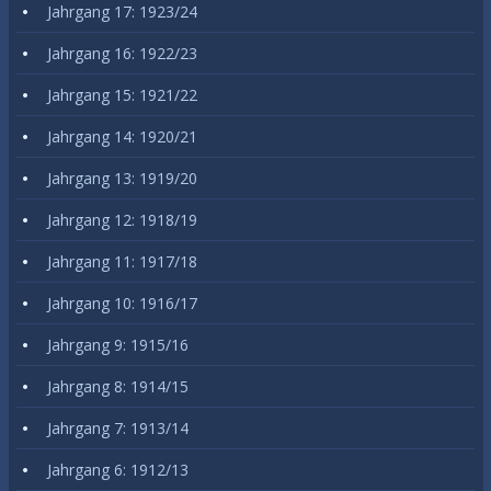
Jahrgang 17: 1923/24
Jahrgang 16: 1922/23
Jahrgang 15: 1921/22
Jahrgang 14: 1920/21
Jahrgang 13: 1919/20
Jahrgang 12: 1918/19
Jahrgang 11: 1917/18
Jahrgang 10: 1916/17
Jahrgang 9: 1915/16
Jahrgang 8: 1914/15
Jahrgang 7: 1913/14
Jahrgang 6: 1912/13