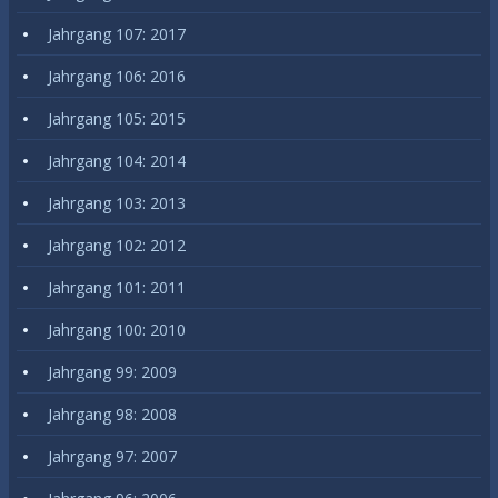
Jahrgang 107: 2017
Jahrgang 106: 2016
Jahrgang 105: 2015
Jahrgang 104: 2014
Jahrgang 103: 2013
Jahrgang 102: 2012
Jahrgang 101: 2011
Jahrgang 100: 2010
Jahrgang 99: 2009
Jahrgang 98: 2008
Jahrgang 97: 2007