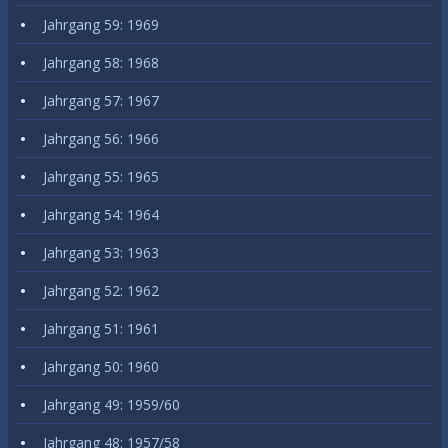
Jahrgang 59: 1969
Jahrgang 58: 1968
Jahrgang 57: 1967
Jahrgang 56: 1966
Jahrgang 55: 1965
Jahrgang 54: 1964
Jahrgang 53: 1963
Jahrgang 52: 1962
Jahrgang 51: 1961
Jahrgang 50: 1960
Jahrgang 49: 1959/60
Jahrgang 48: 1957/58