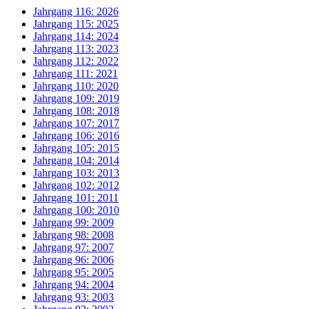
Jahrgang 116: 2026
Jahrgang 115: 2025
Jahrgang 114: 2024
Jahrgang 113: 2023
Jahrgang 112: 2022
Jahrgang 111: 2021
Jahrgang 110: 2020
Jahrgang 109: 2019
Jahrgang 108: 2018
Jahrgang 107: 2017
Jahrgang 106: 2016
Jahrgang 105: 2015
Jahrgang 104: 2014
Jahrgang 103: 2013
Jahrgang 102: 2012
Jahrgang 101: 2011
Jahrgang 100: 2010
Jahrgang 99: 2009
Jahrgang 98: 2008
Jahrgang 97: 2007
Jahrgang 96: 2006
Jahrgang 95: 2005
Jahrgang 94: 2004
Jahrgang 93: 2003