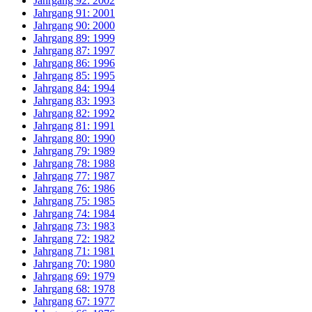
Jahrgang 92: 2002
Jahrgang 91: 2001
Jahrgang 90: 2000
Jahrgang 89: 1999
Jahrgang 87: 1997
Jahrgang 86: 1996
Jahrgang 85: 1995
Jahrgang 84: 1994
Jahrgang 83: 1993
Jahrgang 82: 1992
Jahrgang 81: 1991
Jahrgang 80: 1990
Jahrgang 79: 1989
Jahrgang 78: 1988
Jahrgang 77: 1987
Jahrgang 76: 1986
Jahrgang 75: 1985
Jahrgang 74: 1984
Jahrgang 73: 1983
Jahrgang 72: 1982
Jahrgang 71: 1981
Jahrgang 70: 1980
Jahrgang 69: 1979
Jahrgang 68: 1978
Jahrgang 67: 1977