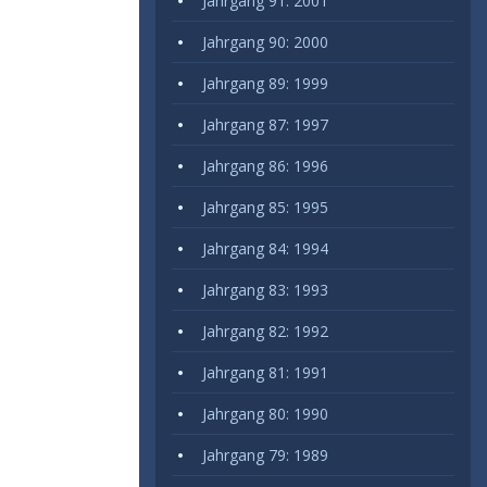
Jahrgang 91: 2001
Jahrgang 90: 2000
Jahrgang 89: 1999
Jahrgang 87: 1997
Jahrgang 86: 1996
Jahrgang 85: 1995
Jahrgang 84: 1994
Jahrgang 83: 1993
Jahrgang 82: 1992
Jahrgang 81: 1991
Jahrgang 80: 1990
Jahrgang 79: 1989