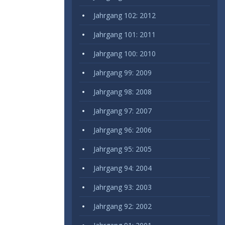
Jahrgang 102: 2012
Jahrgang 101: 2011
Jahrgang 100: 2010
Jahrgang 99: 2009
Jahrgang 98: 2008
Jahrgang 97: 2007
Jahrgang 96: 2006
Jahrgang 95: 2005
Jahrgang 94: 2004
Jahrgang 93: 2003
Jahrgang 92: 2002