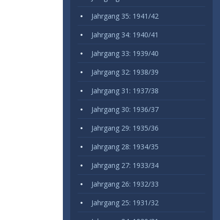
Jahrgang 35: 1941/42
Jahrgang 34: 1940/41
Jahrgang 33: 1939/40
Jahrgang 32: 1938/39
Jahrgang 31: 1937/38
Jahrgang 30: 1936/37
Jahrgang 29: 1935/36
Jahrgang 28: 1934/35
Jahrgang 27: 1933/34
Jahrgang 26: 1932/33
Jahrgang 25: 1931/32