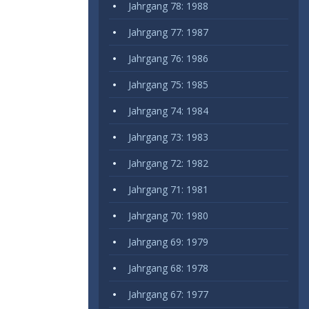
Jahrgang 78: 1988
Jahrgang 77: 1987
Jahrgang 76: 1986
Jahrgang 75: 1985
Jahrgang 74: 1984
Jahrgang 73: 1983
Jahrgang 72: 1982
Jahrgang 71: 1981
Jahrgang 70: 1980
Jahrgang 69: 1979
Jahrgang 68: 1978
Jahrgang 67: 1977