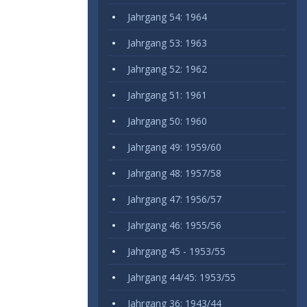
Jahrgang 54: 1964
Jahrgang 53: 1963
Jahrgang 52: 1962
Jahrgang 51: 1961
Jahrgang 50: 1960
Jahrgang 49: 1959/60
Jahrgang 48: 1957/58
Jahrgang 47: 1956/57
Jahrgang 46: 1955/56
Jahrgang 45 - 1953/55
Jahrgang 44/45: 1953/55
Jahrgang 36: 1943/44