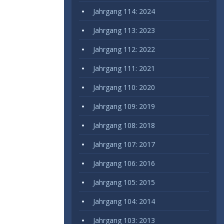
Jahrgang 114: 2024
Jahrgang 113: 2023
Jahrgang 112: 2022
Jahrgang 111: 2021
Jahrgang 110: 2020
Jahrgang 109: 2019
Jahrgang 108: 2018
Jahrgang 107: 2017
Jahrgang 106: 2016
Jahrgang 105: 2015
Jahrgang 104: 2014
Jahrgang 103: 2013