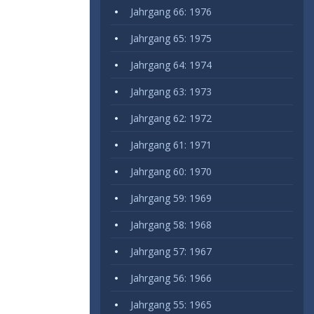
Jahrgang 66: 1976
Jahrgang 65: 1975
Jahrgang 64: 1974
Jahrgang 63: 1973
Jahrgang 62: 1972
Jahrgang 61: 1971
Jahrgang 60: 1970
Jahrgang 59: 1969
Jahrgang 58: 1968
Jahrgang 57: 1967
Jahrgang 56: 1966
Jahrgang 55: 1965