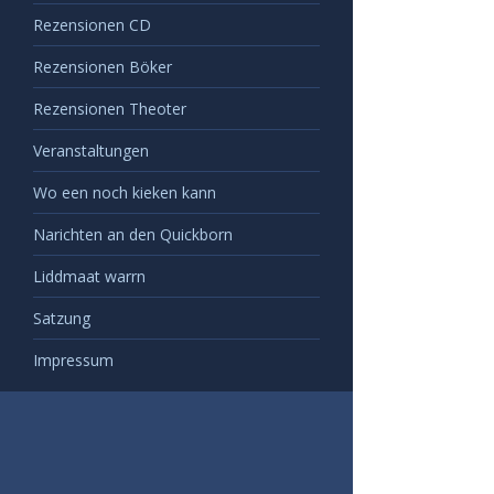
Rezensionen CD
Rezensionen Böker
Rezensionen Theoter
Veranstaltungen
Wo een noch kieken kann
Narichten an den Quickborn
Liddmaat warrn
Satzung
Impressum