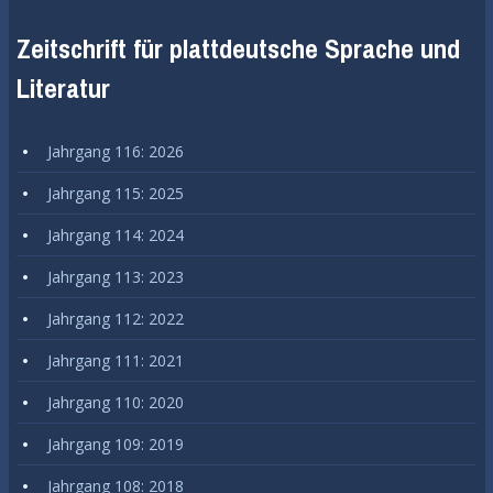
Zeitschrift für plattdeutsche Sprache und
Literatur
Jahrgang 116: 2026
Jahrgang 115: 2025
Jahrgang 114: 2024
Jahrgang 113: 2023
Jahrgang 112: 2022
Jahrgang 111: 2021
Jahrgang 110: 2020
Jahrgang 109: 2019
Jahrgang 108: 2018