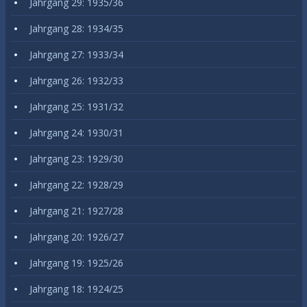
Jahrgang 29: 1935/36
Jahrgang 28: 1934/35
Jahrgang 27: 1933/34
Jahrgang 26: 1932/33
Jahrgang 25: 1931/32
Jahrgang 24: 1930/31
Jahrgang 23: 1929/30
Jahrgang 22: 1928/29
Jahrgang 21: 1927/28
Jahrgang 20: 1926/27
Jahrgang 19: 1925/26
Jahrgang 18: 1924/25