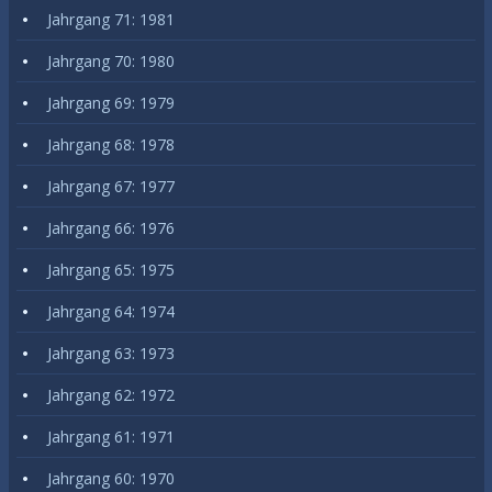
Jahrgang 71: 1981
Jahrgang 70: 1980
Jahrgang 69: 1979
Jahrgang 68: 1978
Jahrgang 67: 1977
Jahrgang 66: 1976
Jahrgang 65: 1975
Jahrgang 64: 1974
Jahrgang 63: 1973
Jahrgang 62: 1972
Jahrgang 61: 1971
Jahrgang 60: 1970