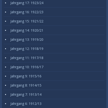
Jahrgang 17: 1923/24
Jahrgang 16: 1922/23
Jahrgang 15: 1921/22
Jahrgang 14: 1920/21
Jahrgang 13: 1919/20
Jahrgang 12: 1918/19
Jahrgang 11: 1917/18
Jahrgang 10: 1916/17
Jahrgang 9: 1915/16
Jahrgang 8: 1914/15
Jahrgang 7: 1913/14
Jahrgang 6: 1912/13