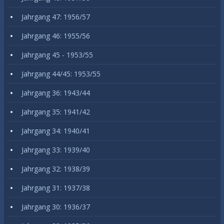
Jahrgang 47: 1956/57
Jahrgang 46: 1955/56
Jahrgang 45 - 1953/55
Jahrgang 44/45: 1953/55
Jahrgang 36: 1943/44
Jahrgang 35: 1941/42
Jahrgang 34: 1940/41
Jahrgang 33: 1939/40
Jahrgang 32: 1938/39
Jahrgang 31: 1937/38
Jahrgang 30: 1936/37