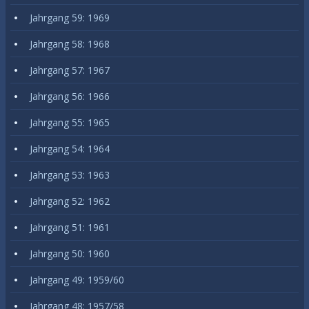
Jahrgang 59: 1969
Jahrgang 58: 1968
Jahrgang 57: 1967
Jahrgang 56: 1966
Jahrgang 55: 1965
Jahrgang 54: 1964
Jahrgang 53: 1963
Jahrgang 52: 1962
Jahrgang 51: 1961
Jahrgang 50: 1960
Jahrgang 49: 1959/60
Jahrgang 48: 1957/58