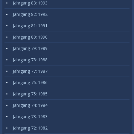
Jahrgang 83: 1993
Jahrgang 82: 1992
Jahrgang 81: 1991
Jahrgang 80: 1990
Jahrgang 79: 1989
Jahrgang 78: 1988
Jahrgang 77: 1987
Jahrgang 76: 1986
Jahrgang 75: 1985
Jahrgang 74: 1984
Jahrgang 73: 1983
Jahrgang 72: 1982