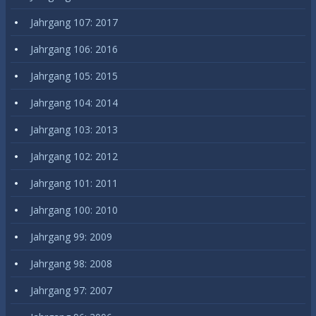
Jahrgang 107: 2017
Jahrgang 106: 2016
Jahrgang 105: 2015
Jahrgang 104: 2014
Jahrgang 103: 2013
Jahrgang 102: 2012
Jahrgang 101: 2011
Jahrgang 100: 2010
Jahrgang 99: 2009
Jahrgang 98: 2008
Jahrgang 97: 2007