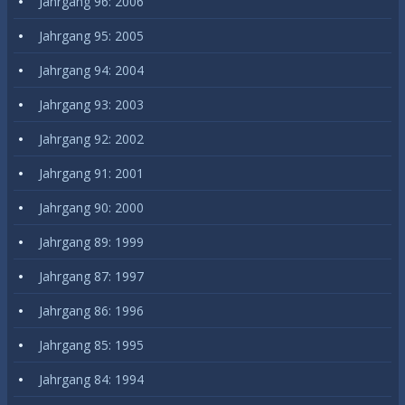
Jahrgang 96: 2006
Jahrgang 95: 2005
Jahrgang 94: 2004
Jahrgang 93: 2003
Jahrgang 92: 2002
Jahrgang 91: 2001
Jahrgang 90: 2000
Jahrgang 89: 1999
Jahrgang 87: 1997
Jahrgang 86: 1996
Jahrgang 85: 1995
Jahrgang 84: 1994