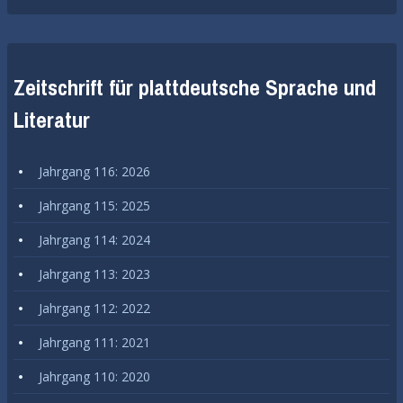
Zeitschrift für plattdeutsche Sprache und
Literatur
Jahrgang 116: 2026
Jahrgang 115: 2025
Jahrgang 114: 2024
Jahrgang 113: 2023
Jahrgang 112: 2022
Jahrgang 111: 2021
Jahrgang 110: 2020