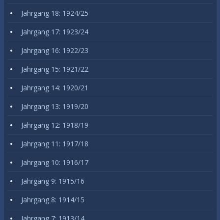
Jahrgang 18: 1924/25
Jahrgang 17: 1923/24
Jahrgang 16: 1922/23
Jahrgang 15: 1921/22
Jahrgang 14: 1920/21
Jahrgang 13: 1919/20
Jahrgang 12: 1918/19
Jahrgang 11: 1917/18
Jahrgang 10: 1916/17
Jahrgang 9: 1915/16
Jahrgang 8: 1914/15
Jahrgang 7: 1913/14