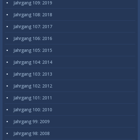
Jahrgang 109: 2019
Jahrgang 108: 2018
Jahrgang 107: 2017
Jahrgang 106: 2016
Jahrgang 105: 2015
Jahrgang 104: 2014
Jahrgang 103: 2013
Jahrgang 102: 2012
Jahrgang 101: 2011
Jahrgang 100: 2010
Jahrgang 99: 2009
Jahrgang 98: 2008