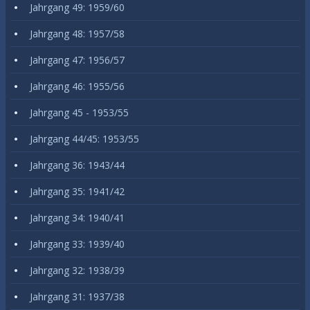
Jahrgang 49: 1959/60
Jahrgang 48: 1957/58
Jahrgang 47: 1956/57
Jahrgang 46: 1955/56
Jahrgang 45 - 1953/55
Jahrgang 44/45: 1953/55
Jahrgang 36: 1943/44
Jahrgang 35: 1941/42
Jahrgang 34: 1940/41
Jahrgang 33: 1939/40
Jahrgang 32: 1938/39
Jahrgang 31: 1937/38