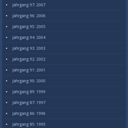
Jahrgang 97: 2007
Jahrgang 96: 2006
Jahrgang 95: 2005
Jahrgang 94: 2004
Jahrgang 93: 2003
Jahrgang 92: 2002
Jahrgang 91: 2001
Jahrgang 90: 2000
Jahrgang 89: 1999
Jahrgang 87: 1997
Jahrgang 86: 1996
Jahrgang 85: 1995