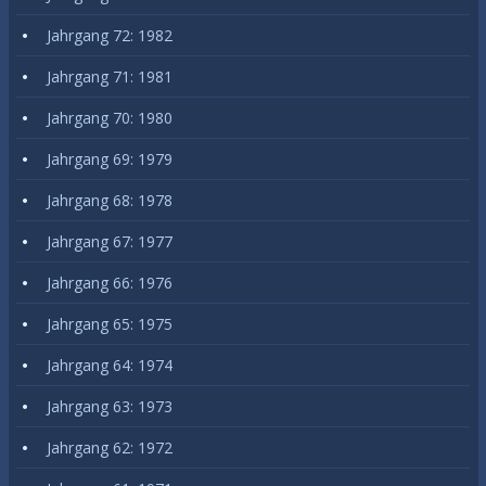
Jahrgang 72: 1982
Jahrgang 71: 1981
Jahrgang 70: 1980
Jahrgang 69: 1979
Jahrgang 68: 1978
Jahrgang 67: 1977
Jahrgang 66: 1976
Jahrgang 65: 1975
Jahrgang 64: 1974
Jahrgang 63: 1973
Jahrgang 62: 1972