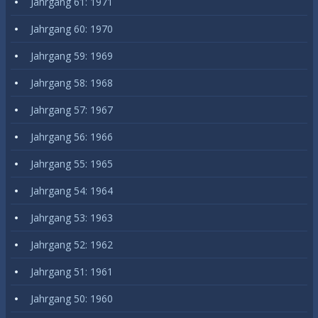
Jahrgang 61: 1971
Jahrgang 60: 1970
Jahrgang 59: 1969
Jahrgang 58: 1968
Jahrgang 57: 1967
Jahrgang 56: 1966
Jahrgang 55: 1965
Jahrgang 54: 1964
Jahrgang 53: 1963
Jahrgang 52: 1962
Jahrgang 51: 1961
Jahrgang 50: 1960