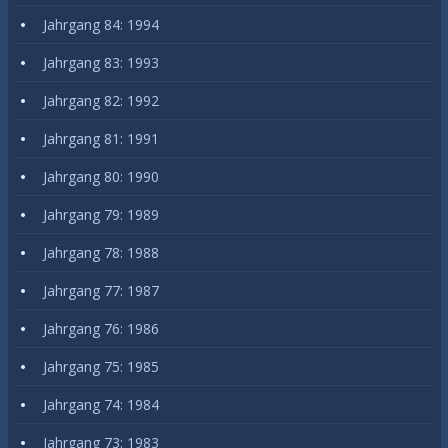
Jahrgang 84: 1994
Jahrgang 83: 1993
Jahrgang 82: 1992
Jahrgang 81: 1991
Jahrgang 80: 1990
Jahrgang 79: 1989
Jahrgang 78: 1988
Jahrgang 77: 1987
Jahrgang 76: 1986
Jahrgang 75: 1985
Jahrgang 74: 1984
Jahrgang 73: 1983