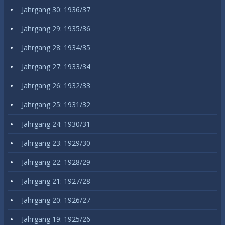
Jahrgang 30: 1936/37
Jahrgang 29: 1935/36
Jahrgang 28: 1934/35
Jahrgang 27: 1933/34
Jahrgang 26: 1932/33
Jahrgang 25: 1931/32
Jahrgang 24: 1930/31
Jahrgang 23: 1929/30
Jahrgang 22: 1928/29
Jahrgang 21: 1927/28
Jahrgang 20: 1926/27
Jahrgang 19: 1925/26