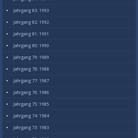
Jahrgang 83: 1993
Jahrgang 82: 1992
Jahrgang 81: 1991
Jahrgang 80: 1990
Jahrgang 79: 1989
Jahrgang 78: 1988
Jahrgang 77: 1987
Jahrgang 76: 1986
Jahrgang 75: 1985
Jahrgang 74: 1984
Jahrgang 73: 1983