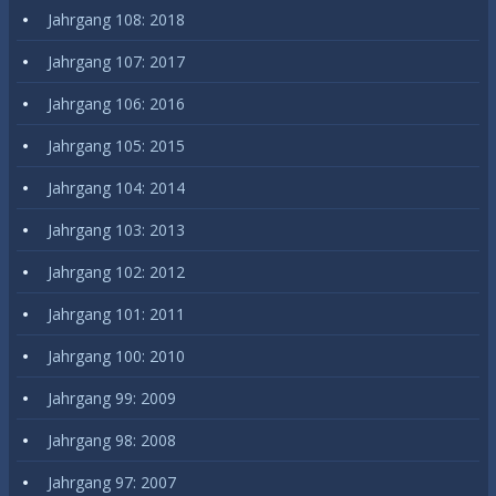
Jahrgang 108: 2018
Jahrgang 107: 2017
Jahrgang 106: 2016
Jahrgang 105: 2015
Jahrgang 104: 2014
Jahrgang 103: 2013
Jahrgang 102: 2012
Jahrgang 101: 2011
Jahrgang 100: 2010
Jahrgang 99: 2009
Jahrgang 98: 2008
Jahrgang 97: 2007