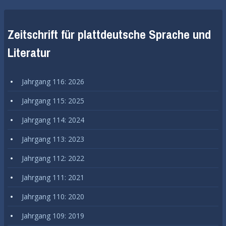
Zeitschrift für plattdeutsche Sprache und
Literatur
Jahrgang 116: 2026
Jahrgang 115: 2025
Jahrgang 114: 2024
Jahrgang 113: 2023
Jahrgang 112: 2022
Jahrgang 111: 2021
Jahrgang 110: 2020
Jahrgang 109: 2019