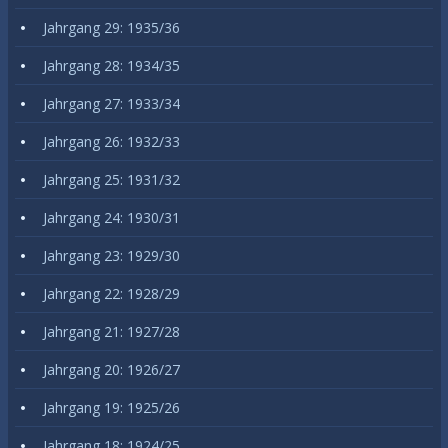
Jahrgang 29: 1935/36
Jahrgang 28: 1934/35
Jahrgang 27: 1933/34
Jahrgang 26: 1932/33
Jahrgang 25: 1931/32
Jahrgang 24: 1930/31
Jahrgang 23: 1929/30
Jahrgang 22: 1928/29
Jahrgang 21: 1927/28
Jahrgang 20: 1926/27
Jahrgang 19: 1925/26
Jahrgang 18: 1924/25