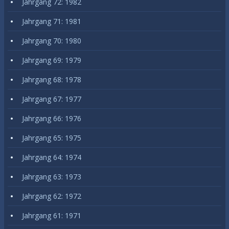
Jahrgang 72: 1982
Jahrgang 71: 1981
Jahrgang 70: 1980
Jahrgang 69: 1979
Jahrgang 68: 1978
Jahrgang 67: 1977
Jahrgang 66: 1976
Jahrgang 65: 1975
Jahrgang 64: 1974
Jahrgang 63: 1973
Jahrgang 62: 1972
Jahrgang 61: 1971