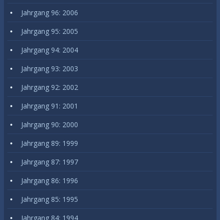
Jahrgang 96: 2006
Jahrgang 95: 2005
Jahrgang 94: 2004
Jahrgang 93: 2003
Jahrgang 92: 2002
Jahrgang 91: 2001
Jahrgang 90: 2000
Jahrgang 89: 1999
Jahrgang 87: 1997
Jahrgang 86: 1996
Jahrgang 85: 1995
Jahrgang 84: 1994