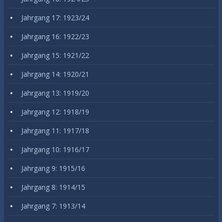
Jahrgang 17: 1923/24
Jahrgang 16: 1922/23
Jahrgang 15: 1921/22
Jahrgang 14: 1920/21
Jahrgang 13: 1919/20
Jahrgang 12: 1918/19
Jahrgang 11: 1917/18
Jahrgang 10: 1916/17
Jahrgang 9: 1915/16
Jahrgang 8: 1914/15
Jahrgang 7: 1913/14