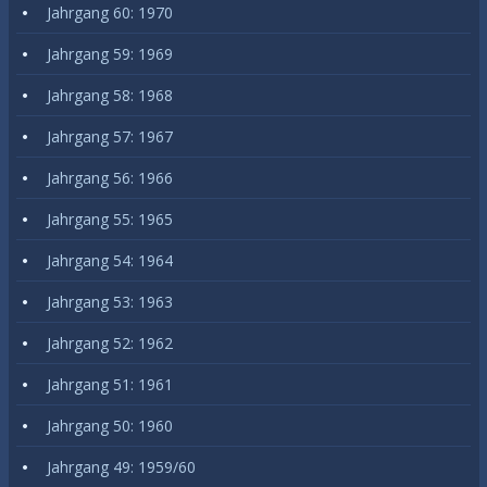
Jahrgang 60: 1970
Jahrgang 59: 1969
Jahrgang 58: 1968
Jahrgang 57: 1967
Jahrgang 56: 1966
Jahrgang 55: 1965
Jahrgang 54: 1964
Jahrgang 53: 1963
Jahrgang 52: 1962
Jahrgang 51: 1961
Jahrgang 50: 1960
Jahrgang 49: 1959/60