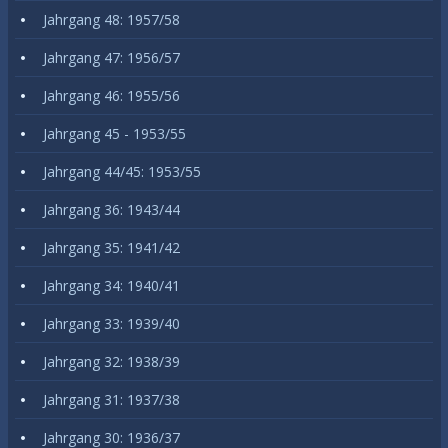
Jahrgang 48: 1957/58
Jahrgang 47: 1956/57
Jahrgang 46: 1955/56
Jahrgang 45 - 1953/55
Jahrgang 44/45: 1953/55
Jahrgang 36: 1943/44
Jahrgang 35: 1941/42
Jahrgang 34: 1940/41
Jahrgang 33: 1939/40
Jahrgang 32: 1938/39
Jahrgang 31: 1937/38
Jahrgang 30: 1936/37