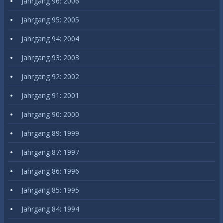
Jahrgang 96: 2006
Jahrgang 95: 2005
Jahrgang 94: 2004
Jahrgang 93: 2003
Jahrgang 92: 2002
Jahrgang 91: 2001
Jahrgang 90: 2000
Jahrgang 89: 1999
Jahrgang 87: 1997
Jahrgang 86: 1996
Jahrgang 85: 1995
Jahrgang 84: 1994