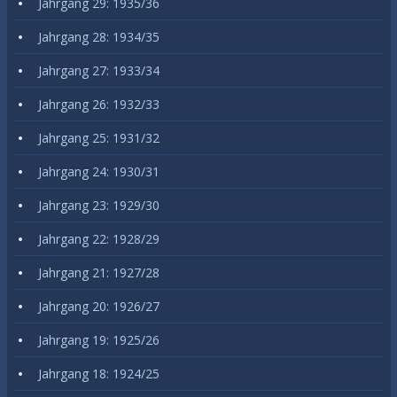
Jahrgang 29: 1935/36
Jahrgang 28: 1934/35
Jahrgang 27: 1933/34
Jahrgang 26: 1932/33
Jahrgang 25: 1931/32
Jahrgang 24: 1930/31
Jahrgang 23: 1929/30
Jahrgang 22: 1928/29
Jahrgang 21: 1927/28
Jahrgang 20: 1926/27
Jahrgang 19: 1925/26
Jahrgang 18: 1924/25