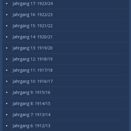
Jahrgang 17: 1923/24
Jahrgang 16: 1922/23
Jahrgang 15: 1921/22
Jahrgang 14: 1920/21
Jahrgang 13: 1919/20
Jahrgang 12: 1918/19
Jahrgang 11: 1917/18
Jahrgang 10: 1916/17
Jahrgang 9: 1915/16
Jahrgang 8: 1914/15
Jahrgang 7: 1913/14
Jahrgang 6: 1912/13