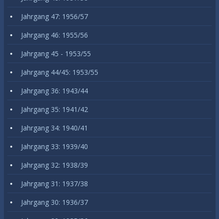
Jahrgang 47: 1956/57
Jahrgang 46: 1955/56
Jahrgang 45 - 1953/55
Jahrgang 44/45: 1953/55
Jahrgang 36: 1943/44
Jahrgang 35: 1941/42
Jahrgang 34: 1940/41
Jahrgang 33: 1939/40
Jahrgang 32: 1938/39
Jahrgang 31: 1937/38
Jahrgang 30: 1936/37