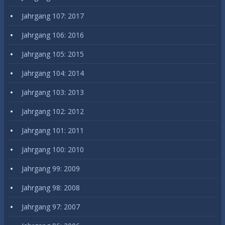
Jahrgang 107: 2017
Jahrgang 106: 2016
Jahrgang 105: 2015
Jahrgang 104: 2014
Jahrgang 103: 2013
Jahrgang 102: 2012
Jahrgang 101: 2011
Jahrgang 100: 2010
Jahrgang 99: 2009
Jahrgang 98: 2008
Jahrgang 97: 2007