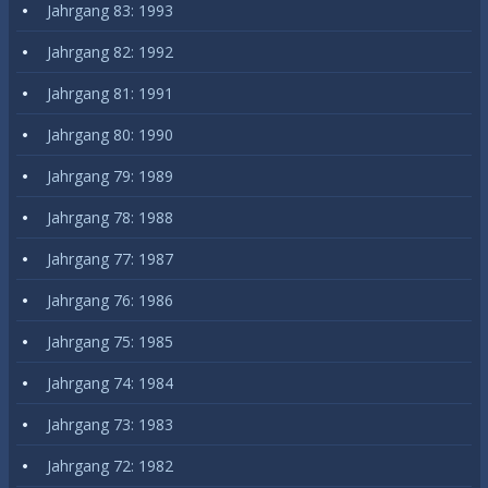
Jahrgang 83: 1993
Jahrgang 82: 1992
Jahrgang 81: 1991
Jahrgang 80: 1990
Jahrgang 79: 1989
Jahrgang 78: 1988
Jahrgang 77: 1987
Jahrgang 76: 1986
Jahrgang 75: 1985
Jahrgang 74: 1984
Jahrgang 73: 1983
Jahrgang 72: 1982