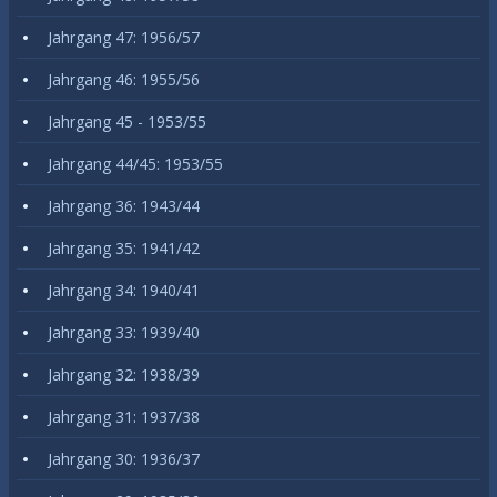
Jahrgang 47: 1956/57
Jahrgang 46: 1955/56
Jahrgang 45 - 1953/55
Jahrgang 44/45: 1953/55
Jahrgang 36: 1943/44
Jahrgang 35: 1941/42
Jahrgang 34: 1940/41
Jahrgang 33: 1939/40
Jahrgang 32: 1938/39
Jahrgang 31: 1937/38
Jahrgang 30: 1936/37