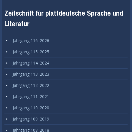
Zeitschrift für plattdeutsche Sprache und
Literatur
Jahrgang 116: 2026
Jahrgang 115: 2025
Jahrgang 114: 2024
Jahrgang 113: 2023
Jahrgang 112: 2022
Jahrgang 111: 2021
Jahrgang 110: 2020
Jahrgang 109: 2019
Jahrgang 108: 2018