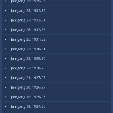
Jahrgang 29: 1935/36
Jahrgang 28: 1934/35
Jahrgang 27: 1933/34
Jahrgang 26: 1932/33
Jahrgang 25: 1931/32
Jahrgang 24: 1930/31
Jahrgang 23: 1929/30
Jahrgang 22: 1928/29
Jahrgang 21: 1927/28
Jahrgang 20: 1926/27
Jahrgang 19: 1925/26
Jahrgang 18: 1924/25