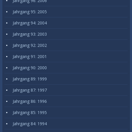
Jahrgang 96: 2006
Jahrgang 95: 2005
Jahrgang 94: 2004
Jahrgang 93: 2003
Jahrgang 92: 2002
Jahrgang 91: 2001
Jahrgang 90: 2000
Jahrgang 89: 1999
Jahrgang 87: 1997
Jahrgang 86: 1996
Jahrgang 85: 1995
Jahrgang 84: 1994