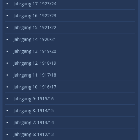
Jahrgang 17: 1923/24
Jahrgang 16: 1922/23
Jahrgang 15: 1921/22
Jahrgang 14: 1920/21
Jahrgang 13: 1919/20
Jahrgang 12: 1918/19
Jahrgang 11: 1917/18
Jahrgang 10: 1916/17
Jahrgang 9: 1915/16
Jahrgang 8: 1914/15
Jahrgang 7: 1913/14
Jahrgang 6: 1912/13