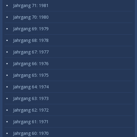
Jahrgang 71: 1981
Jahrgang 70: 1980
Jahrgang 69: 1979
Jahrgang 68: 1978
Jahrgang 67: 1977
Jahrgang 66: 1976
Jahrgang 65: 1975
Jahrgang 64: 1974
Jahrgang 63: 1973
Jahrgang 62: 1972
Jahrgang 61: 1971
Jahrgang 60: 1970