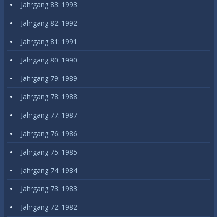
Jahrgang 83: 1993
Jahrgang 82: 1992
Jahrgang 81: 1991
Jahrgang 80: 1990
Jahrgang 79: 1989
Jahrgang 78: 1988
Jahrgang 77: 1987
Jahrgang 76: 1986
Jahrgang 75: 1985
Jahrgang 74: 1984
Jahrgang 73: 1983
Jahrgang 72: 1982