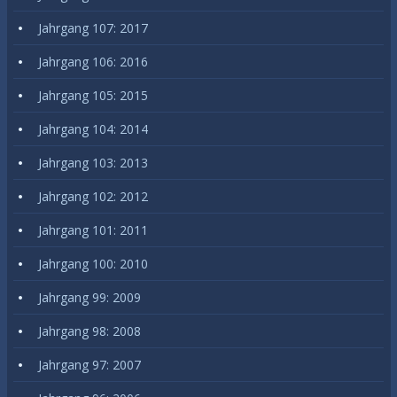
Jahrgang 107: 2017
Jahrgang 106: 2016
Jahrgang 105: 2015
Jahrgang 104: 2014
Jahrgang 103: 2013
Jahrgang 102: 2012
Jahrgang 101: 2011
Jahrgang 100: 2010
Jahrgang 99: 2009
Jahrgang 98: 2008
Jahrgang 97: 2007