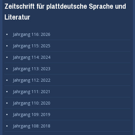
Zeitschrift für plattdeutsche Sprache und
Literatur
Jahrgang 116: 2026
Jahrgang 115: 2025
Jahrgang 114: 2024
Jahrgang 113: 2023
Jahrgang 112: 2022
Jahrgang 111: 2021
Jahrgang 110: 2020
Jahrgang 109: 2019
Jahrgang 108: 2018