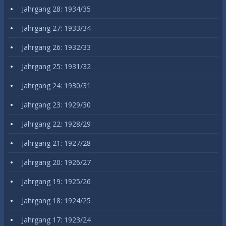
Jahrgang 28: 1934/35
Jahrgang 27: 1933/34
Jahrgang 26: 1932/33
Jahrgang 25: 1931/32
Jahrgang 24: 1930/31
Jahrgang 23: 1929/30
Jahrgang 22: 1928/29
Jahrgang 21: 1927/28
Jahrgang 20: 1926/27
Jahrgang 19: 1925/26
Jahrgang 18: 1924/25
Jahrgang 17: 1923/24