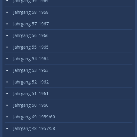
Jahrgang 59: 1969
Jahrgang 58: 1968
Jahrgang 57: 1967
Jahrgang 56: 1966
Jahrgang 55: 1965
Jahrgang 54: 1964
Jahrgang 53: 1963
Jahrgang 52: 1962
Jahrgang 51: 1961
Jahrgang 50: 1960
Jahrgang 49: 1959/60
Jahrgang 48: 1957/58