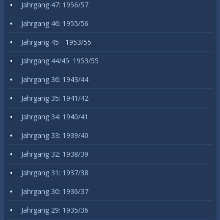
Jahrgang 47: 1956/57
Jahrgang 46: 1955/56
Jahrgang 45 - 1953/55
Jahrgang 44/45: 1953/55
Jahrgang 36: 1943/44
Jahrgang 35: 1941/42
Jahrgang 34: 1940/41
Jahrgang 33: 1939/40
Jahrgang 32: 1938/39
Jahrgang 31: 1937/38
Jahrgang 30: 1936/37
Jahrgang 29: 1935/36