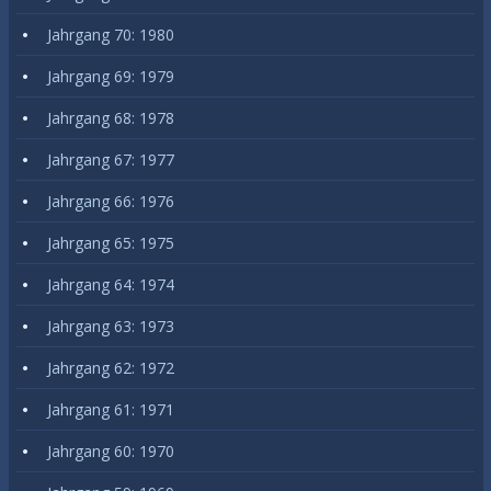
Jahrgang 70: 1980
Jahrgang 69: 1979
Jahrgang 68: 1978
Jahrgang 67: 1977
Jahrgang 66: 1976
Jahrgang 65: 1975
Jahrgang 64: 1974
Jahrgang 63: 1973
Jahrgang 62: 1972
Jahrgang 61: 1971
Jahrgang 60: 1970