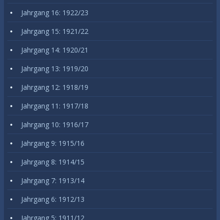
Jahrgang 16: 1922/23
Jahrgang 15: 1921/22
Jahrgang 14: 1920/21
Jahrgang 13: 1919/20
Jahrgang 12: 1918/19
Jahrgang 11: 1917/18
Jahrgang 10: 1916/17
Jahrgang 9: 1915/16
Jahrgang 8: 1914/15
Jahrgang 7: 1913/14
Jahrgang 6: 1912/13
Jahrgang 5: 1911/12