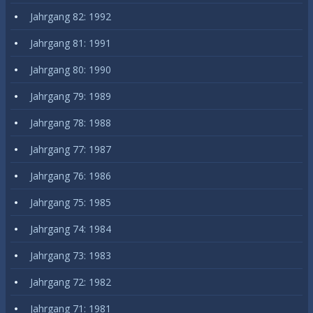
Jahrgang 82: 1992
Jahrgang 81: 1991
Jahrgang 80: 1990
Jahrgang 79: 1989
Jahrgang 78: 1988
Jahrgang 77: 1987
Jahrgang 76: 1986
Jahrgang 75: 1985
Jahrgang 74: 1984
Jahrgang 73: 1983
Jahrgang 72: 1982
Jahrgang 71: 1981