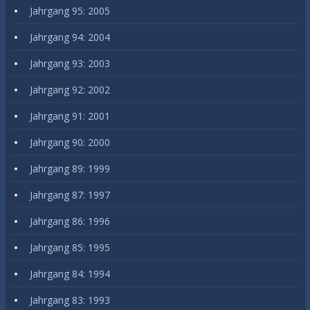
Jahrgang 95: 2005
Jahrgang 94: 2004
Jahrgang 93: 2003
Jahrgang 92: 2002
Jahrgang 91: 2001
Jahrgang 90: 2000
Jahrgang 89: 1999
Jahrgang 87: 1997
Jahrgang 86: 1996
Jahrgang 85: 1995
Jahrgang 84: 1994
Jahrgang 83: 1993