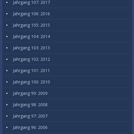
Jahrgang 107: 2017
Jahrgang 106: 2016
Jahrgang 105: 2015
Jahrgang 104: 2014
Jahrgang 103: 2013
Jahrgang 102: 2012
Jahrgang 101: 2011
Jahrgang 100: 2010
Jahrgang 99: 2009
Jahrgang 98: 2008
Jahrgang 97: 2007
Jahrgang 96: 2006