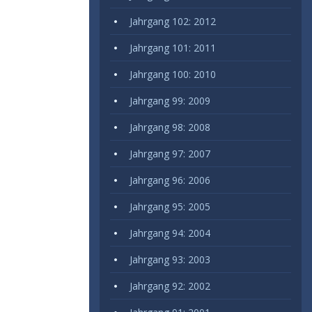
Jahrgang 102: 2012
Jahrgang 101: 2011
Jahrgang 100: 2010
Jahrgang 99: 2009
Jahrgang 98: 2008
Jahrgang 97: 2007
Jahrgang 96: 2006
Jahrgang 95: 2005
Jahrgang 94: 2004
Jahrgang 93: 2003
Jahrgang 92: 2002