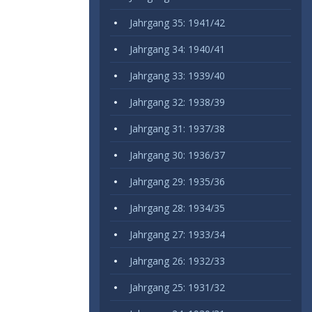
Jahrgang 35: 1941/42
Jahrgang 34: 1940/41
Jahrgang 33: 1939/40
Jahrgang 32: 1938/39
Jahrgang 31: 1937/38
Jahrgang 30: 1936/37
Jahrgang 29: 1935/36
Jahrgang 28: 1934/35
Jahrgang 27: 1933/34
Jahrgang 26: 1932/33
Jahrgang 25: 1931/32