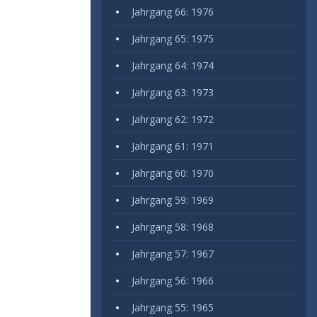
Jahrgang 66: 1976
Jahrgang 65: 1975
Jahrgang 64: 1974
Jahrgang 63: 1973
Jahrgang 62: 1972
Jahrgang 61: 1971
Jahrgang 60: 1970
Jahrgang 59: 1969
Jahrgang 58: 1968
Jahrgang 57: 1967
Jahrgang 56: 1966
Jahrgang 55: 1965