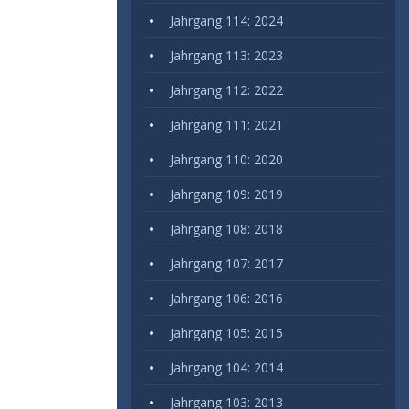
Jahrgang 114: 2024
Jahrgang 113: 2023
Jahrgang 112: 2022
Jahrgang 111: 2021
Jahrgang 110: 2020
Jahrgang 109: 2019
Jahrgang 108: 2018
Jahrgang 107: 2017
Jahrgang 106: 2016
Jahrgang 105: 2015
Jahrgang 104: 2014
Jahrgang 103: 2013