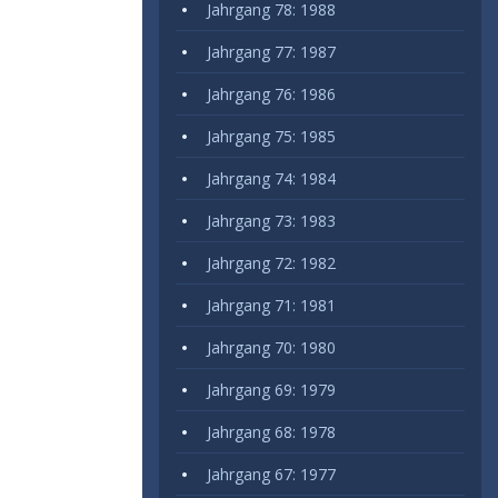
Jahrgang 78: 1988
Jahrgang 77: 1987
Jahrgang 76: 1986
Jahrgang 75: 1985
Jahrgang 74: 1984
Jahrgang 73: 1983
Jahrgang 72: 1982
Jahrgang 71: 1981
Jahrgang 70: 1980
Jahrgang 69: 1979
Jahrgang 68: 1978
Jahrgang 67: 1977