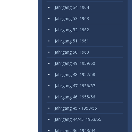
Jahrgang 54: 1964
Jahrgang 53: 1963
Jahrgang 52: 1962
Jahrgang 51: 1961
Jahrgang 50: 1960
Jahrgang 49: 1959/60
Jahrgang 48: 1957/58
Jahrgang 47: 1956/57
Jahrgang 46: 1955/56
Jahrgang 45 - 1953/55
Jahrgang 44/45: 1953/55
Jahrgang 36: 1943/44