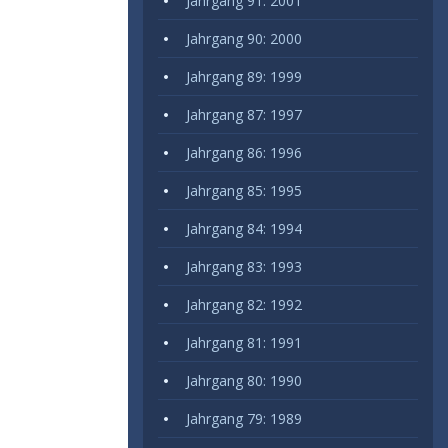
Jahrgang 91: 2001
Jahrgang 90: 2000
Jahrgang 89: 1999
Jahrgang 87: 1997
Jahrgang 86: 1996
Jahrgang 85: 1995
Jahrgang 84: 1994
Jahrgang 83: 1993
Jahrgang 82: 1992
Jahrgang 81: 1991
Jahrgang 80: 1990
Jahrgang 79: 1989