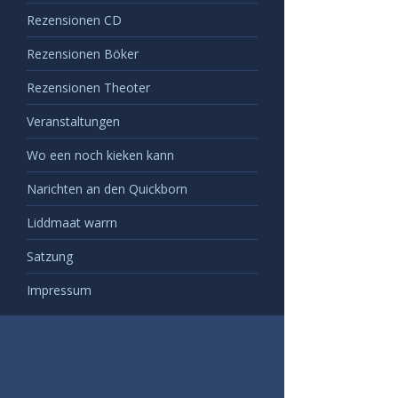
Rezensionen CD
Rezensionen Böker
Rezensionen Theoter
Veranstaltungen
Wo een noch kieken kann
Narichten an den Quickborn
Liddmaat warrn
Satzung
Impressum