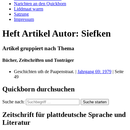
Narichten an den Quickborn
Liddmaat warrn
Satzung
Impressum
Heft Artikel Autor: Siefken
Artikel gruppiert nach Thema
Bücher, Zeitschriften und Tonträger
Geschichten uth de Paapenstraat. |
Jahrgang 69: 1979
| Seite
49
Quickborn durchsuchen
Suche nach:
Suche starten
Zeitschrift für plattdeutsche Sprache und
Literatur