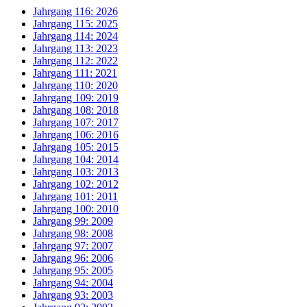
Jahrgang 116: 2026
Jahrgang 115: 2025
Jahrgang 114: 2024
Jahrgang 113: 2023
Jahrgang 112: 2022
Jahrgang 111: 2021
Jahrgang 110: 2020
Jahrgang 109: 2019
Jahrgang 108: 2018
Jahrgang 107: 2017
Jahrgang 106: 2016
Jahrgang 105: 2015
Jahrgang 104: 2014
Jahrgang 103: 2013
Jahrgang 102: 2012
Jahrgang 101: 2011
Jahrgang 100: 2010
Jahrgang 99: 2009
Jahrgang 98: 2008
Jahrgang 97: 2007
Jahrgang 96: 2006
Jahrgang 95: 2005
Jahrgang 94: 2004
Jahrgang 93: 2003