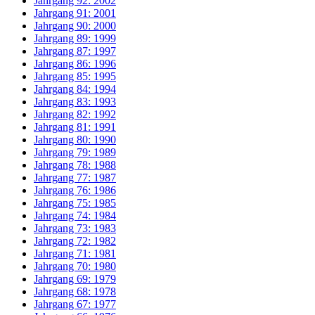
Jahrgang 92: 2002
Jahrgang 91: 2001
Jahrgang 90: 2000
Jahrgang 89: 1999
Jahrgang 87: 1997
Jahrgang 86: 1996
Jahrgang 85: 1995
Jahrgang 84: 1994
Jahrgang 83: 1993
Jahrgang 82: 1992
Jahrgang 81: 1991
Jahrgang 80: 1990
Jahrgang 79: 1989
Jahrgang 78: 1988
Jahrgang 77: 1987
Jahrgang 76: 1986
Jahrgang 75: 1985
Jahrgang 74: 1984
Jahrgang 73: 1983
Jahrgang 72: 1982
Jahrgang 71: 1981
Jahrgang 70: 1980
Jahrgang 69: 1979
Jahrgang 68: 1978
Jahrgang 67: 1977