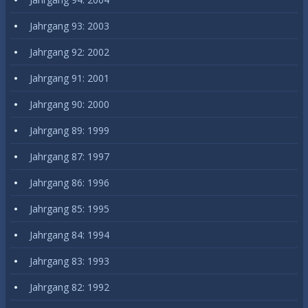
Jahrgang 93: 2003
Jahrgang 92: 2002
Jahrgang 91: 2001
Jahrgang 90: 2000
Jahrgang 89: 1999
Jahrgang 87: 1997
Jahrgang 86: 1996
Jahrgang 85: 1995
Jahrgang 84: 1994
Jahrgang 83: 1993
Jahrgang 82: 1992