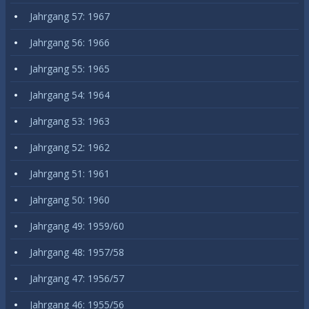
Jahrgang 57: 1967
Jahrgang 56: 1966
Jahrgang 55: 1965
Jahrgang 54: 1964
Jahrgang 53: 1963
Jahrgang 52: 1962
Jahrgang 51: 1961
Jahrgang 50: 1960
Jahrgang 49: 1959/60
Jahrgang 48: 1957/58
Jahrgang 47: 1956/57
Jahrgang 46: 1955/56