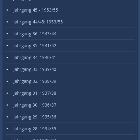
Jahrgang 45 - 1953/55
Jahrgang 44/45: 1953/55
Jahrgang 36: 1943/44
Jahrgang 35: 1941/42
Jahrgang 34: 1940/41
Jahrgang 33: 1939/40
Jahrgang 32: 1938/39
Jahrgang 31: 1937/38
Jahrgang 30: 1936/37
Jahrgang 29: 1935/36
Jahrgang 28: 1934/35