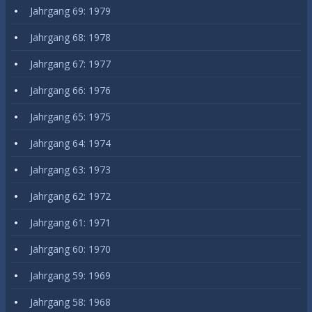
Jahrgang 69: 1979
Jahrgang 68: 1978
Jahrgang 67: 1977
Jahrgang 66: 1976
Jahrgang 65: 1975
Jahrgang 64: 1974
Jahrgang 63: 1973
Jahrgang 62: 1972
Jahrgang 61: 1971
Jahrgang 60: 1970
Jahrgang 59: 1969
Jahrgang 58: 1968