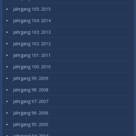
Jahrgang 105: 2015
Jahrgang 104: 2014
Jahrgang 103: 2013
Jahrgang 102: 2012
Jahrgang 101: 2011
Jahrgang 100: 2010
Jahrgang 99: 2009
Jahrgang 98: 2008
Jahrgang 97: 2007
Jahrgang 96: 2006
Jahrgang 95: 2005
Jahrgang 94: 2004