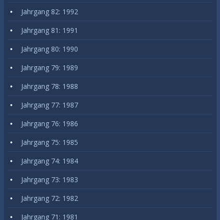
Jahrgang 82: 1992
Jahrgang 81: 1991
Jahrgang 80: 1990
Jahrgang 79: 1989
Jahrgang 78: 1988
Jahrgang 77: 1987
Jahrgang 76: 1986
Jahrgang 75: 1985
Jahrgang 74: 1984
Jahrgang 73: 1983
Jahrgang 72: 1982
Jahrgang 71: 1981