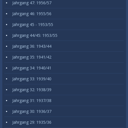
Jahrgang 47: 1956/57
Jahrgang 46: 1955/56
Jahrgang 45 - 1953/55
Jahrgang 44/45: 1953/55
Jahrgang 36: 1943/44
Jahrgang 35: 1941/42
Jahrgang 34: 1940/41
Jahrgang 33: 1939/40
Jahrgang 32: 1938/39
Jahrgang 31: 1937/38
Jahrgang 30: 1936/37
Jahrgang 29: 1935/36