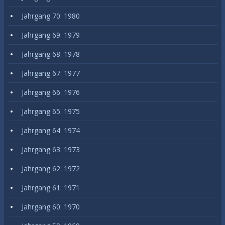
Jahrgang 70: 1980
Jahrgang 69: 1979
Jahrgang 68: 1978
Jahrgang 67: 1977
Jahrgang 66: 1976
Jahrgang 65: 1975
Jahrgang 64: 1974
Jahrgang 63: 1973
Jahrgang 62: 1972
Jahrgang 61: 1971
Jahrgang 60: 1970