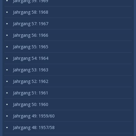
Jahrgang 59: 1969
Jahrgang 58: 1968
Jahrgang 57: 1967
Jahrgang 56: 1966
Jahrgang 55: 1965
Jahrgang 54: 1964
Jahrgang 53: 1963
Jahrgang 52: 1962
Jahrgang 51: 1961
Jahrgang 50: 1960
Jahrgang 49: 1959/60
Jahrgang 48: 1957/58