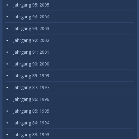
Jahrgang 95: 2005
Jahrgang 94: 2004
Jahrgang 93: 2003
Jahrgang 92: 2002
Jahrgang 91: 2001
Jahrgang 90: 2000
Jahrgang 89: 1999
Jahrgang 87: 1997
Jahrgang 86: 1996
Jahrgang 85: 1995
Jahrgang 84: 1994
Jahrgang 83: 1993