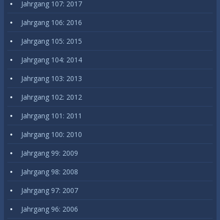
Jahrgang 107: 2017
Jahrgang 106: 2016
Jahrgang 105: 2015
Jahrgang 104: 2014
Jahrgang 103: 2013
Jahrgang 102: 2012
Jahrgang 101: 2011
Jahrgang 100: 2010
Jahrgang 99: 2009
Jahrgang 98: 2008
Jahrgang 97: 2007
Jahrgang 96: 2006