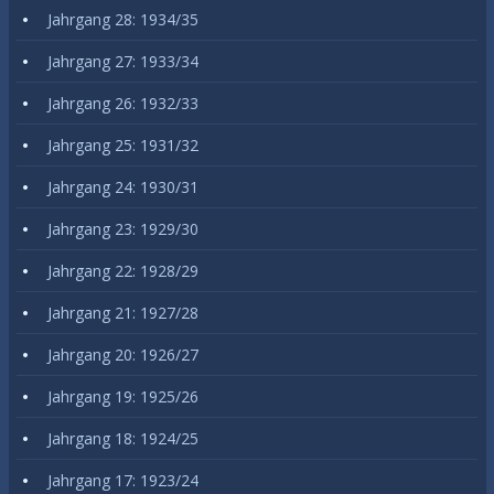
Jahrgang 28: 1934/35
Jahrgang 27: 1933/34
Jahrgang 26: 1932/33
Jahrgang 25: 1931/32
Jahrgang 24: 1930/31
Jahrgang 23: 1929/30
Jahrgang 22: 1928/29
Jahrgang 21: 1927/28
Jahrgang 20: 1926/27
Jahrgang 19: 1925/26
Jahrgang 18: 1924/25
Jahrgang 17: 1923/24