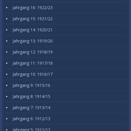
Jahrgang 16: 1922/23
Jahrgang 15: 1921/22
Jahrgang 14: 1920/21
Jahrgang 13: 1919/20
Jahrgang 12: 1918/19
Jahrgang 11: 1917/18
Jahrgang 10: 1916/17
Jahrgang 9: 1915/16
Jahrgang 8: 1914/15
Jahrgang 7: 1913/14
Jahrgang 6: 1912/13
Jahrgang 5: 1911/12