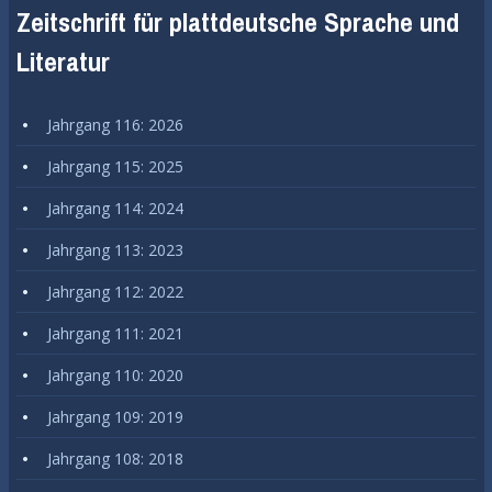
Zeitschrift für plattdeutsche Sprache und
Literatur
Jahrgang 116: 2026
Jahrgang 115: 2025
Jahrgang 114: 2024
Jahrgang 113: 2023
Jahrgang 112: 2022
Jahrgang 111: 2021
Jahrgang 110: 2020
Jahrgang 109: 2019
Jahrgang 108: 2018