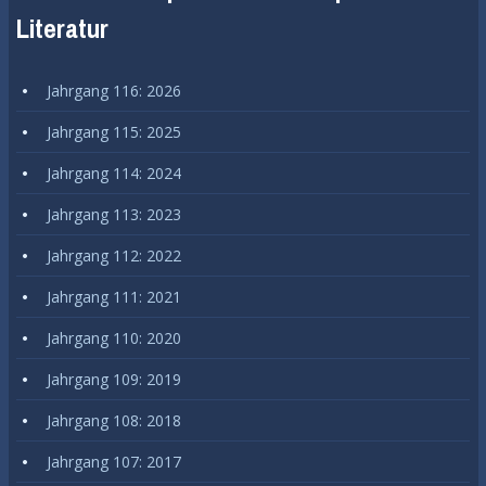
Literatur
Jahrgang 116: 2026
Jahrgang 115: 2025
Jahrgang 114: 2024
Jahrgang 113: 2023
Jahrgang 112: 2022
Jahrgang 111: 2021
Jahrgang 110: 2020
Jahrgang 109: 2019
Jahrgang 108: 2018
Jahrgang 107: 2017