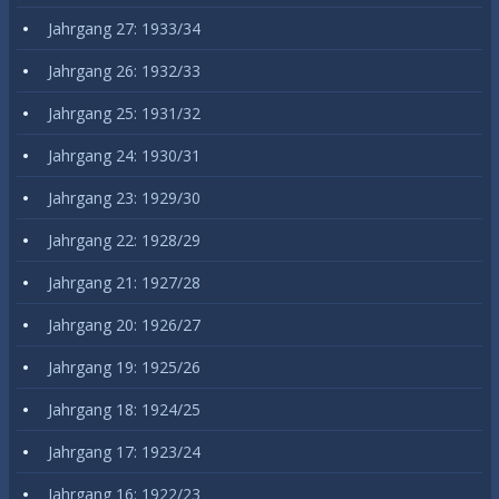
Jahrgang 27: 1933/34
Jahrgang 26: 1932/33
Jahrgang 25: 1931/32
Jahrgang 24: 1930/31
Jahrgang 23: 1929/30
Jahrgang 22: 1928/29
Jahrgang 21: 1927/28
Jahrgang 20: 1926/27
Jahrgang 19: 1925/26
Jahrgang 18: 1924/25
Jahrgang 17: 1923/24
Jahrgang 16: 1922/23