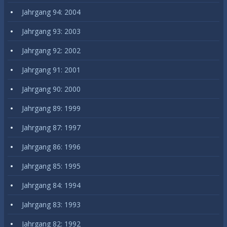
Jahrgang 94: 2004
Jahrgang 93: 2003
Jahrgang 92: 2002
Jahrgang 91: 2001
Jahrgang 90: 2000
Jahrgang 89: 1999
Jahrgang 87: 1997
Jahrgang 86: 1996
Jahrgang 85: 1995
Jahrgang 84: 1994
Jahrgang 83: 1993
Jahrgang 82: 1992