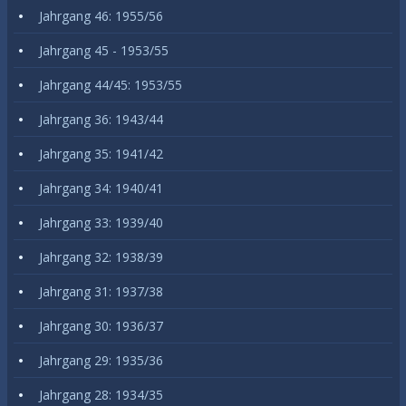
Jahrgang 46: 1955/56
Jahrgang 45 - 1953/55
Jahrgang 44/45: 1953/55
Jahrgang 36: 1943/44
Jahrgang 35: 1941/42
Jahrgang 34: 1940/41
Jahrgang 33: 1939/40
Jahrgang 32: 1938/39
Jahrgang 31: 1937/38
Jahrgang 30: 1936/37
Jahrgang 29: 1935/36
Jahrgang 28: 1934/35