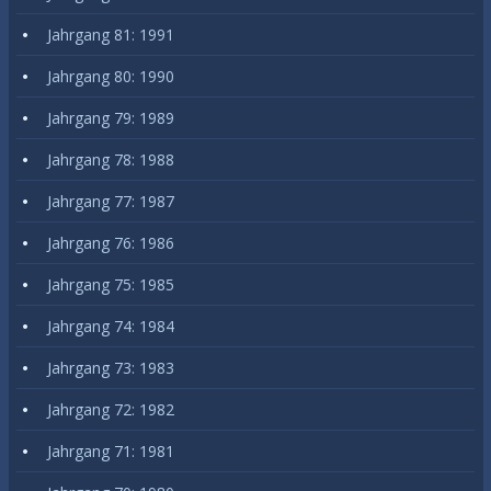
Jahrgang 81: 1991
Jahrgang 80: 1990
Jahrgang 79: 1989
Jahrgang 78: 1988
Jahrgang 77: 1987
Jahrgang 76: 1986
Jahrgang 75: 1985
Jahrgang 74: 1984
Jahrgang 73: 1983
Jahrgang 72: 1982
Jahrgang 71: 1981