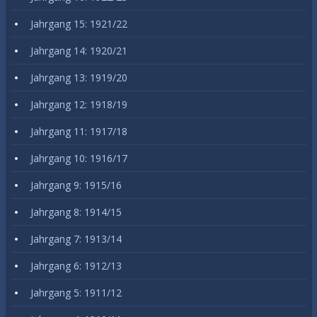
Jahrgang 15: 1921/22
Jahrgang 14: 1920/21
Jahrgang 13: 1919/20
Jahrgang 12: 1918/19
Jahrgang 11: 1917/18
Jahrgang 10: 1916/17
Jahrgang 9: 1915/16
Jahrgang 8: 1914/15
Jahrgang 7: 1913/14
Jahrgang 6: 1912/13
Jahrgang 5: 1911/12