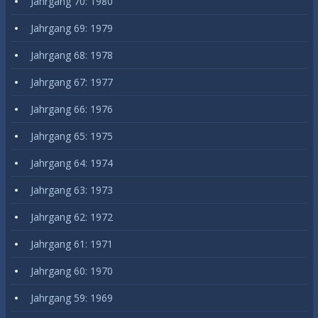
Jahrgang 70: 1980
Jahrgang 69: 1979
Jahrgang 68: 1978
Jahrgang 67: 1977
Jahrgang 66: 1976
Jahrgang 65: 1975
Jahrgang 64: 1974
Jahrgang 63: 1973
Jahrgang 62: 1972
Jahrgang 61: 1971
Jahrgang 60: 1970
Jahrgang 59: 1969