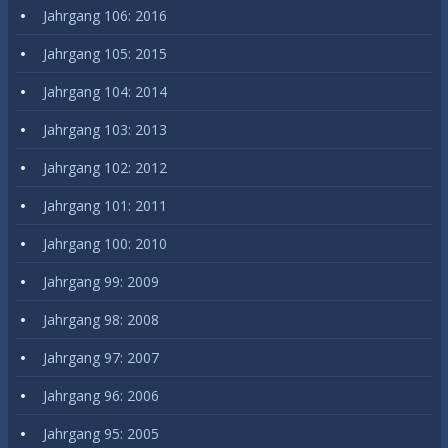
Jahrgang 106: 2016
Jahrgang 105: 2015
Jahrgang 104: 2014
Jahrgang 103: 2013
Jahrgang 102: 2012
Jahrgang 101: 2011
Jahrgang 100: 2010
Jahrgang 99: 2009
Jahrgang 98: 2008
Jahrgang 97: 2007
Jahrgang 96: 2006
Jahrgang 95: 2005