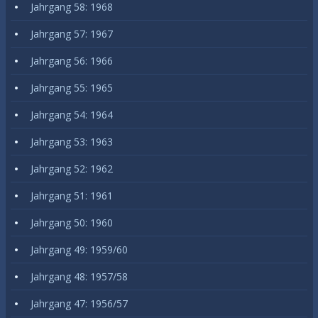
Jahrgang 58: 1968
Jahrgang 57: 1967
Jahrgang 56: 1966
Jahrgang 55: 1965
Jahrgang 54: 1964
Jahrgang 53: 1963
Jahrgang 52: 1962
Jahrgang 51: 1961
Jahrgang 50: 1960
Jahrgang 49: 1959/60
Jahrgang 48: 1957/58
Jahrgang 47: 1956/57