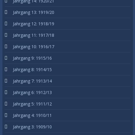
Jahrgang 14: 1920/21
Jahrgang 13: 1919/20
Jahrgang 12: 1918/19
Jahrgang 11: 1917/18
Jahrgang 10: 1916/17
Jahrgang 9: 1915/16
Jahrgang 8: 1914/15
Jahrgang 7: 1913/14
Jahrgang 6: 1912/13
Jahrgang 5: 1911/12
Jahrgang 4: 1910/11
Jahrgang 3: 1909/10