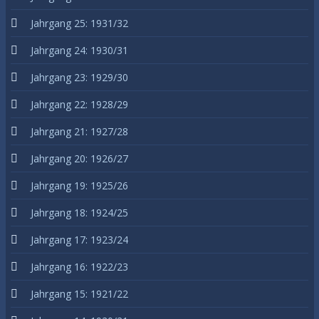
Jahrgang 25: 1931/32
Jahrgang 24: 1930/31
Jahrgang 23: 1929/30
Jahrgang 22: 1928/29
Jahrgang 21: 1927/28
Jahrgang 20: 1926/27
Jahrgang 19: 1925/26
Jahrgang 18: 1924/25
Jahrgang 17: 1923/24
Jahrgang 16: 1922/23
Jahrgang 15: 1921/22