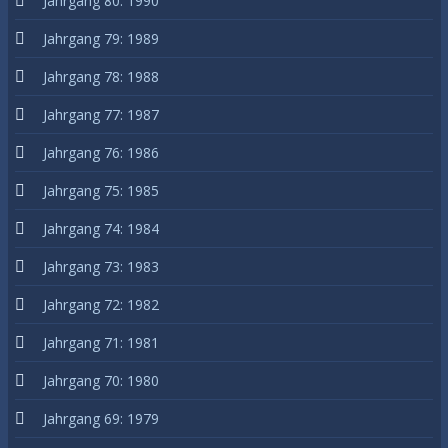
Jahrgang 80: 1990
Jahrgang 79: 1989
Jahrgang 78: 1988
Jahrgang 77: 1987
Jahrgang 76: 1986
Jahrgang 75: 1985
Jahrgang 74: 1984
Jahrgang 73: 1983
Jahrgang 72: 1982
Jahrgang 71: 1981
Jahrgang 70: 1980
Jahrgang 69: 1979