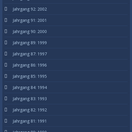
Jahrgang 92: 2002
Jahrgang 91: 2001
Jahrgang 90: 2000
Jahrgang 89: 1999
Jahrgang 87: 1997
Jahrgang 86: 1996
Jahrgang 85: 1995
Jahrgang 84: 1994
Jahrgang 83: 1993
Jahrgang 82: 1992
Jahrgang 81: 1991