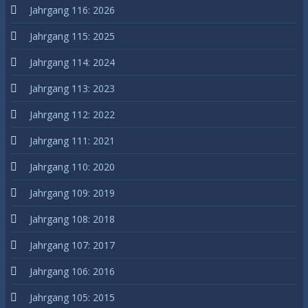
Jahrgang 116: 2026
Jahrgang 115: 2025
Jahrgang 114: 2024
Jahrgang 113: 2023
Jahrgang 112: 2022
Jahrgang 111: 2021
Jahrgang 110: 2020
Jahrgang 109: 2019
Jahrgang 108: 2018
Jahrgang 107: 2017
Jahrgang 106: 2016
Jahrgang 105: 2015