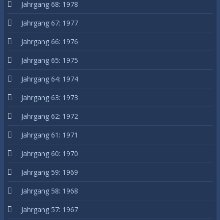
Jahrgang 68: 1978
Jahrgang 67: 1977
Jahrgang 66: 1976
Jahrgang 65: 1975
Jahrgang 64: 1974
Jahrgang 63: 1973
Jahrgang 62: 1972
Jahrgang 61: 1971
Jahrgang 60: 1970
Jahrgang 59: 1969
Jahrgang 58: 1968
Jahrgang 57: 1967