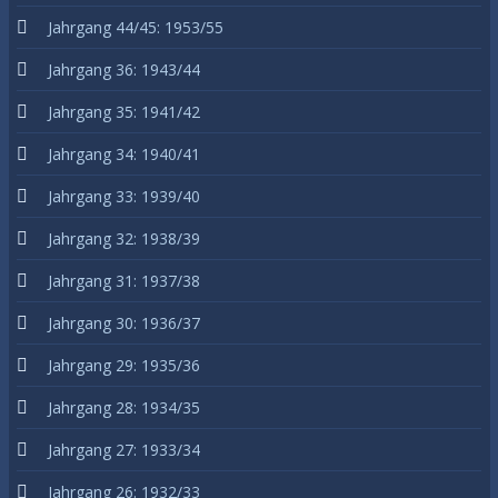
Jahrgang 44/45: 1953/55
Jahrgang 36: 1943/44
Jahrgang 35: 1941/42
Jahrgang 34: 1940/41
Jahrgang 33: 1939/40
Jahrgang 32: 1938/39
Jahrgang 31: 1937/38
Jahrgang 30: 1936/37
Jahrgang 29: 1935/36
Jahrgang 28: 1934/35
Jahrgang 27: 1933/34
Jahrgang 26: 1932/33