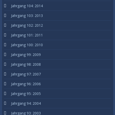
Jahrgang 104: 2014
Jahrgang 103: 2013
Jahrgang 102: 2012
Jahrgang 101: 2011
Jahrgang 100: 2010
Jahrgang 99: 2009
Jahrgang 98: 2008
Jahrgang 97: 2007
Jahrgang 96: 2006
Jahrgang 95: 2005
Jahrgang 94: 2004
Jahrgang 93: 2003