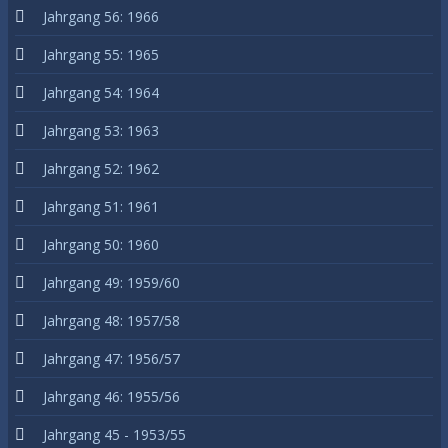
Jahrgang 56: 1966
Jahrgang 55: 1965
Jahrgang 54: 1964
Jahrgang 53: 1963
Jahrgang 52: 1962
Jahrgang 51: 1961
Jahrgang 50: 1960
Jahrgang 49: 1959/60
Jahrgang 48: 1957/58
Jahrgang 47: 1956/57
Jahrgang 46: 1955/56
Jahrgang 45 - 1953/55