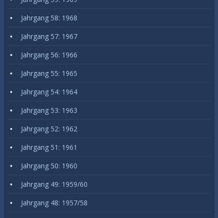
Jahrgang 58: 1968
Jahrgang 57: 1967
Jahrgang 56: 1966
Jahrgang 55: 1965
Jahrgang 54: 1964
Jahrgang 53: 1963
Jahrgang 52: 1962
Jahrgang 51: 1961
Jahrgang 50: 1960
Jahrgang 49: 1959/60
Jahrgang 48: 1957/58