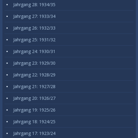
Jahrgang 28: 1934/35
Jahrgang 27: 1933/34
Jahrgang 26: 1932/33
Jahrgang 25: 1931/32
Jahrgang 24: 1930/31
Jahrgang 23: 1929/30
Jahrgang 22: 1928/29
Jahrgang 21: 1927/28
Jahrgang 20: 1926/27
Jahrgang 19: 1925/26
Jahrgang 18: 1924/25
Jahrgang 17: 1923/24