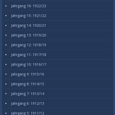
Jahrgang 16: 1922/23
Jahrgang 15: 1921/22
Jahrgang 14: 1920/21
Jahrgang 13: 1919/20
Jahrgang 12: 1918/19
Jahrgang 11: 1917/18
Jahrgang 10: 1916/17
Jahrgang 9: 1915/16
Jahrgang 8: 1914/15
Jahrgang 7: 1913/14
Jahrgang 6: 1912/13
Jahrgang 5: 1911/12