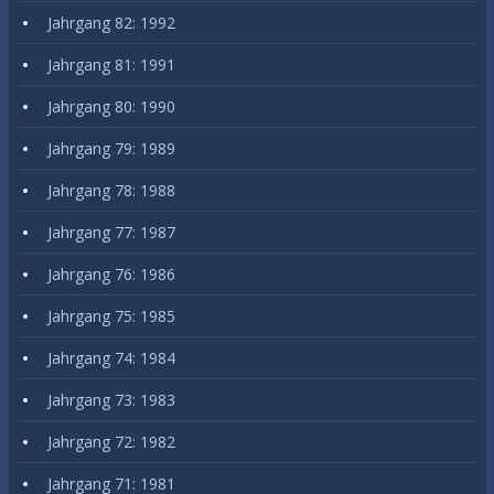
Jahrgang 82: 1992
Jahrgang 81: 1991
Jahrgang 80: 1990
Jahrgang 79: 1989
Jahrgang 78: 1988
Jahrgang 77: 1987
Jahrgang 76: 1986
Jahrgang 75: 1985
Jahrgang 74: 1984
Jahrgang 73: 1983
Jahrgang 72: 1982
Jahrgang 71: 1981