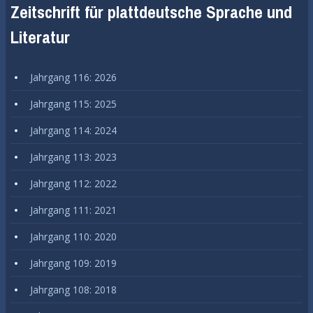
Zeitschrift für plattdeutsche Sprache und
Literatur
Jahrgang 116: 2026
Jahrgang 115: 2025
Jahrgang 114: 2024
Jahrgang 113: 2023
Jahrgang 112: 2022
Jahrgang 111: 2021
Jahrgang 110: 2020
Jahrgang 109: 2019
Jahrgang 108: 2018