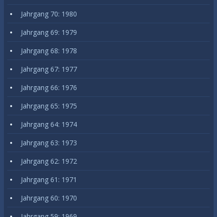
Jahrgang 70: 1980
Jahrgang 69: 1979
Jahrgang 68: 1978
Jahrgang 67: 1977
Jahrgang 66: 1976
Jahrgang 65: 1975
Jahrgang 64: 1974
Jahrgang 63: 1973
Jahrgang 62: 1972
Jahrgang 61: 1971
Jahrgang 60: 1970
Jahrgang 59: 1969