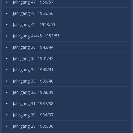
Jahrgang 47: 1956/57
Jahrgang 46: 1955/56
Jahrgang 45 - 1953/55
Jahrgang 44/45: 1953/55
Jahrgang 36: 1943/44
Jahrgang 35: 1941/42
Jahrgang 34: 1940/41
Jahrgang 33: 1939/40
Jahrgang 32: 1938/39
Jahrgang 31: 1937/38
Jahrgang 30: 1936/37
Jahrgang 29: 1935/36