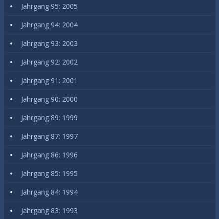
Jahrgang 95: 2005
Jahrgang 94: 2004
Jahrgang 93: 2003
Jahrgang 92: 2002
Jahrgang 91: 2001
Jahrgang 90: 2000
Jahrgang 89: 1999
Jahrgang 87: 1997
Jahrgang 86: 1996
Jahrgang 85: 1995
Jahrgang 84: 1994
Jahrgang 83: 1993