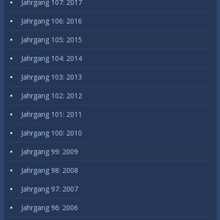
Jahrgang 107: 2017
Jahrgang 106: 2016
Jahrgang 105: 2015
Jahrgang 104: 2014
Jahrgang 103: 2013
Jahrgang 102: 2012
Jahrgang 101: 2011
Jahrgang 100: 2010
Jahrgang 99: 2009
Jahrgang 98: 2008
Jahrgang 97: 2007
Jahrgang 96: 2006