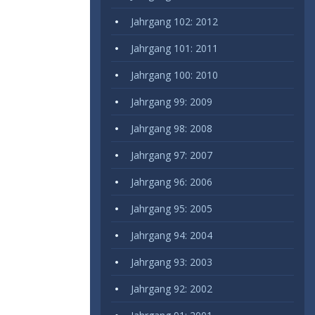
Jahrgang 102: 2012
Jahrgang 101: 2011
Jahrgang 100: 2010
Jahrgang 99: 2009
Jahrgang 98: 2008
Jahrgang 97: 2007
Jahrgang 96: 2006
Jahrgang 95: 2005
Jahrgang 94: 2004
Jahrgang 93: 2003
Jahrgang 92: 2002