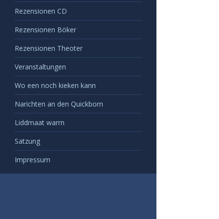
Rezensionen CD
Rezensionen Böker
Rezensionen Theoter
Veranstaltungen
Wo een noch kieken kann
Narichten an den Quickborn
Liddmaat warrn
Satzung
Impressum