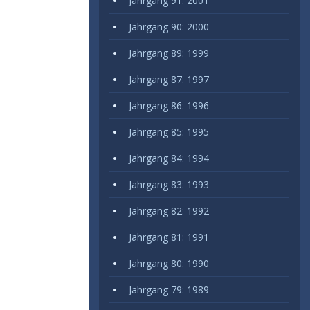
Jahrgang 91: 2001
Jahrgang 90: 2000
Jahrgang 89: 1999
Jahrgang 87: 1997
Jahrgang 86: 1996
Jahrgang 85: 1995
Jahrgang 84: 1994
Jahrgang 83: 1993
Jahrgang 82: 1992
Jahrgang 81: 1991
Jahrgang 80: 1990
Jahrgang 79: 1989