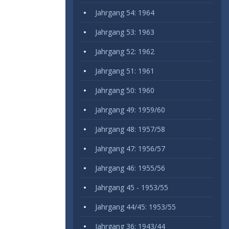
Jahrgang 54: 1964
Jahrgang 53: 1963
Jahrgang 52: 1962
Jahrgang 51: 1961
Jahrgang 50: 1960
Jahrgang 49: 1959/60
Jahrgang 48: 1957/58
Jahrgang 47: 1956/57
Jahrgang 46: 1955/56
Jahrgang 45 - 1953/55
Jahrgang 44/45: 1953/55
Jahrgang 36: 1943/44