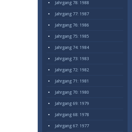
Jahrgang 78: 1988
Jahrgang 77: 1987
Jahrgang 76: 1986
Jahrgang 75: 1985
Jahrgang 74: 1984
Jahrgang 73: 1983
Jahrgang 72: 1982
Jahrgang 71: 1981
Jahrgang 70: 1980
Jahrgang 69: 1979
Jahrgang 68: 1978
Jahrgang 67: 1977