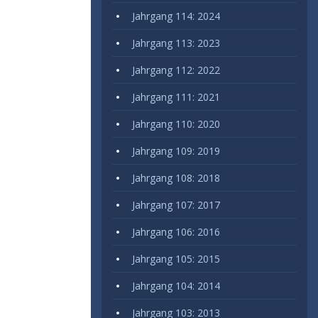
Jahrgang 114: 2024
Jahrgang 113: 2023
Jahrgang 112: 2022
Jahrgang 111: 2021
Jahrgang 110: 2020
Jahrgang 109: 2019
Jahrgang 108: 2018
Jahrgang 107: 2017
Jahrgang 106: 2016
Jahrgang 105: 2015
Jahrgang 104: 2014
Jahrgang 103: 2013