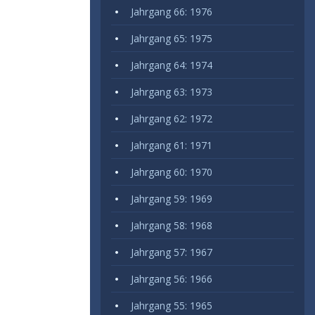
Jahrgang 66: 1976
Jahrgang 65: 1975
Jahrgang 64: 1974
Jahrgang 63: 1973
Jahrgang 62: 1972
Jahrgang 61: 1971
Jahrgang 60: 1970
Jahrgang 59: 1969
Jahrgang 58: 1968
Jahrgang 57: 1967
Jahrgang 56: 1966
Jahrgang 55: 1965