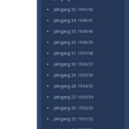
Jahrgang 35: 1941/42
Jahrgang 34: 1940/41
Jahrgang 33: 1939/40
Jahrgang 32: 1938/39
Jahrgang 31: 1937/38
Jahrgang 30: 1936/37
Jahrgang 29: 1935/36
Jahrgang 28: 1934/35
Jahrgang 27: 1933/34
Jahrgang 26: 1932/33
Jahrgang 25: 1931/32