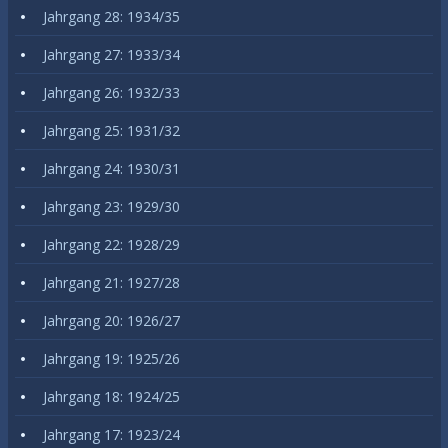
Jahrgang 28: 1934/35
Jahrgang 27: 1933/34
Jahrgang 26: 1932/33
Jahrgang 25: 1931/32
Jahrgang 24: 1930/31
Jahrgang 23: 1929/30
Jahrgang 22: 1928/29
Jahrgang 21: 1927/28
Jahrgang 20: 1926/27
Jahrgang 19: 1925/26
Jahrgang 18: 1924/25
Jahrgang 17: 1923/24