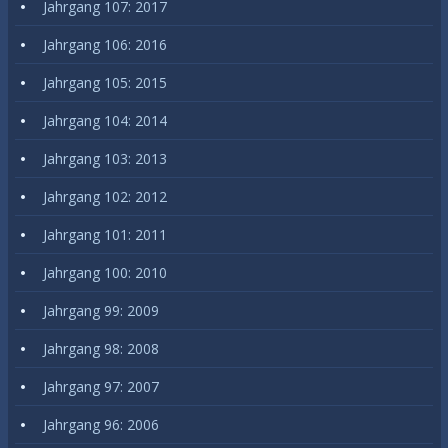
Jahrgang 107: 2017
Jahrgang 106: 2016
Jahrgang 105: 2015
Jahrgang 104: 2014
Jahrgang 103: 2013
Jahrgang 102: 2012
Jahrgang 101: 2011
Jahrgang 100: 2010
Jahrgang 99: 2009
Jahrgang 98: 2008
Jahrgang 97: 2007
Jahrgang 96: 2006