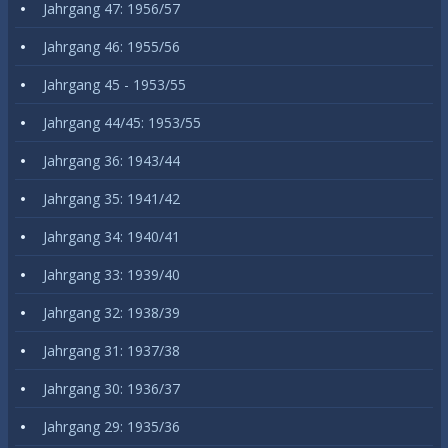
Jahrgang 47: 1956/57
Jahrgang 46: 1955/56
Jahrgang 45 - 1953/55
Jahrgang 44/45: 1953/55
Jahrgang 36: 1943/44
Jahrgang 35: 1941/42
Jahrgang 34: 1940/41
Jahrgang 33: 1939/40
Jahrgang 32: 1938/39
Jahrgang 31: 1937/38
Jahrgang 30: 1936/37
Jahrgang 29: 1935/36