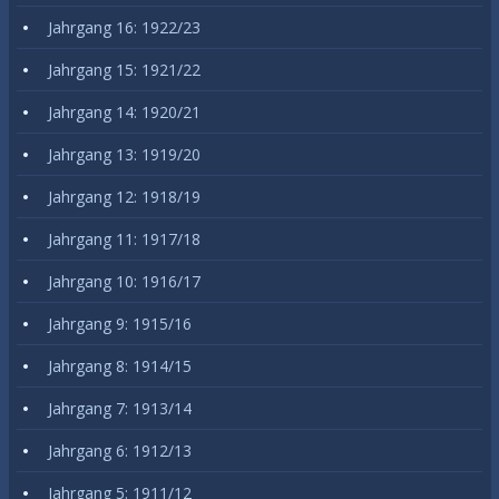
Jahrgang 16: 1922/23
Jahrgang 15: 1921/22
Jahrgang 14: 1920/21
Jahrgang 13: 1919/20
Jahrgang 12: 1918/19
Jahrgang 11: 1917/18
Jahrgang 10: 1916/17
Jahrgang 9: 1915/16
Jahrgang 8: 1914/15
Jahrgang 7: 1913/14
Jahrgang 6: 1912/13
Jahrgang 5: 1911/12