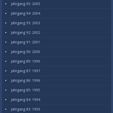
Jahrgang 95: 2005
Jahrgang 94: 2004
Jahrgang 93: 2003
Jahrgang 92: 2002
Jahrgang 91: 2001
Jahrgang 90: 2000
Jahrgang 89: 1999
Jahrgang 87: 1997
Jahrgang 86: 1996
Jahrgang 85: 1995
Jahrgang 84: 1994
Jahrgang 83: 1993