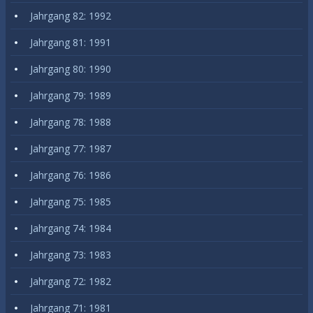
Jahrgang 82: 1992
Jahrgang 81: 1991
Jahrgang 80: 1990
Jahrgang 79: 1989
Jahrgang 78: 1988
Jahrgang 77: 1987
Jahrgang 76: 1986
Jahrgang 75: 1985
Jahrgang 74: 1984
Jahrgang 73: 1983
Jahrgang 72: 1982
Jahrgang 71: 1981