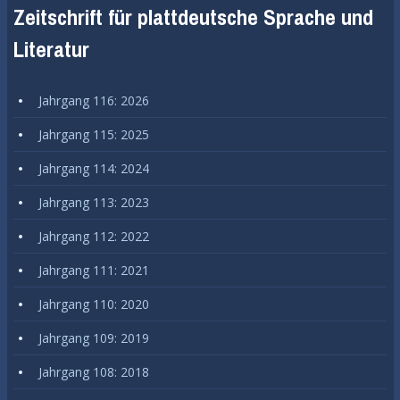
Zeitschrift für plattdeutsche Sprache und
Literatur
Jahrgang 116: 2026
Jahrgang 115: 2025
Jahrgang 114: 2024
Jahrgang 113: 2023
Jahrgang 112: 2022
Jahrgang 111: 2021
Jahrgang 110: 2020
Jahrgang 109: 2019
Jahrgang 108: 2018