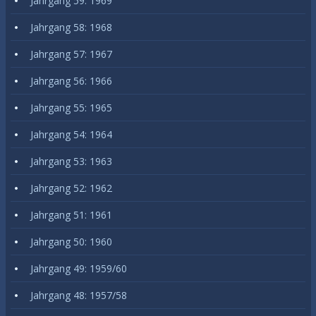
Jahrgang 59: 1969
Jahrgang 58: 1968
Jahrgang 57: 1967
Jahrgang 56: 1966
Jahrgang 55: 1965
Jahrgang 54: 1964
Jahrgang 53: 1963
Jahrgang 52: 1962
Jahrgang 51: 1961
Jahrgang 50: 1960
Jahrgang 49: 1959/60
Jahrgang 48: 1957/58