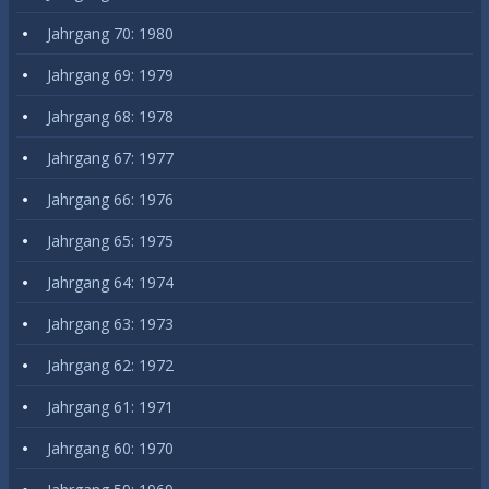
Jahrgang 70: 1980
Jahrgang 69: 1979
Jahrgang 68: 1978
Jahrgang 67: 1977
Jahrgang 66: 1976
Jahrgang 65: 1975
Jahrgang 64: 1974
Jahrgang 63: 1973
Jahrgang 62: 1972
Jahrgang 61: 1971
Jahrgang 60: 1970