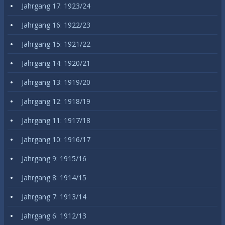
Jahrgang 17: 1923/24
Jahrgang 16: 1922/23
Jahrgang 15: 1921/22
Jahrgang 14: 1920/21
Jahrgang 13: 1919/20
Jahrgang 12: 1918/19
Jahrgang 11: 1917/18
Jahrgang 10: 1916/17
Jahrgang 9: 1915/16
Jahrgang 8: 1914/15
Jahrgang 7: 1913/14
Jahrgang 6: 1912/13