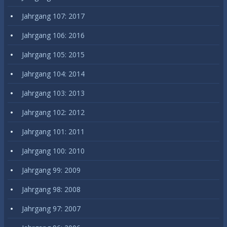
Jahrgang 107: 2017
Jahrgang 106: 2016
Jahrgang 105: 2015
Jahrgang 104: 2014
Jahrgang 103: 2013
Jahrgang 102: 2012
Jahrgang 101: 2011
Jahrgang 100: 2010
Jahrgang 99: 2009
Jahrgang 98: 2008
Jahrgang 97: 2007