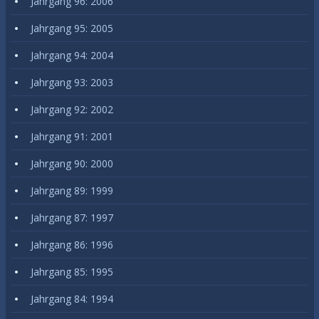
Jahrgang 96: 2006
Jahrgang 95: 2005
Jahrgang 94: 2004
Jahrgang 93: 2003
Jahrgang 92: 2002
Jahrgang 91: 2001
Jahrgang 90: 2000
Jahrgang 89: 1999
Jahrgang 87: 1997
Jahrgang 86: 1996
Jahrgang 85: 1995
Jahrgang 84: 1994