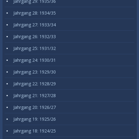
Jahrgang 29: 1935/36
Jahrgang 28: 1934/35
Jahrgang 27: 1933/34
Jahrgang 26: 1932/33
Jahrgang 25: 1931/32
Jahrgang 24: 1930/31
Jahrgang 23: 1929/30
Jahrgang 22: 1928/29
Jahrgang 21: 1927/28
Jahrgang 20: 1926/27
Jahrgang 19: 1925/26
Jahrgang 18: 1924/25