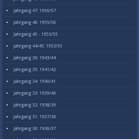
Jahrgang 47: 1956/57
Jahrgang 46: 1955/56
Jahrgang 45 - 1953/55
Jahrgang 44/45: 1953/55
Jahrgang 36: 1943/44
Jahrgang 35: 1941/42
Jahrgang 34: 1940/41
Jahrgang 33: 1939/40
Jahrgang 32: 1938/39
Jahrgang 31: 1937/38
Jahrgang 30: 1936/37