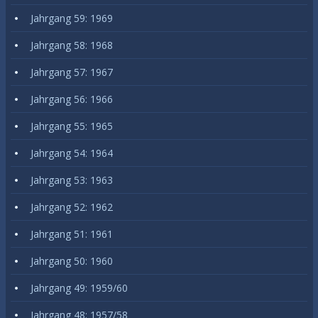
Jahrgang 59: 1969
Jahrgang 58: 1968
Jahrgang 57: 1967
Jahrgang 56: 1966
Jahrgang 55: 1965
Jahrgang 54: 1964
Jahrgang 53: 1963
Jahrgang 52: 1962
Jahrgang 51: 1961
Jahrgang 50: 1960
Jahrgang 49: 1959/60
Jahrgang 48: 1957/58