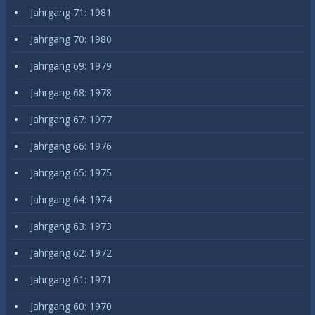
Jahrgang 71: 1981
Jahrgang 70: 1980
Jahrgang 69: 1979
Jahrgang 68: 1978
Jahrgang 67: 1977
Jahrgang 66: 1976
Jahrgang 65: 1975
Jahrgang 64: 1974
Jahrgang 63: 1973
Jahrgang 62: 1972
Jahrgang 61: 1971
Jahrgang 60: 1970