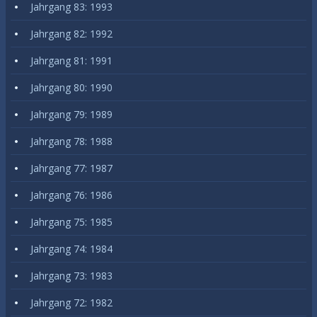
Jahrgang 83: 1993
Jahrgang 82: 1992
Jahrgang 81: 1991
Jahrgang 80: 1990
Jahrgang 79: 1989
Jahrgang 78: 1988
Jahrgang 77: 1987
Jahrgang 76: 1986
Jahrgang 75: 1985
Jahrgang 74: 1984
Jahrgang 73: 1983
Jahrgang 72: 1982