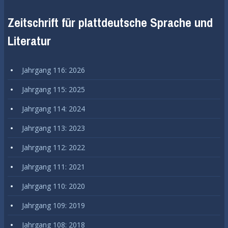
Zeitschrift für plattdeutsche Sprache und
Literatur
Jahrgang 116: 2026
Jahrgang 115: 2025
Jahrgang 114: 2024
Jahrgang 113: 2023
Jahrgang 112: 2022
Jahrgang 111: 2021
Jahrgang 110: 2020
Jahrgang 109: 2019
Jahrgang 108: 2018